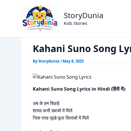
Skip
Kahani Suno Song Lyric
Home
Romantic Story
to
StoryDunia
content
Kids Stories
Kahani Suno Song Ly
By
Storydunia
/
May 8, 2025
Kahani Suno Song Lyrics in Hindi (हिंदी में):
अब के हम बिछड़े
शायद कभी ख़्वाबों में मिलें
जिस तरह सूखे फूल किताबों में मिलें