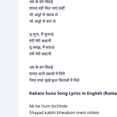
अब के हम बिछड़े
शायद वही मिल जाएं कहीं
जो अधूरे से ख्वाब थे
जो अधूरे से बात थे
तू सुना, मैं सुनाऊं
तेरी मेरी कहानी
तू समझ, मैं बताऊं
तेरी मेरी कहानी
अब के हम बिछड़े
शायद कभी ख़्वाबों में मिलें
जिस तरह सूखे फूल किताबों में मिलें
Kahani Suno Song Lyrics in English (Roma
Ab ke hum bichhde
Shayad kabhi khwabon mein milein