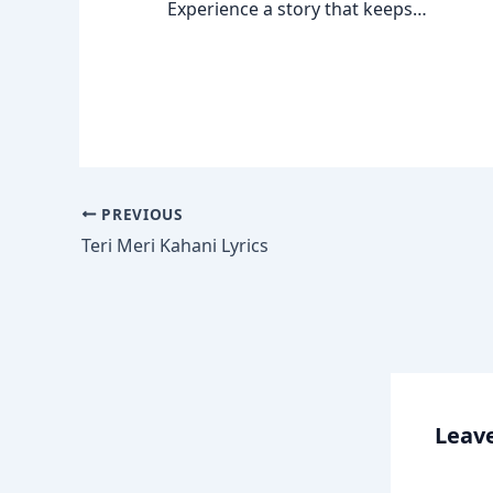
Experience a story that keeps…
PREVIOUS
Teri Meri Kahani Lyrics
Leave