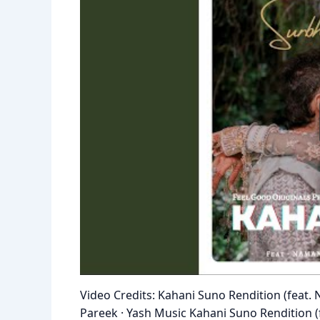
Video Credits: Kahani Suno Rendition (feat
Pareek · Yash Music Kahani Suno Rendition 