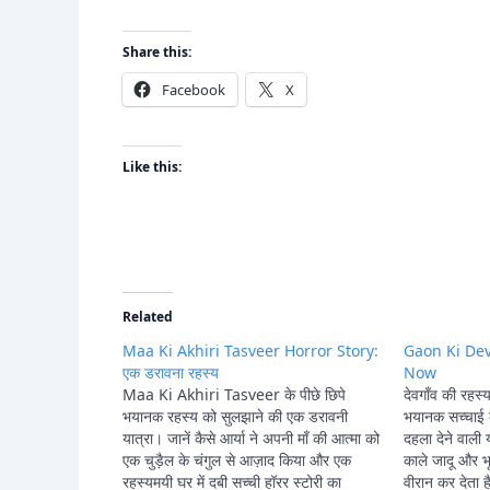
Share this:
Facebook
X
Like this:
Related
Maa Ki Akhiri Tasveer Horror Story:
Gaon Ki Dev
एक डरावना रहस्य
Now
Maa Ki Akhiri Tasveer के पीछे छिपे
देवगाँव की रह
भयानक रहस्य को सुलझाने की एक डरावनी
भयानक सच्चाई क
यात्रा। जानें कैसे आर्या ने अपनी माँ की आत्मा को
दहला देने वाली य
एक चुड़ैल के चंगुल से आज़ाद किया और एक
काले जादू और भ
रहस्यमयी घर में दबी सच्ची हॉरर स्टोरी का
वीरान कर देता ह