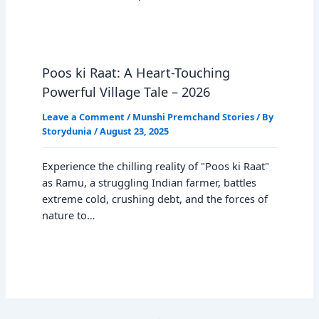
Poos ki Raat: A Heart-Touching
Powerful Village Tale – 2026
Leave a Comment
/
Munshi Premchand Stories
/ By
Storydunia
/
August 23, 2025
Experience the chilling reality of "Poos ki Raat"
as Ramu, a struggling Indian farmer, battles
extreme cold, crushing debt, and the forces of
nature to…