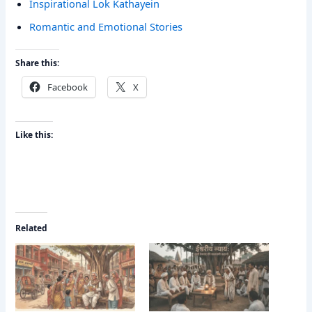
Inspirational Lok Kathayein
Romantic and Emotional Stories
Share this:
Facebook
X
Like this:
Related