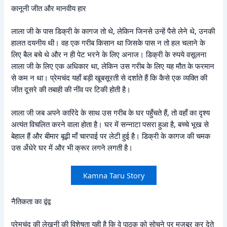
कानूनी जीत और मानवीय हार
लाला जी के पास डिक्री के कागज तो थे, लेकिन जिनसे उन्हें पैसे लेने थे, उनकी
हालत दयनीय थी। वह एक गरीब किसान था जिसके पास न तो हल चलाने के
लिए बैल बचे थे और न ही पेट भरने के लिए अनाज। डिक्री के रुपये वसूलना
लाला जी के लिए एक अधिकार था, लेकिन उस गरीब के लिए यह मौत के फरमान
से कम न था। प्रेमचंद यहाँ बड़ी खूबसूरती से दर्शाते हैं कि कैसे एक व्यक्ति की
जीत दूसरे की तबाही की नींव पर टिकी होती है।
लाला जी जब अपने कारिंदे के साथ उस गरीब के घर पहुँचते हैं, तो वहाँ का दृश्य
अत्यंत विचलित करने वाला होता है। घर में सन्नाटा पसरा हुआ है, बच्चे भूख से
बेहाल हैं और बीमार बूढ़ी माँ चारपाई पर लेटी हुई है। डिक्री के कागज की चमक
उस अँधेरे घर में और भी क्रूर लगने लगती है।
Kamna Taru Story
नैतिकता का द्वंद्व
प्रेमचंद की लेखनी की विशेषता यही है कि वे पाठक को सोचने पर मजबूर कर देते