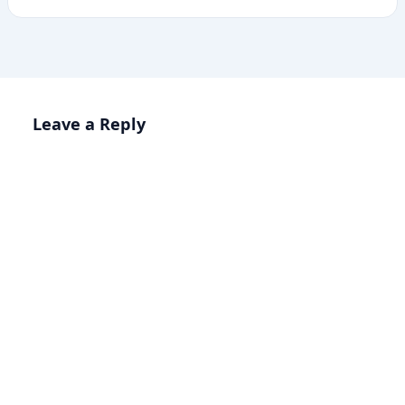
Leave a Reply