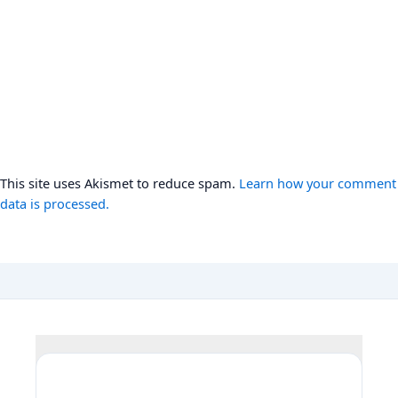
This site uses Akismet to reduce spam.
Learn how your comment
data is processed.