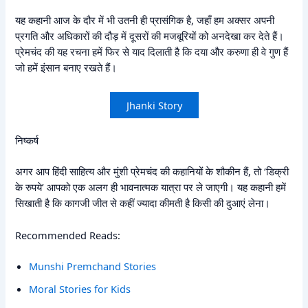
यह कहानी आज के दौर में भी उतनी ही प्रासंगिक है, जहाँ हम अक्सर अपनी
प्रगति और अधिकारों की दौड़ में दूसरों की मजबूरियों को अनदेखा कर देते हैं।
प्रेमचंद की यह रचना हमें फिर से याद दिलाती है कि दया और करुणा ही वे गुण हैं
जो हमें इंसान बनाए रखते हैं।
Jhanki Story
निष्कर्ष
अगर आप हिंदी साहित्य और मुंशी प्रेमचंद की कहानियों के शौकीन हैं, तो ‘डिक्री
के रुपये’ आपको एक अलग ही भावनात्मक यात्रा पर ले जाएगी। यह कहानी हमें
सिखाती है कि कागजी जीत से कहीं ज्यादा कीमती है किसी की दुआएं लेना।
Recommended Reads:
Munshi Premchand Stories
Moral Stories for Kids