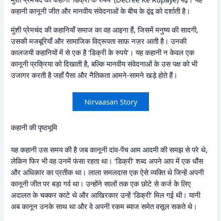
कहानी कानूनी जीत और मानवीय संवेदनाओं के बीच के द्वंद्व को दर्शाती है।
मुंशी प्रेमचंद की कहानियाँ समाज का वह आइना हैं, जिसमें मनुष्य की सादगी,
उसकी मजबूरियाँ और सामाजिक विद्रूपता साफ़ नज़र आती है। उनकी
कालजयी कहानियों में से एक है ‘डिक्री के रुपये’। यह कहानी न केवल एक
कानूनी प्रक्रिया को दिखाती है, बल्कि मानवीय संवेदनाओं के उस पक्ष को भी
उजागर करती है जहाँ पैसा और नैतिकता आमने-सामने खड़े होते हैं।
Nirvaasan Story
कहानी की पृष्ठभूमि
यह कहानी उस समय की है जब कानूनी दांव-पेंच आम आदमी की समझ से परे थे,
लेकिन फिर भी वह उनमें फंसा रहता था। ‘डिक्री’ शब्द अपने आप में एक धौंस
और अधिकार का प्रतीक था। लाला समलदास एक ऐसे व्यक्ति थे जिन्हें अपनी
कानूनी जीत पर बड़ा गर्व था। उन्होंने सालों तक एक छोटे से कर्ज के लिए
अदालत के चक्कर काटे थे और आखिरकार उन्हें ‘डिक्री’ मिल गई थी। यानी
अब कानून उनके साथ था और वे अपनी रकम ब्याज समेत वसूल सकते थे।