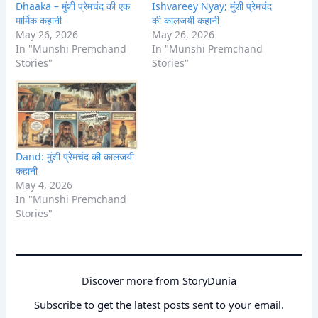
Dhaaka – मुंशी प्रेमचंद की एक
Ishvareey Nyay; मुंशी प्रेमचंद
मार्मिक कहानी
की कालजयी कहानी
May 26, 2026
May 26, 2026
In "Munshi Premchand
In "Munshi Premchand
Stories"
Stories"
Dand: मुंशी प्रेमचंद की कालजयी
कहानी
May 4, 2026
In "Munshi Premchand
Stories"
Discover more from StoryDunia
Subscribe to get the latest posts sent to your email.