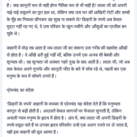
हैं। क्या कानूनी रूप से सही होना नैतिक रूप से भी सही है? लाला जी को अपनी
पाई-पाई वसूलने का पूरा हक था, लेकिन क्या उस घर की आखिरी रोटी और बच्चों
के मुँह का निवाला छीनकर वह सुख पा सकते थे? डिक्री के रुपये अब केवल
मुद्रा नहीं रह गए थे, वे उस परिवार के खून-पसीने और आँसुओं का प्रतीक बन
चुके थे।
कहानी में मोड़ तब आता है जब लाला जी का सामना उस गरीब की खामोश आँखों
से होता है। वे आँखें डरी हुई नहीं थीं, बल्कि उनमें एक अजब सी बेबसी और
शून्यता थी। वह शून्यता जो अक्सर गहरे दुख के बाद आती है। लाला जी, जो अब
तक केवल अपने मुनाफे और कानूनी जीत के बारे में सोच रहे थे, पहली बार एक
मनुष्य के रूप में सोचने लगते हैं।
प्रेमचंद का संदेश
‘डिक्री के रुपये’ कहानी के माध्यम से प्रेमचंद यह संदेश देते हैं कि मनुष्यता
कानून से बड़ी होती है। अदालतें केवल कागजों पर फैसला सुनाती हैं, लेकिन
असली न्याय मनुष्य के हृदय में होता है। अंत में, क्या लाला जी अपनी डिक्री के
रुपये वसूल पाते हैं या उनका हृदय परिवर्तन उन्हें एक अलग रास्ते पर ले जाता है,
यही इस कहानी की मूल आत्मा है।