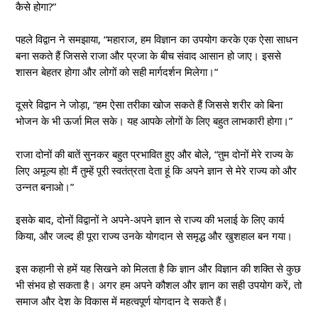
कैसे होगा?”
पहले विद्वान ने समझाया, “महाराज, हम विज्ञान का उपयोग करके एक ऐसा साधन
बना सकते हैं जिससे राजा और प्रजा के बीच संवाद आसान हो जाए। इससे
शासन बेहतर होगा और लोगों को सही मार्गदर्शन मिलेगा।”
दूसरे विद्वान ने जोड़ा, “हम ऐसा तरीका खोज सकते हैं जिससे शरीर को बिना
भोजन के भी ऊर्जा मिल सके। यह आपके लोगों के लिए बहुत लाभकारी होगा।”
राजा दोनों की बातें सुनकर बहुत प्रभावित हुए और बोले, “तुम दोनों मेरे राज्य के
लिए अमूल्य हो! मैं तुम्हें पूरी स्वतंत्रता देता हूं कि अपने ज्ञान से मेरे राज्य को और
उन्नत बनाओ।”
इसके बाद, दोनों विद्वानों ने अपने-अपने ज्ञान से राज्य की भलाई के लिए कार्य
किया, और जल्द ही पूरा राज्य उनके योगदान से समृद्ध और खुशहाल बन गया।
इस कहानी से हमें यह सिखने को मिलता है कि ज्ञान और विज्ञान की शक्ति से कुछ
भी संभव हो सकता है। अगर हम अपने कौशल और ज्ञान का सही उपयोग करें, तो
समाज और देश के विकास में महत्वपूर्ण योगदान दे सकते हैं।