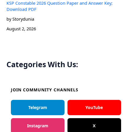
KSP Constable 2026 Question Paper and Answer Key;
Download PDF
by Storydunia
August 2, 2026
Categories With Us:
JOIN COMMUNITY CHANNELS
Telegram
YouTube
Instagram
X