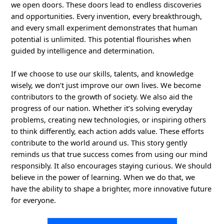
we open doors. These doors lead to endless discoveries
and opportunities. Every invention, every breakthrough,
and every small experiment demonstrates that human
potential is unlimited. This potential flourishes when
guided by intelligence and determination.
If we choose to use our skills, talents, and knowledge
wisely, we don’t just improve our own lives. We become
contributors to the growth of society. We also aid the
progress of our nation. Whether it’s solving everyday
problems, creating new technologies, or inspiring others
to think differently, each action adds value. These efforts
contribute to the world around us. This story gently
reminds us that true success comes from using our mind
responsibly. It also encourages staying curious. We should
believe in the power of learning. When we do that, we
have the ability to shape a brighter, more innovative future
for everyone.