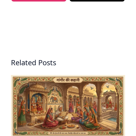
Related Posts