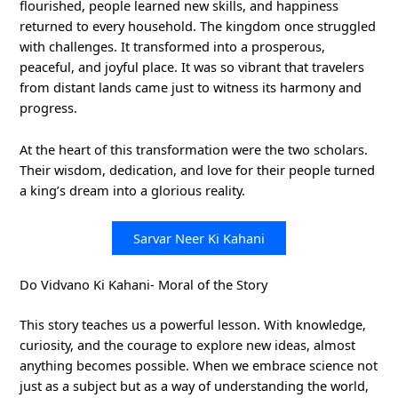
flourished, people learned new skills, and happiness
returned to every household. The kingdom once struggled
with challenges. It transformed into a prosperous,
peaceful, and joyful place. It was so vibrant that travelers
from distant lands came just to witness its harmony and
progress.
At the heart of this transformation were the two scholars.
Their wisdom, dedication, and love for their people turned
a king’s dream into a glorious reality.
Sarvar Neer Ki Kahani
Do Vidvano Ki Kahani- Moral of the Story
This story teaches us a powerful lesson. With knowledge,
curiosity, and the courage to explore new ideas, almost
anything becomes possible. When we embrace science not
just as a subject but as a way of understanding the world,