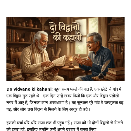
Do Vidvano ki kahani:
बहुत समय पहले की बात है, एक छोटे से गांव में
एक विद्वान गुरु रहते थे। एक दिन उन्हें खबर मिली कि एक और विद्वान पड़ोसी
नगर में आए हैं, जिनका ज्ञान असाधारण है। यह सुनकर पूरे गांव में उत्सुकता बढ़
गई, और लोग उस विद्वान से मिलने के लिए आतुर हो उठे।
इसकी चर्चा धीरे-धीरे राजा तक भी पहुंच गई। राजा को भी दोनों विद्वानों से मिलने
की इच्छा हुई, इसलिए उन्होंने उन्हें अपने दरबार में बुलवा लिया।