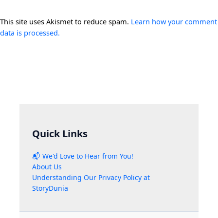
This site uses Akismet to reduce spam.
Learn how your comment
data is processed.
Quick Links
📬 We'd Love to Hear from You!
About Us
Understanding Our Privacy Policy at
StoryDunia