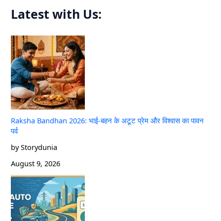
Latest with Us:
Raksha Bandhan 2026: भाई-बहन के अटूट प्रेम और विश्वास का पावन
पर्व
by Storydunia
August 9, 2026