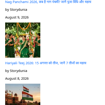
Nag Panchami 2026, कब है नाग पंचमी? जानें पूजा विधि और महत्व
by Storydunia
August 9, 2026
Hariyali Teej 2026: 15 अगस्त को तीज, जानें 7 तीजों का महत्व
by Storydunia
August 8, 2026