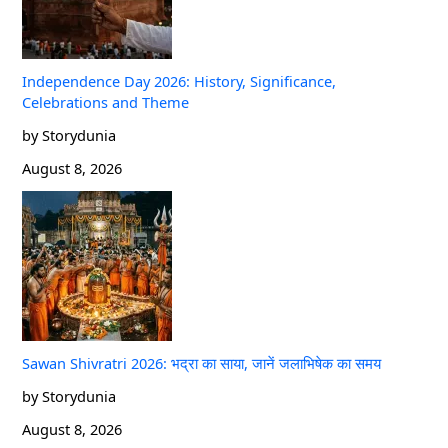
Independence Day 2026: History, Significance,
Celebrations and Theme
by Storydunia
August 8, 2026
Sawan Shivratri 2026: भद्रा का साया, जानें जलाभिषेक का समय
by Storydunia
August 8, 2026