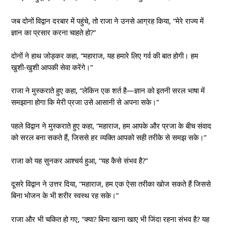
जब दोनों विद्वान दरबार में पहुंचे, तो राजा ने उनसे आग्रह किया, “मेरे राज्य में
ज्ञान का प्रसार करना चाहते हो?”
दोनों ने हाथ जोड़कर कहा, “महाराज, यह हमारे लिए गर्व की बात होगी। हम
खुशी-खुशी आपकी सेवा करेंगे।”
राजा ने मुस्कराते हुए कहा, “लेकिन एक शर्त है—ज्ञान को इतनी सरल भाषा में
समझाना होगा कि मेरी प्रजा उसे आसानी से अपना सके।”
पहले विद्वान ने मुस्कराते हुए कहा, “महाराज, हम आपके और प्रजा के बीच संवाद
को सरल बना सकते हैं, जिससे हर व्यक्ति आपको सही तरीके से समझ सके।”
राजा को यह सुनकर आश्चर्य हुआ, “यह कैसे संभव है?”
दूसरे विद्वान ने उत्तर दिया, “महाराज, हम एक ऐसा तरीका खोज सकते हैं जिससे
बिना भोजन के भी शरीर स्वस्थ रह सके।”
राजा और भी चकित हो गए, “क्या? बिना खाना खाए भी जिंदा रहना संभव है? यह