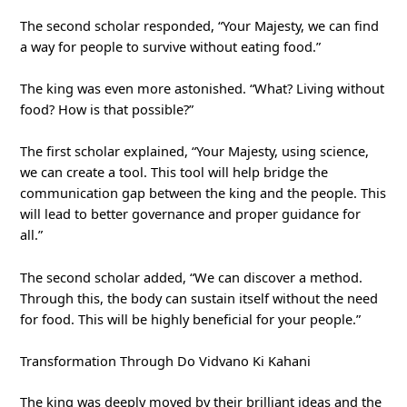
The second scholar responded, “Your Majesty, we can find
a way for people to survive without eating food.”
The king was even more astonished. “What? Living without
food? How is that possible?”
The first scholar explained, “Your Majesty, using science,
we can create a tool. This tool will help bridge the
communication gap between the king and the people. This
will lead to better governance and proper guidance for
all.”
The second scholar added, “We can discover a method.
Through this, the body can sustain itself without the need
for food. This will be highly beneficial for your people.”
Transformation Through Do Vidvano Ki Kahani
The king was deeply moved by their brilliant ideas and the