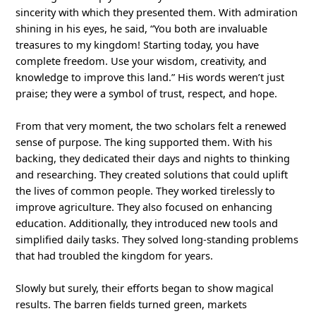
sincerity with which they presented them. With admiration
shining in his eyes, he said, “You both are invaluable
treasures to my kingdom! Starting today, you have
complete freedom. Use your wisdom, creativity, and
knowledge to improve this land.” His words weren’t just
praise; they were a symbol of trust, respect, and hope.
From that very moment, the two scholars felt a renewed
sense of purpose. The king supported them. With his
backing, they dedicated their days and nights to thinking
and researching. They created solutions that could uplift
the lives of common people. They worked tirelessly to
improve agriculture. They also focused on enhancing
education. Additionally, they introduced new tools and
simplified daily tasks. They solved long-standing problems
that had troubled the kingdom for years.
Slowly but surely, their efforts began to show magical
results. The barren fields turned green, markets