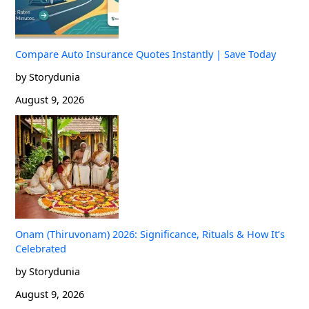
Compare Auto Insurance Quotes Instantly | Save Today
by Storydunia
August 9, 2026
Onam (Thiruvonam) 2026: Significance, Rituals & How It’s
Celebrated
by Storydunia
August 9, 2026