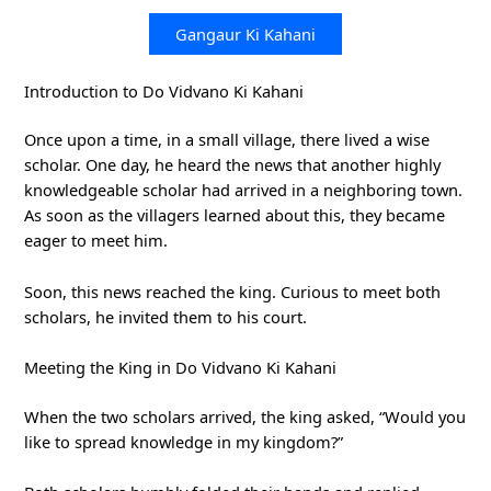
Gangaur Ki Kahani
Introduction to Do Vidvano Ki Kahani
Once upon a time, in a small village, there lived a wise
scholar. One day, he heard the news that another highly
knowledgeable scholar had arrived in a neighboring town.
As soon as the villagers learned about this, they became
eager to meet him.
Soon, this news reached the king. Curious to meet both
scholars, he invited them to his court.
Meeting the King in Do Vidvano Ki Kahani
When the two scholars arrived, the king asked, “Would you
like to spread knowledge in my kingdom?”