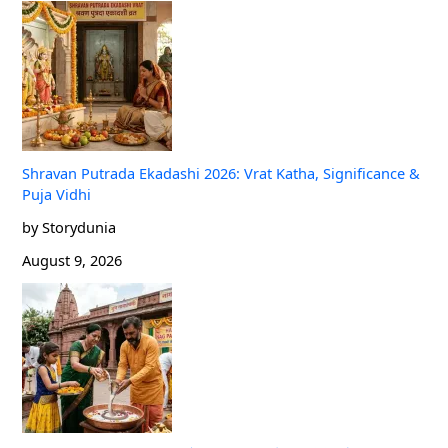
Shravan Putrada Ekadashi 2026: Vrat Katha, Significance &
Puja Vidhi
by Storydunia
August 9, 2026