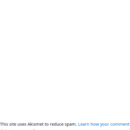
This site uses Akismet to reduce spam.
Learn how your comment