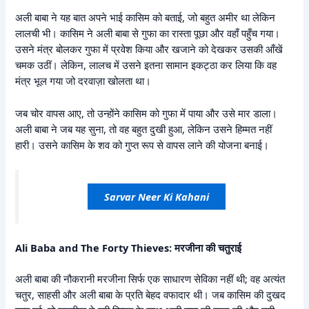
अली बाबा ने यह बात अपने भाई कासिम को बताई, जो बहुत अमीर था लेकिन
लालची भी। कासिम ने अली बाबा से गुफा का रास्ता पूछा और वहाँ पहुँच गया।
उसने मंत्र बोलकर गुफा में प्रवेश किया और खजाने को देखकर उसकी आँखें
चमक उठीं। लेकिन, लालच में उसने इतना सामान इकट्ठा कर लिया कि वह
मंत्र भूल गया जो दरवाज़ा खोलता था।
जब चोर वापस आए, तो उन्होंने कासिम को गुफा में पाया और उसे मार डाला।
अली बाबा ने जब यह सुना, तो वह बहुत दुखी हुआ, लेकिन उसने हिम्मत नहीं
हारी। उसने कासिम के शव को गुप्त रूप से वापस लाने की योजना बनाई।
Sarvar Neer Ki Kahani
Ali Baba and The Forty Thieves: मरजीना की चतुराई
अली बाबा की नौकरानी मरजीना सिर्फ एक साधारण सेविका नहीं थी; वह अत्यंत
चतुर, साहसी और अली बाबा के प्रति बेहद वफादार थी। जब कासिम की दुखद