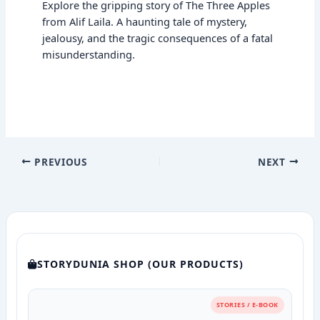
Explore the gripping story of The Three Apples
from Alif Laila. A haunting tale of mystery,
jealousy, and the tragic consequences of a fatal
misunderstanding.
PREVIOUS
NEXT
STORYDUNIA SHOP (OUR PRODUCTS)
STORIES / E-BOOK