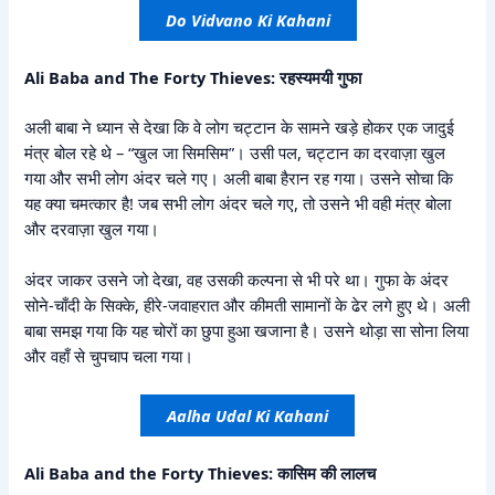
Do Vidvano Ki Kahani
Ali Baba and The Forty Thieves: रहस्यमयी गुफा
अली बाबा ने ध्यान से देखा कि वे लोग चट्टान के सामने खड़े होकर एक जादुई
मंत्र बोल रहे थे – “खुल जा सिमसिम”। उसी पल, चट्टान का दरवाज़ा खुल
गया और सभी लोग अंदर चले गए। अली बाबा हैरान रह गया। उसने सोचा कि
यह क्या चमत्कार है! जब सभी लोग अंदर चले गए, तो उसने भी वही मंत्र बोला
और दरवाज़ा खुल गया।
अंदर जाकर उसने जो देखा, वह उसकी कल्पना से भी परे था। गुफा के अंदर
सोने-चाँदी के सिक्के, हीरे-जवाहरात और कीमती सामानों के ढेर लगे हुए थे। अली
बाबा समझ गया कि यह चोरों का छुपा हुआ खजाना है। उसने थोड़ा सा सोना लिया
और वहाँ से चुपचाप चला गया।
Aalha Udal Ki Kahani
Ali Baba and the Forty Thieves: कासिम की लालच