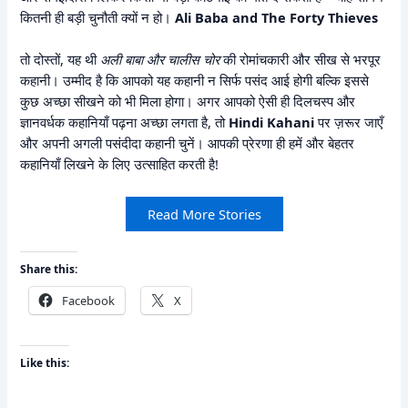
कितनी ही बड़ी चुनौती क्यों न हो।
Ali Baba and The Forty Thieves
तो दोस्तों, यह थी
अली बाबा और चालीस चोर
की रोमांचकारी और सीख से भरपूर
कहानी। उम्मीद है कि आपको यह कहानी न सिर्फ पसंद आई होगी बल्कि इससे
कुछ अच्छा सीखने को भी मिला होगा। अगर आपको ऐसी ही दिलचस्प और
ज्ञानवर्धक कहानियाँ पढ़ना अच्छा लगता है, तो
Hindi Kahani
पर ज़रूर जाएँ
और अपनी अगली पसंदीदा कहानी चुनें। आपकी प्रेरणा ही हमें और बेहतर
कहानियाँ लिखने के लिए उत्साहित करती है!
Read More Stories
Share this:
Facebook
X
Like this: