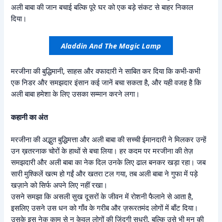
अली बाबा की जान बचाई बल्कि पूरे घर को एक बड़े संकट से बाहर निकाल
दिया।
Aladdin And The Magic Lamp
मरजीना की बुद्धिमानी, साहस और वफादारी ने साबित कर दिया कि कभी-कभी
एक निडर और समझदार इंसान कई जानें बचा सकता है, और यही वजह है कि
अली बाबा हमेशा के लिए उसका सम्मान करने लगा।
कहानी का अंत
मरजीना की अद्भुत बुद्धिमत्ता और अली बाबा की सच्ची ईमानदारी ने मिलकर उन्हें
उन ख़तरनाक चोरों के हाथों से बचा लिया। हर कदम पर मरजीना की तेज़
समझदारी और अली बाबा का नेक दिल उनके लिए ढाल बनकर खड़ा रहा। जब
सारी मुश्किलें खत्म हो गईं और खतरा टल गया, तब अली बाबा ने गुफा में पड़े
खज़ाने को सिर्फ अपने लिए नहीं रखा।
उसने समझा कि असली सुख दूसरों के जीवन में रोशनी फैलाने से आता है,
इसलिए उसने उस धन को गाँव के गरीब और ज़रूरतमंद लोगों में बाँट दिया।
उसके इस नेक काम से न केवल लोगों की ज़िंदगी सुधरी, बल्कि उसे भी मन की