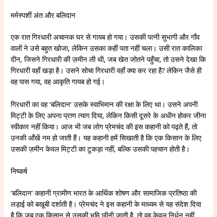
मर्मस्पर्शी अंत और बलिदान
एक रात गिरधारी अचानक घर से गायब हो गया। उसकी पत्नी सुभागी और गाँव
वालों ने उसे बहुत खोजा, लेकिन उसका कहीं पता नहीं चला। उसी रात कालिका
दीन, जिसने गिरधारी की ज़मीन ली थी, जब खेत जोतने पहुँचा, तो उसने देखा कि
गिरधारी वहाँ खड़ा है। उसने सोचा गिरधारी वहाँ क्या कर रहा है? लेकिन जैसे ही
वह पास गया, वह आकृति गायब हो गई।
गिरधारी का वह ‘बलिदान’ उसके स्वाभिमान की रक्षा के लिए था। उसने अपनी
मिट्टी के लिए अपना प्राण त्याग दिया, लेकिन किसी दूसरे के अधीन होकर जीना
स्वीकार नहीं किया। आज भी जब लोग प्रेमचंद की इस कहानी को पढ़ते हैं, तो
उनकी आँखें नम हो जाती हैं। यह कहानी हमें सिखाती है कि एक किसान के लिए
उसकी ज़मीन केवल मिट्टी का टुकड़ा नहीं, बल्कि उसकी पहचान होती है।
निष्कर्ष
‘बलिदान’ कहानी ग्रामीण भारत के आर्थिक शोषण और सामाजिक प्रतिष्ठा की
लड़ाई को बखूबी दर्शाती है। प्रेमचंद ने इस कहानी के माध्यम से यह संदेश दिया
है कि जब एक किसान से उसकी भूमि छीनी जाती है, तो वह केवल निर्धन नहीं