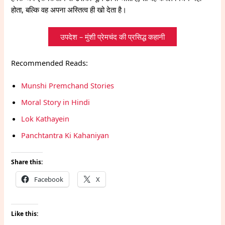
होता, बल्कि वह अपना अस्तित्व ही खो देता है।
उपदेश – मुंशी प्रेमचंद की प्रसिद्ध कहानी
Recommended Reads:
Munshi Premchand Stories
Moral Story in Hindi
Lok Kathayein
Panchtantra Ki Kahaniyan
Share this:
Facebook
X
Like this: