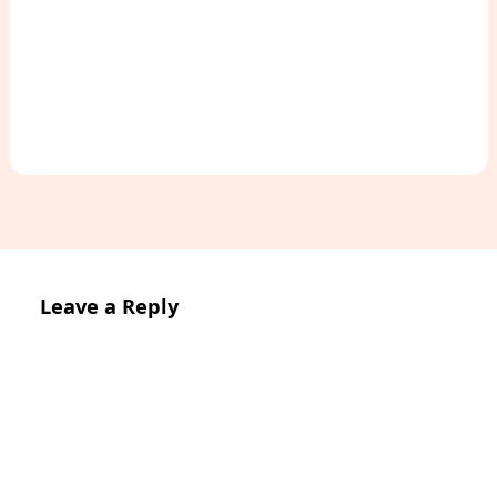
Access Study Pack
Leave a Reply