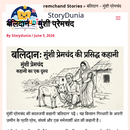
Skip
Home
Munshi Premchand Stories
बलिदान – मुंशी प्रेमचंद
to
StoryDunia
content
बलिदान – मुंशी प्रेमचंद
Kids Stories
By
Storydunia
/
June 5, 2026
मुंशी प्रेमचंद की कालजयी कहानी ‘बलिदान’ पढ़ें। यह किसान गिरधारी के अपनी
ज़मीन के प्रति प्रेम, संघर्ष और एक मर्मस्पर्शी अंत की कहानी है।