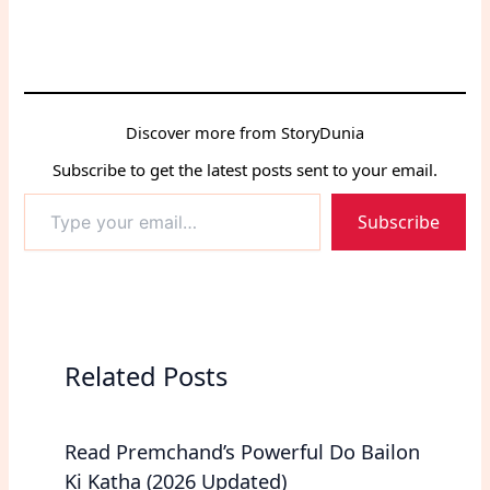
Discover more from StoryDunia
Subscribe to get the latest posts sent to your email.
Type
Subscribe
your
email…
Related Posts
Read Premchand’s Powerful Do Bailon
Ki Katha (2026 Updated)