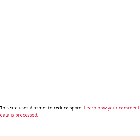
This site uses Akismet to reduce spam.
Learn how your comment
data is processed.