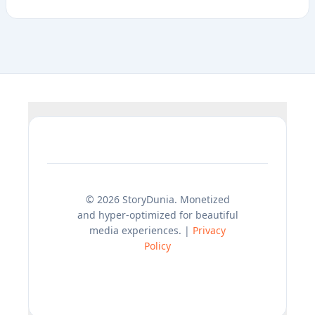
© 2026 StoryDunia. Monetized
and hyper-optimized for beautiful
media experiences. |
Privacy
Policy