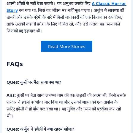
अपनी आँखों से नहीं देख सकते। यह अनुभव उसके लिए
A Classic Horror
Story
बन गया था, जिसे वह जीवन भर नहीं भूल पाएगा। अर्जुन ने लावण्या की
डायरी और उसके प्रेमी के बारे में मिली जानकारी को एक किताब का रूप दिया,
ताकि उसकी कहानी हमेशा के लिए जीवित रहे, और उसे अंततः वह न्याय मिले
जिसकी वह हक़दार थी।
Read More Stories
FAQs
Ques: कुर्सी पर बैठा साया क्या था?
Ans:
कुर्सी पर बैठा साया लावण्या नाम की एक लड़की की आत्मा थी, जिसे उसके
परिवार ने हवेली के भीतर मार दिया था और उसकी आत्मा को एक ताबीज़ के
ज़रिए हवेली में ही बाँध कर रखा था। वह मुक्ति और न्याय की प्रतीक्षा कर रही
थी।
Ques: अर्जुन ने हवेली में क्या रहस्य खोजा?