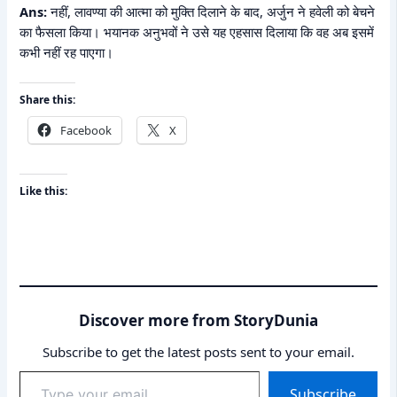
Ans:
नहीं, लावण्या की आत्मा को मुक्ति दिलाने के बाद, अर्जुन ने हवेली को बेचने
का फैसला किया। भयानक अनुभवों ने उसे यह एहसास दिलाया कि वह अब इसमें
कभी नहीं रह पाएगा।
Share this:
Facebook
X
Like this:
Discover more from StoryDunia
Subscribe to get the latest posts sent to your email.
Type
Subscribe
your