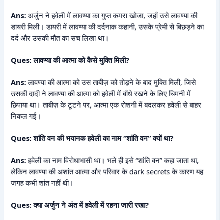
Ans:
अर्जुन ने हवेली में लावण्या का गुप्त कमरा खोजा, जहाँ उसे लावण्या की
डायरी मिली। डायरी में लावण्या की दर्दनाक कहानी, उसके प्रेमी से बिछड़ने का
दर्द और उसकी मौत का सच लिखा था।
Ques: लावण्या की आत्मा को कैसे मुक्ति मिली?
Ans:
लावण्या की आत्मा को उस ताबीज़ को तोड़ने के बाद मुक्ति मिली, जिसे
उसकी दादी ने लावण्या की आत्मा को हवेली में बाँधे रखने के लिए चिमनी में
छिपाया था। ताबीज़ के टूटने पर, आत्मा एक रोशनी में बदलकर हवेली से बाहर
निकल गई।
Ques: शांति वन की भयानक हवेली का नाम “शांति वन” क्यों था?
Ans:
हवेली का नाम विरोधाभासी था। भले ही इसे “शांति वन” कहा जाता था,
लेकिन लावण्या की अशांत आत्मा और परिवार के dark secrets के कारण यह
जगह कभी शांत नहीं थी।
Ques: क्या अर्जुन ने अंत में हवेली में रहना जारी रखा?