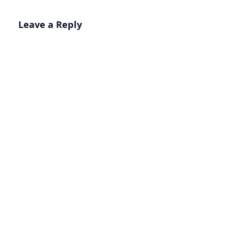
Leave a Reply