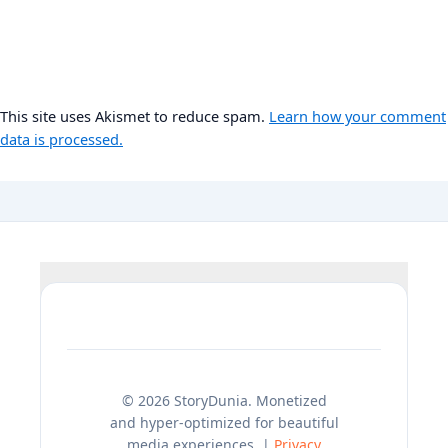
This site uses Akismet to reduce spam.
Learn how your comment
data is processed.
© 2026 StoryDunia. Monetized
and hyper-optimized for beautiful
media experiences. |
Privacy