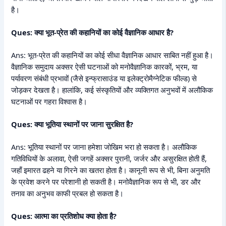
है।
Ques: क्या भूत-प्रेत की कहानियों का कोई वैज्ञानिक आधार है?
Ans: भूत-प्रेत की कहानियों का कोई सीधा वैज्ञानिक आधार साबित नहीं हुआ है।
वैज्ञानिक समुदाय अक्सर ऐसी घटनाओं को मनोवैज्ञानिक कारकों, भ्रम, या
पर्यावरण संबंधी प्रभावों (जैसे इन्फ्रासाउंड या इलेक्ट्रोमैग्नेटिक फील्ड) से
जोड़कर देखता है। हालांकि, कई संस्कृतियों और व्यक्तिगत अनुभवों में अलौकिक
घटनाओं पर गहरा विश्वास है।
Ques: क्या भूतिया स्थानों पर जाना सुरक्षित है?
Ans: भूतिया स्थानों पर जाना हमेशा जोखिम भरा हो सकता है। अलौकिक
गतिविधियों के अलावा, ऐसी जगहें अक्सर पुरानी, जर्जर और असुरक्षित होती हैं,
जहाँ इमारत ढहने या गिरने का खतरा होता है। कानूनी रूप से भी, बिना अनुमति
के प्रवेश करने पर परेशानी हो सकती है। मनोवैज्ञानिक रूप से भी, डर और
तनाव का अनुभव काफी प्रबल हो सकता है।
Ques: आत्मा का प्रतिशोध क्या होता है?