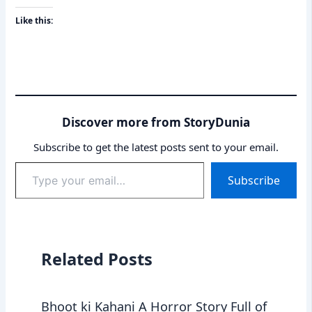
Like this:
Discover more from StoryDunia
Subscribe to get the latest posts sent to your email.
Type
Subscribe
your
email…
Related Posts
Bhoot ki Kahani A Horror Story Full of