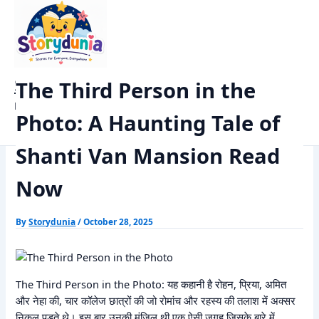
Skip
Home
Horror Story
to
The Third Person in the Photo: A Haunting Tale of Shanti Van
content
Mansion Read Now
StoryDunia
The Third Person in the
Kids Stories
Photo: A Haunting Tale of
Shanti Van Mansion Read
Now
By
Storydunia
/
October 28, 2025
The Third Person in the Photo: यह कहानी है रोहन, प्रिया, अमित
और नेहा की, चार कॉलेज छात्रों की जो रोमांच और रहस्य की तलाश में अक्सर
निकल पड़ते थे। इस बार उनकी मंजिल थी एक ऐसी जगह जिसके बारे में