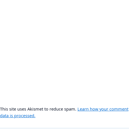
This site uses Akismet to reduce spam.
Learn how your comment
data is processed.