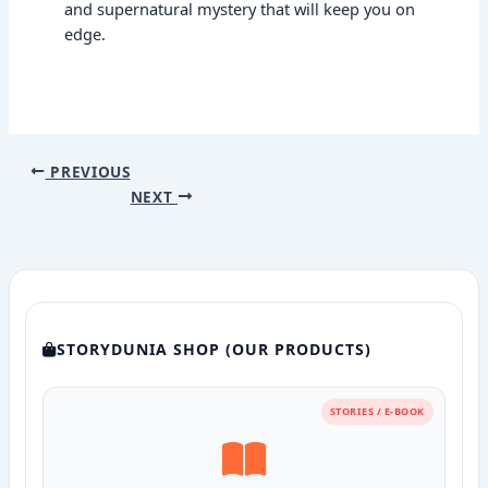
and supernatural mystery that will keep you on
edge.
PREVIOUS
NEXT
STORYDUNIA SHOP (OUR PRODUCTS)
STORIES / E-BOOK