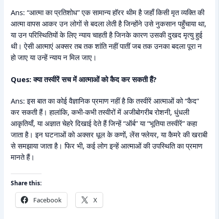
Ans: “आत्मा का प्रतिशोध” एक सामान्य हॉरर थीम है जहाँ किसी मृत व्यक्ति की
आत्मा वापस आकर उन लोगों से बदला लेती है जिन्होंने उसे नुकसान पहुँचाया था,
या उन परिस्थितियों के लिए न्याय चाहती है जिनके कारण उसकी दुखद मृत्यु हुई
थी। ऐसी आत्माएं अक्सर तब तक शांति नहीं पातीं जब तक उनका बदला पूरा न
हो जाए या उन्हें न्याय न मिल जाए।
Ques: क्या तस्वीरें सच में आत्माओं को कैद कर सकती हैं?
Ans: इस बात का कोई वैज्ञानिक प्रमाण नहीं है कि तस्वीरें आत्माओं को “कैद”
कर सकती हैं। हालांकि, कभी-कभी तस्वीरों में अजीबोगरीब रोशनी, धुंधली
आकृतियाँ, या अज्ञात चेहरे दिखाई देते हैं जिन्हें “ऑर्ब” या “भूतिया तस्वीरें” कहा
जाता है। इन घटनाओं को अक्सर धूल के कणों, लेंस फ्लेयर, या कैमरे की खराबी
से समझाया जाता है। फिर भी, कई लोग इन्हें आत्माओं की उपस्थिति का प्रमाण
मानते हैं।
Share this:
Facebook
X