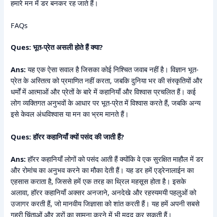
हमारे मन में डर बनकर रह जाते हैं।
FAQs
Ques: भूत-प्रेत असली होते हैं क्या?
Ans:
यह एक ऐसा सवाल है जिसका कोई निश्चित जवाब नहीं है। विज्ञान भूत-
प्रेत के अस्तित्व को प्रमाणित नहीं करता, जबकि दुनिया भर की संस्कृतियों और
धर्मों में आत्माओं और प्रेतों के बारे में कहानियाँ और विश्वास प्रचलित हैं। कई
लोग व्यक्तिगत अनुभवों के आधार पर भूत-प्रेत में विश्वास करते हैं, जबकि अन्य
इसे केवल अंधविश्वास या मन का भ्रम मानते हैं।
Ques: हॉरर कहानियाँ क्यों पसंद की जाती हैं?
Ans:
हॉरर कहानियाँ लोगों को पसंद आती हैं क्योंकि वे एक सुरक्षित माहौल में डर
और रोमांच का अनुभव करने का मौका देती हैं। यह डर हमें एड्रेनालाईन का
एहसास कराता है, जिससे हमें एक तरह का थ्रिल महसूस होता है। इसके
अलावा, हॉरर कहानियाँ अक्सर अनजाने, अनदेखे और रहस्यमयी पहलुओं को
उजागर करती हैं, जो मानवीय जिज्ञासा को शांत करती हैं। यह हमें अपनी सबसे
गहरी चिंताओं और डरों का सामना करने में भी मदद कर सकती हैं।