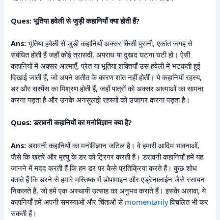
Ques: भूतिया हवेली से जुड़ी कहानियाँ क्या होती हैं?
Ans:
भूतिया हवेली से जुड़ी कहानियाँ अक्सर किसी पुरानी, एकांत जगह से
संबंधित होती हैं जहाँ कोई त्रासदी, अपराध या दुखद घटना घटी हो। ऐसी
कहानियों में अक्सर आत्माएँ, प्रेत या भूतिया शक्तियाँ उस हवेली में भटकती हुई
दिखाई जाती हैं, जो अपने अतीत के कारण शांत नहीं होतीं। ये कहानियाँ रहस्य,
डर और सस्पेंस का मिश्रण होती हैं, जहाँ पात्रों को अक्सर आत्माओं का सामना
करना पड़ता है और उनके अनसुलझे रहस्यों को उजागर करना पड़ता है।
Ques: डरावनी कहानियों का मनोविज्ञान क्या है?
Ans:
डरावनी कहानियों का मनोविज्ञान जटिल है। वे हमारी आदिम भावनाओं,
जैसे कि खतरे और मृत्यु के डर को ट्रिगर करती हैं। डरावनी कहानियाँ हमें यह
जानने में मदद करती हैं कि हम डर पर कैसे प्रतिक्रिया करते हैं। कुछ शोध
बताते हैं कि डरने से हमारे मस्तिष्क में डोपामाइन और एड्रेनालाईन जैसे रसायन
निकलते हैं, जो हमें एक अस्थायी उत्साह का अनुभव कराते हैं। इसके अलावा, ये
कहानियाँ हमें अपनी समस्याओं और चिंताओं से
momentarily
विचलित भी कर
सकती हैं।