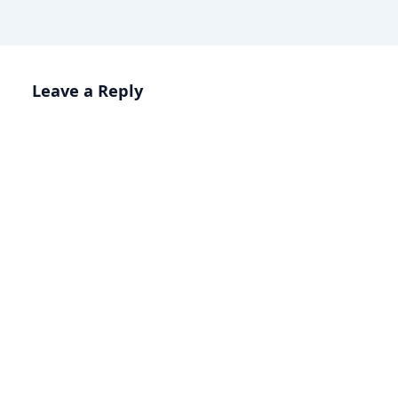
Leave a Reply