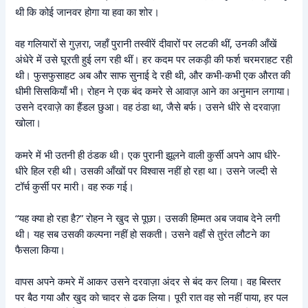
थी कि कोई जानवर होगा या हवा का शोर।
वह गलियारों से गुज़रा, जहाँ पुरानी तस्वीरें दीवारों पर लटकी थीं, उनकी आँखें
अंधेरे में उसे घूरती हुई लग रही थीं। हर कदम पर लकड़ी की फर्श चरमराहट रही
थी। फुसफुसाहट अब और साफ सुनाई दे रही थी, और कभी-कभी एक औरत की
धीमी सिसकियाँ भी। रोहन ने एक बंद कमरे से आवाज़ आने का अनुमान लगाया।
उसने दरवाज़े का हैंडल छुआ। वह ठंडा था, जैसे बर्फ। उसने धीरे से दरवाज़ा
खोला।
कमरे में भी उतनी ही ठंडक थी। एक पुरानी झूलने वाली कुर्सी अपने आप धीरे-
धीरे हिल रही थी। उसकी आँखों पर विश्वास नहीं हो रहा था। उसने जल्दी से
टॉर्च कुर्सी पर मारी। वह रुक गई।
“यह क्या हो रहा है?” रोहन ने खुद से पूछा। उसकी हिम्मत अब जवाब देने लगी
थी। यह सब उसकी कल्पना नहीं हो सकती। उसने वहाँ से तुरंत लौटने का
फैसला किया।
वापस अपने कमरे में आकर उसने दरवाज़ा अंदर से बंद कर लिया। वह बिस्तर
पर बैठ गया और खुद को चादर से ढक लिया। पूरी रात वह सो नहीं पाया, हर पल