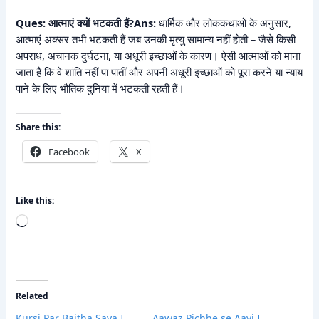
Ques: आत्माएं क्यों भटकती हैं?
Ans:
धार्मिक और लोककथाओं के अनुसार,
आत्माएं अक्सर तभी भटकती हैं जब उनकी मृत्यु सामान्य नहीं होती – जैसे किसी
अपराध, अचानक दुर्घटना, या अधूरी इच्छाओं के कारण। ऐसी आत्माओं को माना
जाता है कि वे शांति नहीं पा पातीं और अपनी अधूरी इच्छाओं को पूरा करने या न्याय
पाने के लिए भौतिक दुनिया में भटकती रहती हैं।
Share this:
Facebook
X
Like this:
Loading…
Related
Kursi Par Baitha Saya I
Aawaz Pichhe se Aayi I