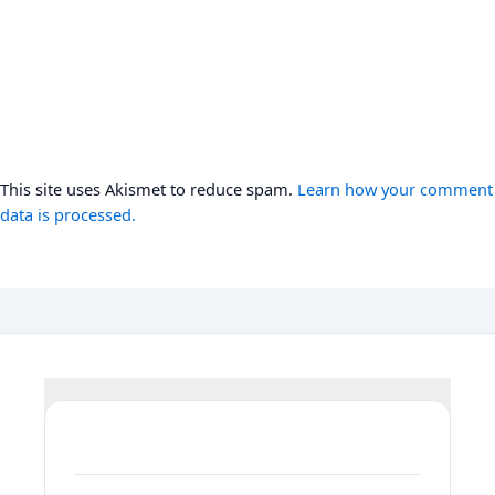
This site uses Akismet to reduce spam.
Learn how your comment
data is processed.