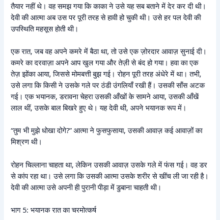
तैयार नहीं थे। वह समझ गया कि काका ने उसे यह सब बताने में देर कर दी थी।
देवी की आत्मा अब उस पर पूरी तरह से हावी हो चुकी थी। उसे हर पल देवी की
उपस्थिति महसूस होती थी।
एक रात, जब वह अपने कमरे में बैठा था, तो उसे एक ज़ोरदार आवाज़ सुनाई दी।
कमरे का दरवाज़ा अपने आप खुल गया और तेज़ी से बंद हो गया। हवा का एक
तेज़ झोंका आया, जिससे मोमबत्ती बुझ गई। रोहन पूरी तरह अंधेरे में था। तभी,
उसे लगा कि किसी ने उसके गले पर ठंडी उंगलियाँ रखी हैं। उसकी साँस अटक
गई। एक भयानक, डरावना चेहरा उसकी आँखों के सामने आया, उसकी आँखें
लाल थीं, उसके बाल बिखरे हुए थे। यह देवी थी, अपने भयानक रूप में।
“तुम भी मुझे धोखा दोगे?” आत्मा ने फुसफुसाया, उसकी आवाज़ कई आवाज़ों का
मिश्रण थी।
रोहन चिल्लाना चाहता था, लेकिन उसकी आवाज़ उसके गले में फंस गई। वह डर
से कांप रहा था। उसे लगा कि उसकी आत्मा उसके शरीर से खींच ली जा रही है।
देवी की आत्मा उसे अपनी ही पुरानी पीड़ा में डुबाना चाहती थी।
भाग 5: भयानक रात का चरमोत्कर्ष