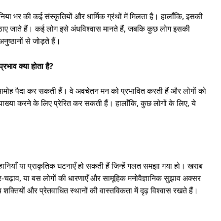
ा भर की कई संस्कृतियों और धार्मिक ग्रंथों में मिलता है। हालाँकि, इसकी
उठाए जाते हैं। कई लोग इसे अंधविश्वास मानते हैं, जबकि कुछ लोग इसकी
ुष्ठानों से जोड़ते हैं।
्रभाव क्या होता है?
व्यामोह पैदा कर सकती हैं। वे अवचेतन मन को प्रभावित करती हैं और लोगों को
याख्या करने के लिए प्रेरित कर सकती हैं। हालाँकि, कुछ लोगों के लिए, ये
ानियाँ या प्राकृतिक घटनाएँ हो सकती हैं जिन्हें गलत समझा गया हो। खराब
उतार-चढ़ाव, या बस लोगों की धारणाएँ और सामूहिक मनोवैज्ञानिक सुझाव अक्सर
 शक्तियों और प्रेतवाधित स्थानों की वास्तविकता में दृढ़ विश्वास रखते हैं।