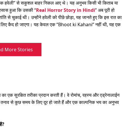
 भयानक हवेली” से सकुशल बाहर निकल आए थे। यह अनुभव किसी भी किताब या
 एहसास हुआ कि उसकी “
Real Horror Story in Hindi
” अब पूरी हो
से चुकाई थी। उन्होंने हवेली को पीछे छोड़ा, यह जानते हुए कि इस रात का
ा के लिए कैद हो जाएगा। यह केवल एक “Bhoot ki Kahani” नहीं थी, यह एक
d More Stories
 का एक सुरक्षित तरीका प्रदान करती हैं। वे रोमांच, रहस्य और एड्रेनालाईन
के तनाव से कुछ समय के लिए दूर हो जाते हैं और एक काल्पनिक भय का अनुभव
है?