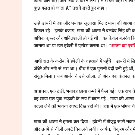
किया और चारों ओर रिकॉर्ड करने लगा। मीरा का चेहरा पीला 
कुछ गलत हो जाता है,” उसने डरते हुए कहा।
उन्हें डायरी में एक और भयावह खुलासा मिला: माया की आत्मा
विफल रहे। इसके बजाय, माया की आत्मा ने बलदेव सिंह की क
अधिक क्रूर और शक्तिशाली हो गई थी। वह केवल बलदेव सिंह 
जानता था या उस हवेली में प्रवेश करता था। “
आत्मा का प्र
आधी रात के करीब, वे हवेली के तहखाने में पहुँचे। डायरी म
अँधेरे और नमी से भरा था। बीच में एक पुरानी वेदी बनी हुई थी
संदूक मिला। जब आर्यन ने उसे खोला, तो अंदर एक कंकाल का
अचानक, एक ठंडी, भयावह छाया कमरे में फैल गई। एक क्षण के 
वह छाया एक युवा लड़की के रूप में बदल गई – माया की आत्
बदला लेने की भावना स्पष्ट दिख रही थी। हवा में एक भीषण 
माया की आत्मा ने हमला कर दिया। हवेली में मौजूद सारी नक
और उनमें से नीली लपटें निकलने लगीं। आर्यन, विक्रम और मीरा