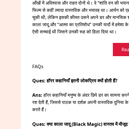
आँखों में अविश्वास और राहत दोनों थे। वे “शांति वन की
फिल्म से कहीं ज़्यादा वास्तविक और भयावह था। आर्यन को
चुकी थी, लेकिन इसकी कीमत उसने अपने डर और मानसिक शांति 
काला जादू और “आत्मा का प्रतिशोध” उनकी यादों में हमेश
ऐसी सच्चाई थी जिसने उनकी रूह को हिला दिया था।
Rea
FAQs
Ques: हॉरर कहानियाँ इतनी लोकप्रिय क्यों होती हैं?
Ans:
हॉरर कहानियाँ मनुष्य के अंदर छिपे डर का सामना करने
रश देती हैं, जिससे पाठक या दर्शक अपनी वास्तविक दुनिया 
करते हैं।
Ques: क्या काला जादू (Black Magic) वास्तव में मौजूद 