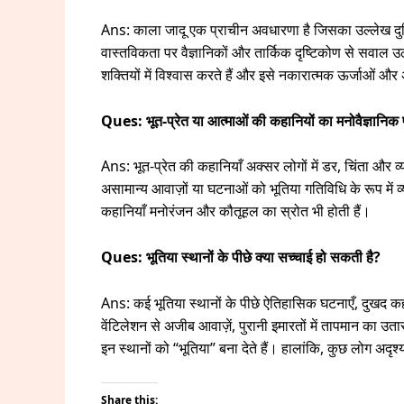
Ans: काला जादू एक प्राचीन अवधारणा है जिसका उल्लेख दुनिय
वास्तविकता पर वैज्ञानिकों और तार्किक दृष्टिकोण से सवाल 
शक्तियों में विश्वास करते हैं और इसे नकारात्मक ऊर्जाओं और अन
Ques: भूत-प्रेत या आत्माओं की कहानियों का मनोवैज्ञानिक प
Ans: भूत-प्रेत की कहानियाँ अक्सर लोगों में डर, चिंता और 
असामान्य आवाज़ों या घटनाओं को भूतिया गतिविधि के रूप में व्
कहानियाँ मनोरंजन और कौतूहल का स्रोत भी होती हैं।
Ques: भूतिया स्थानों के पीछे क्या सच्चाई हो सकती है?
Ans: कई भूतिया स्थानों के पीछे ऐतिहासिक घटनाएँ, दुखद कह
वेंटिलेशन से अजीब आवाज़ें, पुरानी इमारतों में तापमान का 
इन स्थानों को “भूतिया” बना देते हैं। हालांकि, कुछ लोग अदृश्य
Share this: