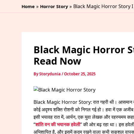
Skip
Black Magic Horror Story I 
Home
Horror Story
to
content
Black Magic Horror Stor
Read Now
By
Storydunia
/
October 25, 2025
Black Magic Horror Story: रात गहरी थी। आसमान में काले
कोई अदृश्य शक्ति रोशनी को निगल गई हो। हवा में एक अजीब
इसी भयावह रात में, आर्यन, एक युवा लेखक और रहस्यमय कहान
“
शांति वन की भयानक हवेली
” की ओर बढ़ रहा था। इस हवेली क
अभिशापित है, और इसमें कदम रखने वाला कभी सकुशल वाप