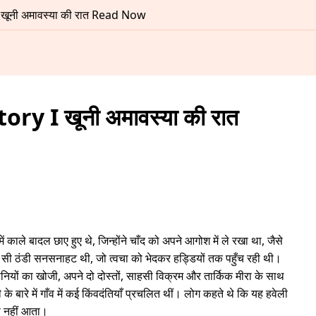
खूनी अमावस्या की रात Read Now
y I खूनी अमावस्या की रात
 बादल छाए हुए थे, जिन्होंने चाँद को अपने आगोश में ले रखा था, जैसे
 सी ठंडी सनसनाहट थी, जो त्वचा को भेदकर हड्डियों तक पहुँच रही थी।
ियों का खोजी, अपने दो दोस्तों, साहसी विक्रम और तार्किक मीरा के साथ
े बारे में गाँव में कई किंवदंतियाँ प्रचलित थीं। लोग कहते थे कि यह हवेली
स नहीं आता।