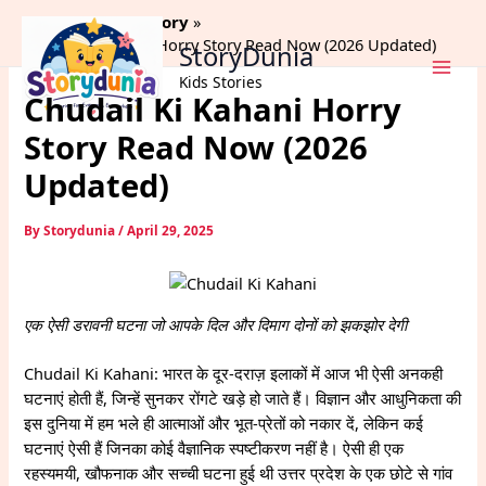
Skip
Home
Horror Story
to
Chudail Ki Kahani Horry Story Read Now (2026 Updated)
StoryDunia
content
Kids Stories
Chudail Ki Kahani Horry
Story Read Now (2026
Updated)
By
Storydunia
/
April 29, 2025
एक ऐसी डरावनी घटना जो आपके दिल और दिमाग दोनों को झकझोर देगी
Chudail Ki Kahani: भारत के दूर-दराज़ इलाकों में आज भी ऐसी अनकही
घटनाएं होती हैं, जिन्हें सुनकर रोंगटे खड़े हो जाते हैं। विज्ञान और आधुनिकता की
इस दुनिया में हम भले ही आत्माओं और भूत-प्रेतों को नकार दें, लेकिन कई
घटनाएं ऐसी हैं जिनका कोई वैज्ञानिक स्पष्टीकरण नहीं है। ऐसी ही एक
रहस्यमयी, खौफनाक और सच्ची घटना हुई थी उत्तर प्रदेश के एक छोटे से गांव