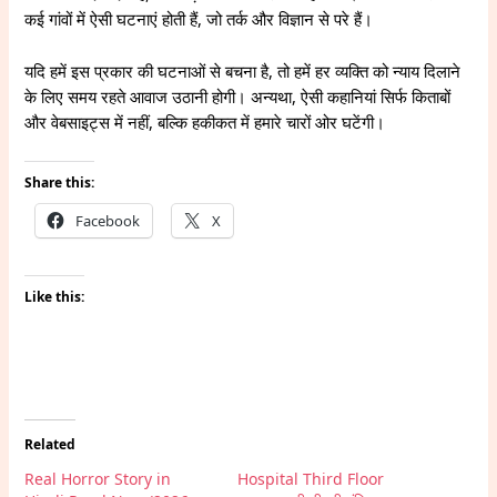
कई गांवों में ऐसी घटनाएं होती हैं, जो तर्क और विज्ञान से परे हैं।
यदि हमें इस प्रकार की घटनाओं से बचना है, तो हमें हर व्यक्ति को न्याय दिलाने
के लिए समय रहते आवाज उठानी होगी। अन्यथा, ऐसी कहानियां सिर्फ किताबों
और वेबसाइट्स में नहीं, बल्कि हकीकत में हमारे चारों ओर घटेंगी।
Share this:
Facebook
X
Like this:
Related
Real Horror Story in
Hospital Third Floor