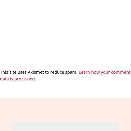
This site uses Akismet to reduce spam.
Learn how your comment
data is processed.