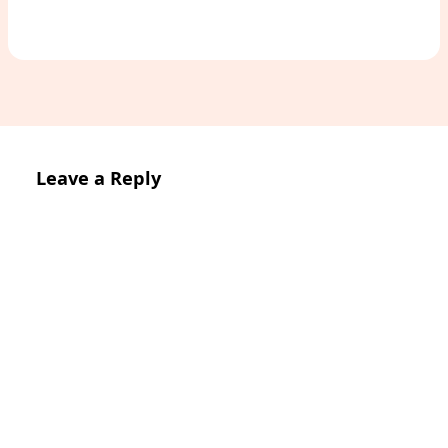
Leave a Reply