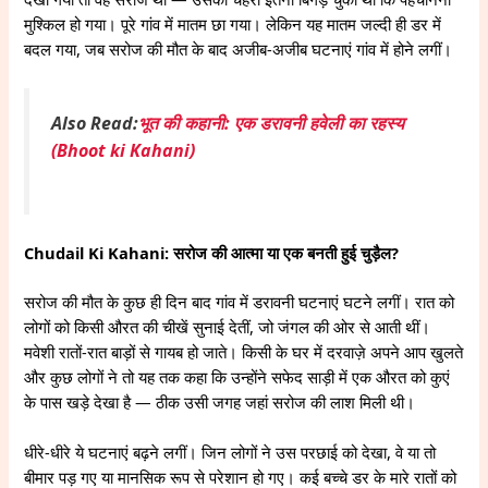
मुश्किल हो गया। पूरे गांव में मातम छा गया। लेकिन यह मातम जल्दी ही डर में
बदल गया, जब सरोज की मौत के बाद अजीब-अजीब घटनाएं गांव में होने लगीं।
Also Read:
भूत की कहानी: एक डरावनी हवेली का रहस्य
(Bhoot ki Kahani)
Chudail Ki Kahani: सरोज की आत्मा या एक बनती हुई चुड़ैल?
सरोज की मौत के कुछ ही दिन बाद गांव में डरावनी घटनाएं घटने लगीं। रात को
लोगों को किसी औरत की चीखें सुनाई देतीं, जो जंगल की ओर से आती थीं।
मवेशी रातों-रात बाड़ों से गायब हो जाते। किसी के घर में दरवाज़े अपने आप खुलते
और कुछ लोगों ने तो यह तक कहा कि उन्होंने सफेद साड़ी में एक औरत को कुएं
के पास खड़े देखा है — ठीक उसी जगह जहां सरोज की लाश मिली थी।
धीरे-धीरे ये घटनाएं बढ़ने लगीं। जिन लोगों ने उस परछाई को देखा, वे या तो
बीमार पड़ गए या मानसिक रूप से परेशान हो गए। कई बच्चे डर के मारे रातों को