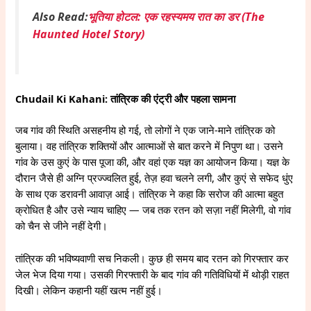
Also Read:
भूतिया होटल: एक रहस्यमय रात का डर (The
Haunted Hotel Story)
Chudail Ki Kahani: तांत्रिक की एंट्री और पहला सामना
जब गांव की स्थिति असहनीय हो गई, तो लोगों ने एक जाने-माने तांत्रिक को
बुलाया। वह तांत्रिक शक्तियों और आत्माओं से बात करने में निपुण था। उसने
गांव के उस कुएं के पास पूजा की, और वहां एक यज्ञ का आयोजन किया। यज्ञ के
दौरान जैसे ही अग्नि प्रज्ज्वलित हुई, तेज़ हवा चलने लगी, और कुएं से सफेद धुंए
के साथ एक डरावनी आवाज़ आई। तांत्रिक ने कहा कि सरोज की आत्मा बहुत
क्रोधित है और उसे न्याय चाहिए — जब तक रतन को सज़ा नहीं मिलेगी, वो गांव
को चैन से जीने नहीं देगी।
तांत्रिक की भविष्यवाणी सच निकली। कुछ ही समय बाद रतन को गिरफ्तार कर
जेल भेज दिया गया। उसकी गिरफ्तारी के बाद गांव की गतिविधियों में थोड़ी राहत
दिखी। लेकिन कहानी यहीं खत्म नहीं हुई।