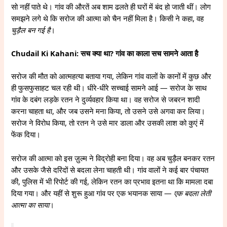
सो नहीं पाते थे। गांव की औरतें अब शाम ढलते ही घरों में बंद हो जाती थीं। लोग
समझने लगे थे कि सरोज की आत्मा को चैन नहीं मिला है। किसी ने कहा, वह
चुड़ैल बन गई है
।
Chudail Ki Kahani: सच क्या था? गांव का काला सच सामने आता है
सरोज की मौत को आत्महत्या बताया गया, लेकिन गांव वालों के कानों में कुछ और
ही फुसफुसाहट चल रही थी। धीरे-धीरे सच्चाई सामने आई — सरोज के साथ
गांव के दबंग लड़के रतन ने दुर्व्यवहार किया था। वह सरोज से जबरन शादी
करना चाहता था, और जब उसने मना किया, तो उसने उसे अगवा कर लिया।
सरोज ने विरोध किया, तो रतन ने उसे मार डाला और उसकी लाश को कुएं में
फेंक दिया।
सरोज की आत्मा को इस ज़ुल्म ने विद्रोही बना दिया। वह अब चुड़ैल बनकर रतन
और उसके जैसे दरिंदों से बदला लेना चाहती थी। गांव वालों ने कई बार पंचायत
की, पुलिस में भी रिपोर्ट की गई, लेकिन रतन का प्रभाव इतना था कि मामला दबा
दिया गया। और यहीं से शुरू हुआ गांव पर एक भयानक साया —
एक बदला लेती
आत्मा का साया
।