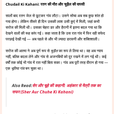
Chudail Ki Kahani: रतन की मौत और चुड़ैल की वापसी
सालों बाद रतन जेल से छूटकर गांव लौटा। उसने सोचा अब सब कुछ शांत हो
गया होगा। लेकिन तीसरे ही दिन उसकी लाश उसी कुएं में मिली, जहां कभी
सरोज की मिली थी। उसका चेहरा डर और हैरानी में इतना बदल गया था कि
देखने वालों की रूह कांप गई। कहा जाता है कि उस रात गांव में फिर वही सफेद
परछाई देखी गई — अब पहले से और भी ज़्यादा डरावनी और शक्तिशाली।
सरोज की आत्मा ने अब पूर्ण रूप से
चुड़ैल
का रूप ले लिया था। वह अब न्याय
नहीं, बल्कि बदला लेने और गांव से अजनबियों को दूर रखने में लग गई थी। कई
वर्षों तक कोई भी गांव में रात नहीं बिता सका। गांव अब पूरी तरह वीरान हो गया —
एक
भूतिया गांव
बन चुका था।
Also Read:
शेर और चूहे की कहानी: अहंकार से मैत्री तक का
सफर (Sher Aur Chuhe Ki Kahani)