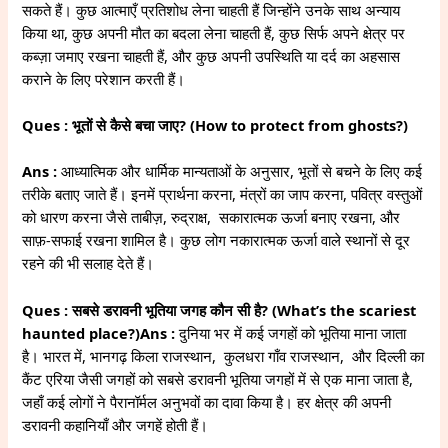
सकते हैं। कुछ आत्माएँ प्रतिशोध लेना चाहती हैं जिन्होंने उनके साथ अन्याय
किया था, कुछ अपनी मौत का बदला लेना चाहती हैं, कुछ सिर्फ अपने क्षेत्र पर
कब्ज़ा जमाए रखना चाहती हैं, और कुछ अपनी उपस्थिति या दर्द का अहसास
कराने के लिए परेशान करती हैं।
Ques : भूतों से कैसे बचा जाए? (How to protect from ghosts?)
Ans :
आध्यात्मिक और धार्मिक मान्यताओं के अनुसार, भूतों से बचने के लिए कई
तरीके बताए जाते हैं। इनमें प्रार्थना करना, मंत्रों का जाप करना, पवित्र वस्तुओं
को धारण करना जैसे ताबीज़, रुद्राक्ष, सकारात्मक ऊर्जा बनाए रखना, और
साफ़-सफाई रखना शामिल है। कुछ लोग नकारात्मक ऊर्जा वाले स्थानों से दूर
रहने की भी सलाह देते हैं।
Ques : सबसे डरावनी भूतिया जगह कौन सी है? (What’s the scariest
haunted place?)
Ans :
दुनिया भर में कई जगहों को भूतिया माना जाता
है। भारत में, भानगढ़ किला राजस्थान, कुलधरा गाँव राजस्थान, और दिल्ली का
कैंट एरिया जैसी जगहों को सबसे डरावनी भूतिया जगहों में से एक माना जाता है,
जहाँ कई लोगों ने पैरानॉर्मल अनुभवों का दावा किया है। हर क्षेत्र की अपनी
डरावनी कहानियाँ और जगहें होती हैं।