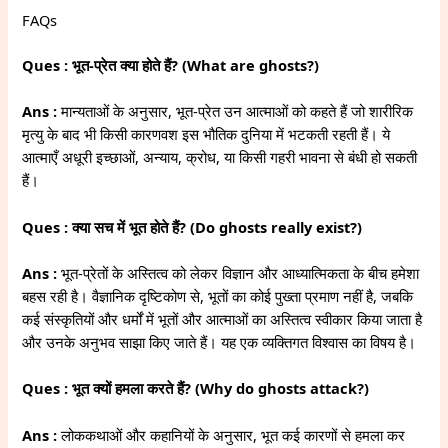
FAQs
Ques : भूत-प्रेत क्या होते हैं? (What are ghosts?)
Ans :
मान्यताओं के अनुसार, भूत-प्रेत उन आत्माओं को कहते हैं जो शारीरिक
मृत्यु के बाद भी किसी कारणवश इस भौतिक दुनिया में भटकती रहती हैं। ये
आत्माएँ अधूरी इच्छाओं, अन्याय, क्रोध, या किसी गहरी भावना से बंधी हो सकती
हैं।
Ques : क्या सच में भूत होते हैं? (Do ghosts really exist?)
Ans :
भूत-प्रेतों के अस्तित्व को लेकर विज्ञान और आध्यात्मिकता के बीच हमेशा
बहस रही है। वैज्ञानिक दृष्टिकोण से, भूतों का कोई पुख्ता प्रमाण नहीं है, जबकि
कई संस्कृतियों और धर्मों में भूतों और आत्माओं का अस्तित्व स्वीकार किया जाता है
और उनके अनुभव साझा किए जाते हैं। यह एक व्यक्तिगत विश्वास का विषय है।
Ques : भूत क्यों हमला करते हैं? (Why do ghosts attack?)
Ans :
लोककथाओं और कहानियों के अनुसार, भूत कई कारणों से हमला कर