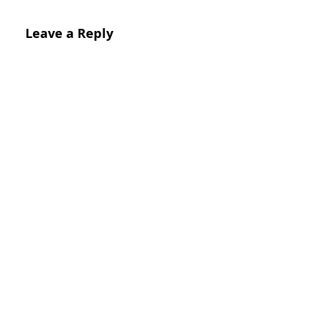
Leave a Reply