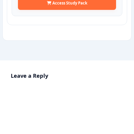
Access Study Pack
Leave a Reply