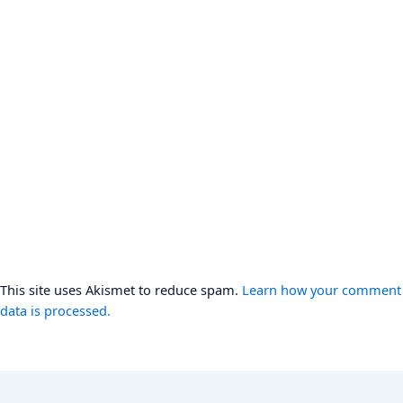
This site uses Akismet to reduce spam.
Learn how your comment
data is processed.