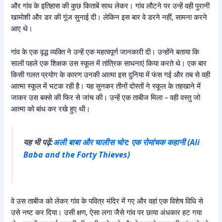
और गांव के इतिहास की कुछ किताबें साथ लेकर। गांव लौटने पर उन्हें वही पुरानी
खामोशी और डर की गूंज सुनाई दी। लेकिन इस बार वे डरने नहीं, सामना करने
आए थे।
गांव के एक वृद्ध व्यक्ति ने उन्हें एक महत्वपूर्ण जानकारी दी। उन्होंने बताया कि
सालों पहले एक शिक्षक उस स्कूल में तांत्रिक साधनाएं किया करते थे। एक बार
किसी गलत प्रयोग के कारण उनकी आत्मा इस दुनिया में फंस गई और तब से वही
आत्मा स्कूल में भटक रही है। यह सुनकर तीनों दोस्तों ने स्कूल के तहखाने में
जाकर उस बक्से की फिर से जांच की। उन्हें एक ताबीज मिला – वही वस्तु जो
आत्मा को बांध कर रखे हुए थी।
यह भी पढ़ें:
अली बाबा और चालीस चोर: एक रोमांचक कहानी (Ali
Baba and the Forty Thieves)
वे उस ताबीज को लेकर गांव के पवित्र मंदिर में गए और वहां एक विशेष विधि से
उसे नष्ट कर दिया। उसी क्षण, ऐसा लगा जैसे गांव पर छाया अंधकार हट गया