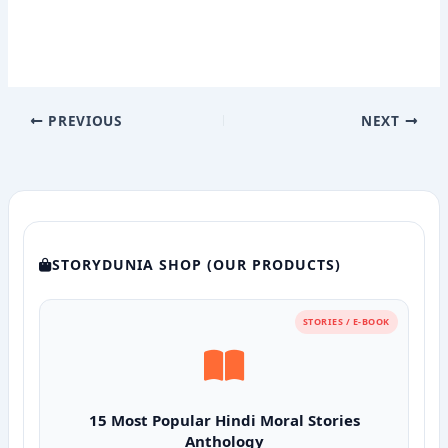
PREVIOUS
NEXT
STORYDUNIA SHOP (OUR PRODUCTS)
STORIES / E-BOOK
15 Most Popular Hindi Moral Stories
Anthology