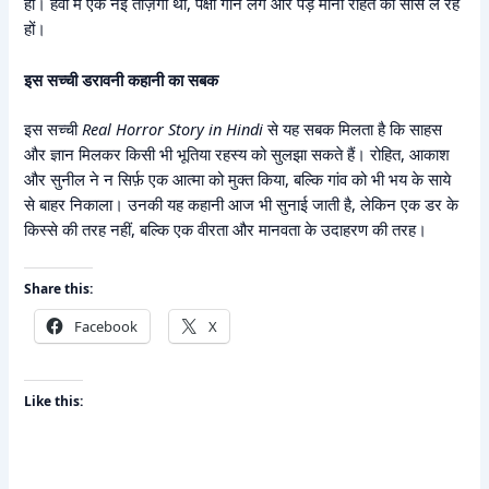
हो। हवा में एक नई ताज़गी थी, पक्षी गाने लगे और पेड़ मानो राहत की सांस ले रहे
हों।
इस सच्ची डरावनी कहानी का सबक
इस सच्ची
Real Horror Story in Hindi
से यह सबक मिलता है कि साहस
और ज्ञान मिलकर किसी भी भूतिया रहस्य को सुलझा सकते हैं। रोहित, आकाश
और सुनील ने न सिर्फ़ एक आत्मा को मुक्त किया, बल्कि गांव को भी भय के साये
से बाहर निकाला। उनकी यह कहानी आज भी सुनाई जाती है, लेकिन एक डर के
किस्से की तरह नहीं, बल्कि एक वीरता और मानवता के उदाहरण की तरह।
Share this:
Facebook
X
Like this: