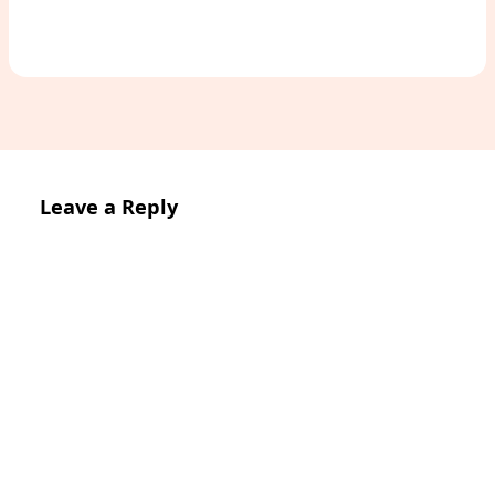
Leave a Reply