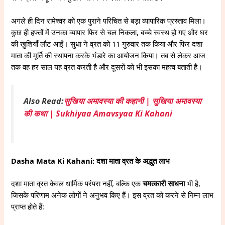
अगले ही दिन रामेश्वर को एक पुराने परिचित से बड़ा व्यापारिक प्रस्ताव मिला।
कुछ ही हफ्तों में उनका व्यापार फिर से चल निकला, बच्चे स्वस्थ हो गए और घर
की खुशियाँ लौट आईं। सुधा ने व्रत को 11 गुरुवार तक किया और फिर दशा
माता की मूर्ति की स्थापना करके भंडारे का आयोजन किया। तब से लेकर आज
तक वह हर साल यह व्रत करती है और दूसरों को भी इसका महत्व बताती है।
Also Read:
सुखिया अमावस्या की कहानी | सुखिया अमावस्या
की कथा | Sukhiyaa Amavsyaa Ki Kahani
Dasha Mata Ki Kahani: दशा माता व्रत के अद्भुत लाभ
दशा माता व्रत केवल धार्मिक परंपरा नहीं, बल्कि एक
चमत्कारी साधना
भी है,
जिसके परिणाम अनेक लोगों ने अनुभव किए हैं। इस व्रत को करने से निम्न लाभ
प्राप्त होते हैं: