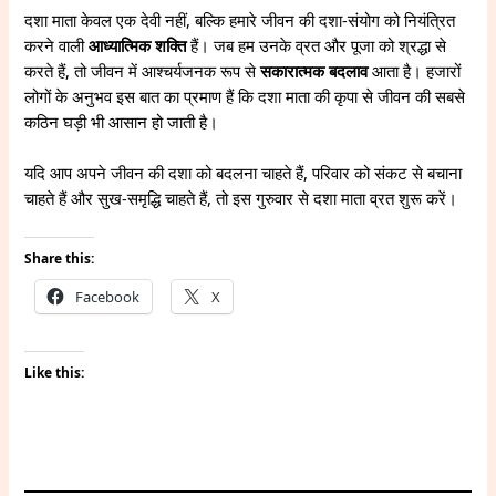
दशा माता केवल एक देवी नहीं, बल्कि हमारे जीवन की दशा-संयोग को नियंत्रित
करने वाली
आध्यात्मिक शक्ति
हैं। जब हम उनके व्रत और पूजा को श्रद्धा से
करते हैं, तो जीवन में आश्चर्यजनक रूप से
सकारात्मक बदलाव
आता है। हजारों
लोगों के अनुभव इस बात का प्रमाण हैं कि दशा माता की कृपा से जीवन की सबसे
कठिन घड़ी भी आसान हो जाती है।
यदि आप अपने जीवन की दशा को बदलना चाहते हैं, परिवार को संकट से बचाना
चाहते हैं और सुख-समृद्धि चाहते हैं, तो इस गुरुवार से दशा माता व्रत शुरू करें।
Share this:
Facebook
X
Like this: