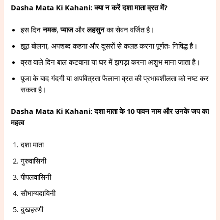
Dasha Mata Ki Kahani: क्या न करें दशा माता व्रत में?
इस दिन
नमक
,
प्याज
और
लहसुन
का सेवन वर्जित है।
झूठ बोलना, अपशब्द कहना और दूसरों से कलह करना पूर्णतः निषिद्ध है।
व्रत वाले दिन बाल कटवाना या घर में झगड़ा करना अशुभ माना जाता है।
पूजा के बाद गंदगी या अपवित्रता फैलाना व्रत की प्रभावशीलता को नष्ट कर
सकता है।
Dasha Mata Ki Kahani: दशा माता के 10 पावन नाम और उनके जप का
महत्व
दशा माता
गुरुवासिनी
पीपलवासिनी
सौभाग्यदायिनी
दुखहरणी