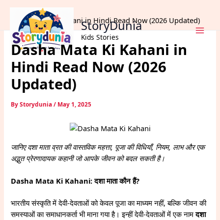
Skip
Home
Dharm
to
Dasha Mata Ki Kahani in Hindi Read Now (2026 Updated)
StoryDunia
content
Kids Stories
Dasha Mata Ki Kahani in
Hindi Read Now (2026
Updated)
By
Storydunia
/
May 1, 2025
जानिए दशा माता व्रत की वास्तविक महत्ता, पूजा की विधियाँ, नियम, लाभ और एक
अद्भुत प्रेरणादायक कहानी जो आपके जीवन को बदल सकती है।
Dasha Mata Ki Kahani: दशा माता कौन हैं?
भारतीय संस्कृति में देवी-देवताओं को केवल पूजा का माध्यम नहीं, बल्कि जीवन की
समस्याओं का समाधानकर्ता भी माना गया है। इन्हीं देवी-देवताओं में एक नाम
दशा