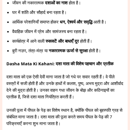
जीवन की नकारात्मक
दशाओं का नाश
होता है।
घर में शांति और सौहार्द बना रहता है।
आर्थिक परेशानियाँ समाप्त होकर
धन, ऐश्वर्य और समृद्धि
आती है।
वैवाहिक जीवन में प्रेम और सामंजस्य बना रहता है।
कार्यक्षेत्र में आने वाली
रुकावटें और बाधाएँ दूर
होती हैं।
बुरी नज़र, तंत्र-मंत्र या
नकारात्मक ऊर्जा से सुरक्षा
होती है।
Dasha Mata Ki Kahani: दशा माता की विशेष पहचान और प्रतीक
दशा माता को एक ऐसी देवी माना जाता है जो गधे पर सवार रहती हैं। वे पीले
वस्त्रों में सजी होती हैं और उनके हाथों में कलश, पुष्प, अभय मुद्रा और आशीर्वाद
देने की मुद्रा होती है। उनका वाहन गधा जीवन के बोझ और कठिनाइयों का
प्रतीक है, जिसे दशा माता नियंत्रित करती हैं।
उनकी पूजा में पीपल के पेड़ का विशेष स्थान है, क्योंकि पीपल को बृहस्पति ग्रह से
संबंधित माना जाता है। दशा माता की पूजा करते समय पीपल के पेड़ की 7
परिक्रमाएँ करना शुभ माना जाता है।