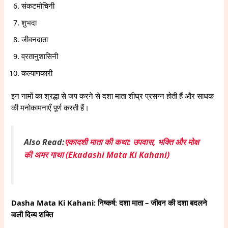
संकटमोचिनी
शुभदा
जीवनदाता
व्रतानुशासिनी
कल्याणकारी
इन नामों का श्रद्धा से जप करने से दशा माता शीघ्र प्रसन्न होती हैं और साधक
की मनोकामनाएँ पूर्ण करती हैं।
Also Read:
एकादशी माता की कथा: उपवास, भक्ति और मोक्ष
की अमर गाथा (Ekadashi Mata Ki Kahani)
Dasha Mata Ki Kahani: निष्कर्ष: दशा माता – जीवन की दशा बदलने
वाली दिव्य शक्ति