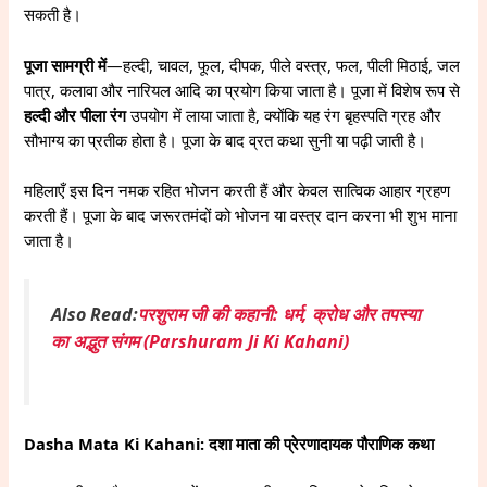
सकती है।
पूजा सामग्री में
—हल्दी, चावल, फूल, दीपक, पीले वस्त्र, फल, पीली मिठाई, जल
पात्र, कलावा और नारियल आदि का प्रयोग किया जाता है। पूजा में विशेष रूप से
हल्दी और पीला रंग
उपयोग में लाया जाता है, क्योंकि यह रंग बृहस्पति ग्रह और
सौभाग्य का प्रतीक होता है। पूजा के बाद व्रत कथा सुनी या पढ़ी जाती है।
महिलाएँ इस दिन नमक रहित भोजन करती हैं और केवल सात्विक आहार ग्रहण
करती हैं। पूजा के बाद जरूरतमंदों को भोजन या वस्त्र दान करना भी शुभ माना
जाता है।
Also Read:
परशुराम जी की कहानी: धर्म, क्रोध और तपस्या
का अद्भुत संगम (Parshuram Ji Ki Kahani)
Dasha Mata Ki Kahani: दशा माता की प्रेरणादायक पौराणिक कथा