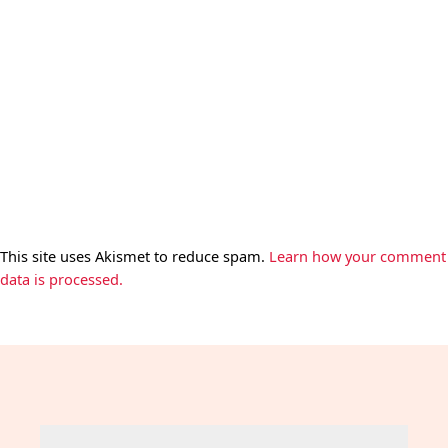
This site uses Akismet to reduce spam.
Learn how your comment
data is processed.