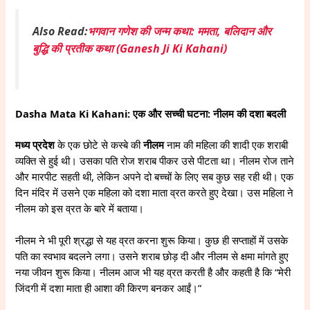
Also Read:
भगवान गणेश की जन्म कथा: ममता, बलिदान और
बुद्धि की प्रतीक कथा (Ganesh Ji Ki Kahani)
Dasha Mata Ki Kahani: एक और सच्ची घटना: नीलम की दशा बदली
मध्य प्रदेश
के एक छोटे से कस्बे की
नीलम
नाम की महिला की शादी एक शराबी
व्यक्ति से हुई थी। उसका पति रोज शराब पीकर उसे पीटता था। नीलम रोज ताने
और मारपीट सहती थी, लेकिन अपने दो बच्चों के लिए सब कुछ सह रही थी। एक
दिन मंदिर में उसने एक महिला को दशा माता व्रत करते हुए देखा। उस महिला ने
नीलम को इस व्रत के बारे में बताया।
नीलम ने भी पूरी श्रद्धा से यह व्रत करना शुरू किया। कुछ ही सप्ताहों में उसके
पति का स्वभाव बदलने लगा। उसने शराब छोड़ दी और नीलम से क्षमा मांगते हुए
नया जीवन शुरू किया। नीलम आज भी यह व्रत करती है और कहती है कि “मेरी
जिंदगी में दशा माता ही आशा की किरण बनकर आईं।”