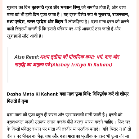
गुरुवार का दिन
बृहस्पति ग्रह
और
भगवान विष्णु
को समर्पित होता है, और दशा
माता को भी इसी दिन पूजा जाता है। यह व्रत विशेष रूप से
गुजरात, राजस्थान,
मध्य प्रदेश, उत्तर प्रदेश और बिहार
में लोकप्रिय है। दशा माता व्रत को करने
वाली स्त्रियाँ मानती हैं कि इससे परिवार पर आई आपदाएँ टल जाती हैं और
खुशहाली लौट आती है।
Also Read:
अक्षय तृतीया की पौराणिक कथा: धर्म, दान और
समृद्धि का अमूल्य पर्व (Akshay Tritiya Ki Kahani)
Dasha Mata Ki Kahani: दशा माता पूजा विधि: विधिपूर्वक करें तो शीघ्र
मिलती है कृपा
दशा माता की पूजा बहुत ही सरल और प्रभावशाली मानी जाती है। व्रती को
प्रातःकाल जल्दी उठकर स्नान करके पीले वस्त्र धारण करने चाहिए। फिर घर
के किसी पवित्र स्थान पर माता की तस्वीर या प्रतीक बनाएं। यदि चित्र न हो तो
दीवार पर
पीपल का पेड़, गधा और दशा माता का प्रतीक
बनाकर भी पूजा की जा