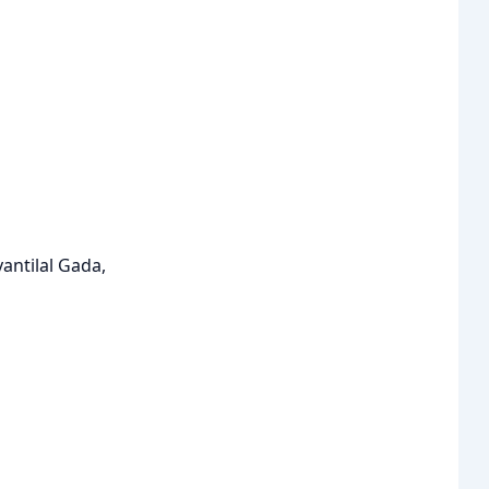
yantilal Gada,