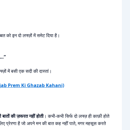
त को इन दो लफ्ज़ों में समेट दिया है।
रा…”
ज़ों में बसी एक सदी की दास्तां।
ानी (Ajab Prem Ki Ghazab Kahani)
ी बातों की ज़रूरत नहीं होती
। कभी-कभी सिर्फ दो लफ्ज़ ही काफ़ी होते
लिए प्रेरणा है जो अपने मन की बात कह नहीं पाते, मगर महसूस करते