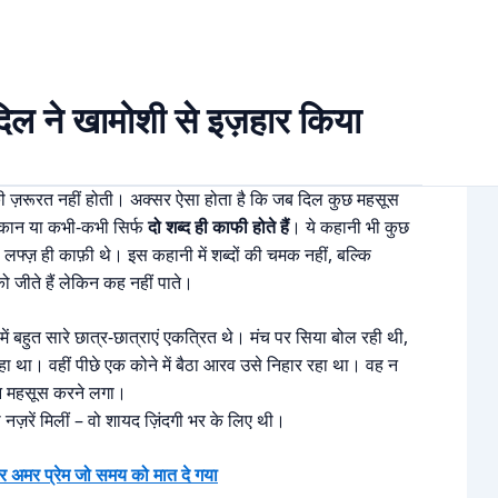
शी से इज़हार किया
ने खामोशी से इज़हार किया
की ज़रूरत नहीं होती। अक्सर ऐसा होता है कि जब दिल कुछ महसूस
्कान या कभी-कभी सिर्फ
दो शब्द ही काफी होते हैं
। ये कहानी भी कुछ
फ्ज़ ही काफ़ी थे। इस कहानी में शब्दों की चमक नहीं, बल्कि
 जीते हैं लेकिन कह नहीं पाते।
ुत सारे छात्र-छात्राएं एकत्रित थे। मंच पर सिया बोल रही थी,
हा था। वहीं पीछे एक कोने में बैठा आरव उसे निहार रहा था। वह न
ून महसूस करने लगा।
़रें मिलीं – वो शायद ज़िंदगी भर के लिए थी।
 प्रेम जो समय को मात दे गया