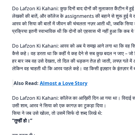
Do Lafzon Ki Kahani: कुछ दिनों बाद दोनों की मुलाकात कैंटीन में हुई। ध
लेखकों की बातें, और कॉलेज के assignments की बहाने से शुरू हुई ये दोस
आरव को सिया की बातों में जीवन की चंचलता नज़र आती थी, जबकि सिया
प्रक्रिया इतनी स्वाभाविक थी कि दोनों को एहसास भी नहीं हुआ कि कब ये 
Do Lafzon Ki Kahani: आरव को अब ये समझ आने लगा था कि वह सिया 
कैसे कहे। वह डरता था कि कहीं ये कह देने से सब कुछ बदल न जाए – जो रिश
हर बार जब वह उसे देखता, तो दिल की धड़कन तेज़ हो जाती, लफ्ज़ गले मे
लेकिन वह चाहती थी कि आरव पहले कहे। वह किसी इज़हार के इंतज़ार में 
Also Read:
Almost a Love Story
Do Lafzon Ki Kahani: कॉलेज का आख़िरी दिन आ गया था। विदाई समा
उसी शाम, आरव ने सिया को एक कागज़ का टुकड़ा दिया।
सिया ने जब उसे खोला, तो उसमें सिर्फ दो शब्द लिखे थे:
“तुम्हीं हो।”