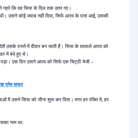
इतने गहरे कि वह सिया के दिल तक उतर गए।
न थी। उसने कोई जवाब नहीं दिया, सिर्फ आरव के पास आई, उसकी
 उसके रास्ते में दीवार बन जाती हैं। सिया के घरवाले आरव को
में बंधे हुए थे।
 पड़ा। एक दिन उसने आरव को सिर्फ एक चिट्ठी भेजी –
 प्रेम सफर
ओं में उसने सिया को जीना शुरू कर दिया। मगर हर पंक्ति में, हर
 उसका नाम था: