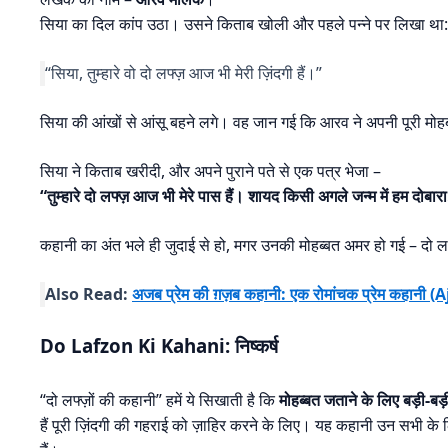
सिया का दिल कांप उठा। उसने किताब खोली और पहले पन्ने पर लिखा था:
“सिया, तुम्हारे वो दो लफ्ज़ आज भी मेरी ज़िंदगी हैं।”
सिया की आंखों से आंसू बहने लगे। वह जान गई कि आरव ने अपनी पूरी मोहब्ब
सिया ने किताब खरीदी, और अपने पुराने पते से एक पत्र भेजा –
“तुम्हारे दो लफ्ज़ आज भी मेरे पास हैं। शायद किसी अगले जन्म में हम दोबा
कहानी का अंत भले ही जुदाई से हो, मगर उनकी मोहब्बत अमर हो गई – दो लफ्
Also Read:
अजब प्रेम की ग़ज़ब कहानी: एक रोमांचक प्रेम कह
Do Lafzon Ki Kahani: निष्कर्ष
“दो लफ्ज़ों की कहानी” हमें ये सिखाती है कि
मोहब्बत जताने के लिए बड़ी-बड़
हैं पूरी ज़िंदगी की गहराई को ज़ाहिर करने के लिए। यह कहानी उन सभी के 