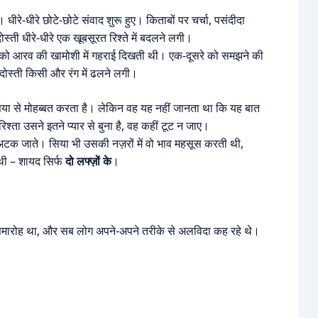
ीरे-धीरे छोटे-छोटे संवाद शुरू हुए। किताबों पर चर्चा, पसंदीदा
्ती धीरे-धीरे एक खूबसूरत रिश्ते में बदलने लगी।
 को आरव की खामोशी में गहराई दिखती थी। एक-दूसरे को समझने की
दोस्ती किसी और रंग में ढलने लगी।
से मोहब्बत करता है। लेकिन वह यह नहीं जानता था कि यह बात
्ता उसने इतने प्यार से बुना है, वह कहीं टूट न जाए।
ं अटक जाते। सिया भी उसकी नज़रों में वो भाव महसूस करती थी,
थी – शायद सिर्फ
दो लफ्ज़ों के
।
रोह था, और सब लोग अपने-अपने तरीके से अलविदा कह रहे थे।