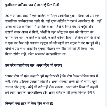
पुनर्मिलन: वर्षों बाद जब दो आत्माएं फिर मिलीं
30 साल बाद, शहर में एक साहित्य सम्मेलन आयोजित हुआ। सिया, जो अब एक
सामाजिक कार्यकर्ता बन चुकी थी, वहाँ मुख्य अतिथि के रूप में आमंत्रित थी। वहीँ
आरव भी उस कार्यक्रम में आमंत्रित था। जैसे ही सिया मंच पर पहुँची और
उसकी नजर आरव से मिली, आँखों से बहते आँसू उस प्रेम की जीवंतता का
प्रमाण बन गए। न कोई शब्द बोले, न कोई परिचय दिया – लेकिन दोनों के दिलों
ने एक बार फिर वही धड़कन महसूस की जो पहली बार स्कूल के गेट पर हुई थी।
दोनों ने एक साथ थोड़ी देर चुपचाप बैठकर उन बीते पलों को जी लिया। यह
मिलन संयोग नहीं, बल्कि आत्माओं का पुनर्मिलन था।
इस प्रेम कहानी का सार: अमर प्रेम की प्रेरणा
“अमर प्रेम की प्रेम कहानी” हमें यह सिखाती है कि प्रेम केवल भौतिक साथ में
नहीं, बल्कि आत्मिक एकता में होता है। अगर भावनाएं सच्ची हों, तो समय, दूरी,
समाज और मृत्यु – कोई भी उसे नहीं रोक सकता। आरव और सिया की कहानी
हमें त्याग, समर्पण, सहनशीलता और आत्म-बलिदान की सच्ची मिसाल देती है।
निष्कर्ष: क्या आज भी ऐसा प्रेम संभव है?