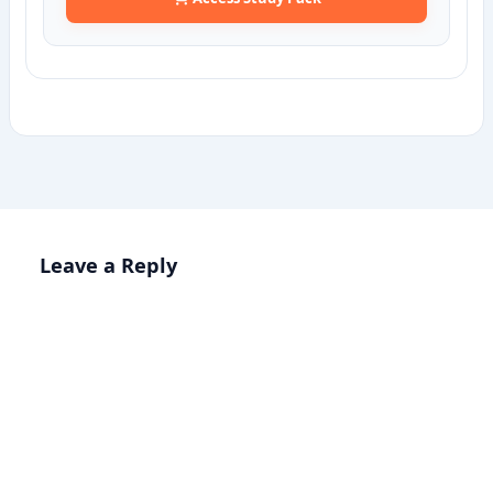
Leave a Reply