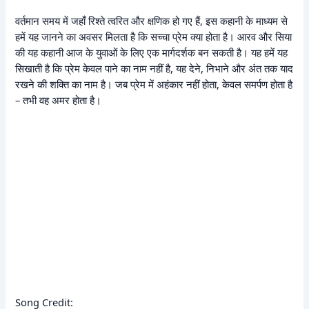
वर्तमान समय में जहाँ रिश्ते त्वरित और क्षणिक हो गए हैं, इस कहानी के माध्यम से
हमें यह जानने का अवसर मिलता है कि सच्चा प्रेम क्या होता है। आरव और सिया
की यह कहानी आज के युवाओं के लिए एक मार्गदर्शक बन सकती है। यह हमें यह
सिखाती है कि प्रेम केवल पाने का नाम नहीं है, यह देने, निभाने और अंत तक याद
रखने की शक्ति का नाम है। जब प्रेम में अहंकार नहीं होता, केवल समर्पण होता है
– तभी वह अमर होता है।
Song Credit: