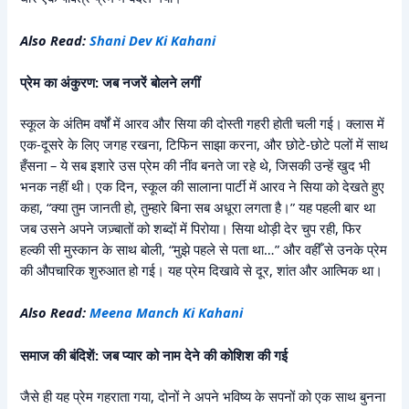
Also Read:
Shani Dev Ki Kahani
प्रेम का अंकुरण: जब नजरें बोलने लगीं
स्कूल के अंतिम वर्षों में आरव और सिया की दोस्ती गहरी होती चली गई। क्लास में
एक-दूसरे के लिए जगह रखना, टिफिन साझा करना, और छोटे-छोटे पलों में साथ
हँसना – ये सब इशारे उस प्रेम की नींव बनते जा रहे थे, जिसकी उन्हें खुद भी
भनक नहीं थी। एक दिन, स्कूल की सालाना पार्टी में आरव ने सिया को देखते हुए
कहा, “क्या तुम जानती हो, तुम्हारे बिना सब अधूरा लगता है।” यह पहली बार था
जब उसने अपने जज़्बातों को शब्दों में पिरोया। सिया थोड़ी देर चुप रही, फिर
हल्की सी मुस्कान के साथ बोली, “मुझे पहले से पता था…” और वहीँ से उनके प्रेम
की औपचारिक शुरुआत हो गई। यह प्रेम दिखावे से दूर, शांत और आत्मिक था।
Also Read:
Meena Manch Ki Kahani
समाज की बंदिशें: जब प्यार को नाम देने की कोशिश की गई
जैसे ही यह प्रेम गहराता गया, दोनों ने अपने भविष्य के सपनों को एक साथ बुनना