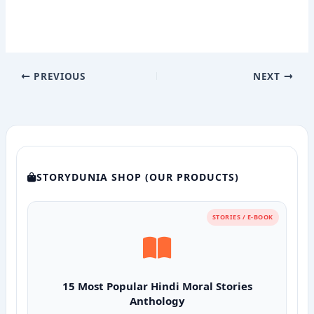
PREVIOUS
NEXT
STORYDUNIA SHOP (OUR PRODUCTS)
STORIES / E-BOOK
15 Most Popular Hindi Moral Stories
Anthology