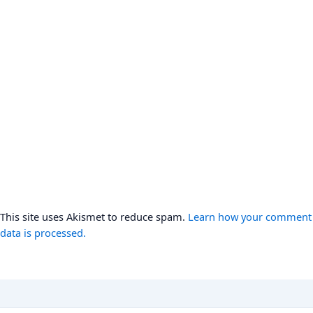
This site uses Akismet to reduce spam.
Learn how your comment
data is processed.