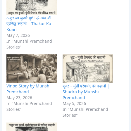
ठाकुर का कुआँ: मुंशी प्रेमचंद की
प्रसिद्ध कहानी | Thakur Ka
Kuan
May 7, 2026
In "Munshi Premchand
Stories"
Vinod Story by Munshi
शूद्र – मुंशी प्रेमचंद की कहानी |
Premchand
Shudra by Munshi
May 23, 2026
Premchand
In "Munshi Premchand
May 5, 2026
Stories"
In "Munshi Premchand
Stories"