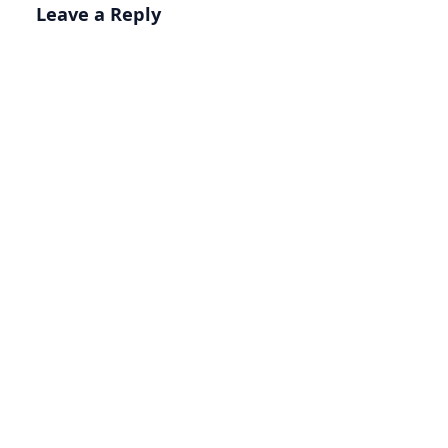
Leave a Reply