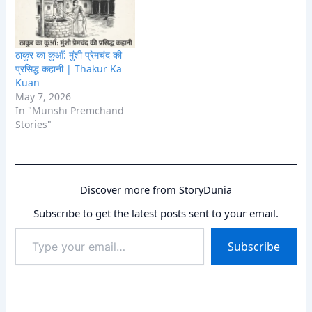
ठाकुर का कुआँ: मुंशी प्रेमचंद की
प्रसिद्ध कहानी | Thakur Ka
Kuan
May 7, 2026
In "Munshi Premchand
Stories"
Discover more from StoryDunia
Subscribe to get the latest posts sent to your email.
Type
Subscribe
your
email…