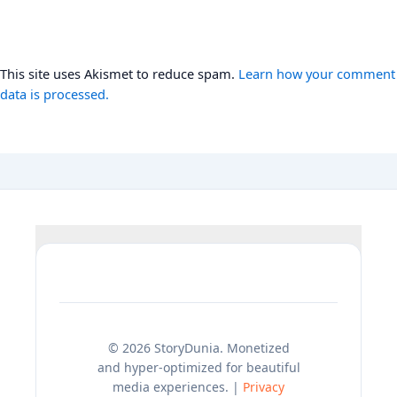
This site uses Akismet to reduce spam.
Learn how your comment
data is processed.
© 2026 StoryDunia. Monetized
and hyper-optimized for beautiful
media experiences. |
Privacy