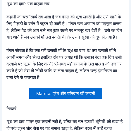
‘दूध का दाम’: एक कड़वा सच
कहानी का चरमोत्कर्ष तब आता है जब मंगल को भूख लगती है और उसे खाने के
लिए मिट्टी के बर्तन में जूठन दी जाती है। मंगल उस अपमान को महसूस करता
है, लेकिन पेट की आग उसे सब कुछ सहने पर मजबूर कर देती है। उसे वह दिन
याद आते हैं जब उसकी माँ उसे बताती थी कि उसने सुरेश को दूध पिलाया है।
मंगल सोचता है कि क्या यही उसकी माँ के ‘दूध का दाम’ है? क्या उसकी माँ ने
अपनी ममता और सेहत इसलिए दांव पर लगाई थी कि उसका बेटा एक दिन उसी
दरवाजे पर जूठन के लिए तरसे? प्रेमचंद यहाँ समाज के उस पाखंड को उजागर
करते हैं जो सेवा तो ‘नीची जाति’ से लेना चाहता है, लेकिन उन्हें इंसानियत का
दर्जा देने से कतराता है।
Mamta: प्रेम और बलिदान की कहानी
निष्कर्ष
‘दूध का दाम’ मात्र एक कहानी नहीं है, बल्कि यह उन हजारों ‘भूंगियों’ की व्यथा है
जिनके श्रम और सेवा पर यह समाज खड़ा है, लेकिन बदले में उन्हें केवल