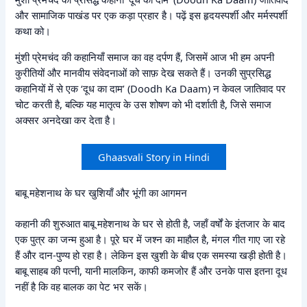
और सामाजिक पाखंड पर एक कड़ा प्रहार है। पढ़ें इस हृदयस्पर्शी और मर्मस्पर्शी
कथा को।
मुंशी प्रेमचंद की कहानियाँ समाज का वह दर्पण हैं, जिसमें आज भी हम अपनी
कुरीतियों और मानवीय संवेदनाओं को साफ़ देख सकते हैं। उनकी सुप्रसिद्ध
कहानियों में से एक ‘दूध का दाम’ (Doodh Ka Daam) न केवल जातिवाद पर
चोट करती है, बल्कि यह मातृत्व के उस शोषण को भी दर्शाती है, जिसे समाज
अक्सर अनदेखा कर देता है।
Ghaasvali Story in Hindi
बाबू महेशनाथ के घर खुशियाँ और भूंगी का आगमन
कहानी की शुरुआत बाबू महेशनाथ के घर से होती है, जहाँ वर्षों के इंतजार के बाद
एक पुत्र का जन्म हुआ है। पूरे घर में जश्न का माहौल है, मंगल गीत गाए जा रहे
हैं और दान-पुण्य हो रहा है। लेकिन इस खुशी के बीच एक समस्या खड़ी होती है।
बाबू साहब की पत्नी, यानी मालकिन, काफी कमजोर हैं और उनके पास इतना दूध
नहीं है कि वह बालक का पेट भर सकें।