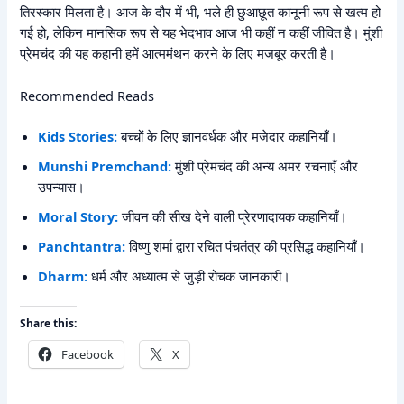
तिरस्कार मिलता है। आज के दौर में भी, भले ही छुआछूत कानूनी रूप से खत्म हो
गई हो, लेकिन मानसिक रूप से यह भेदभाव आज भी कहीं न कहीं जीवित है। मुंशी
प्रेमचंद की यह कहानी हमें आत्ममंथन करने के लिए मजबूर करती है।
Recommended Reads
Kids Stories:
बच्चों के लिए ज्ञानवर्धक और मजेदार कहानियाँ।
Munshi Premchand:
मुंशी प्रेमचंद की अन्य अमर रचनाएँ और
उपन्यास।
Moral Story:
जीवन की सीख देने वाली प्रेरणादायक कहानियाँ।
Panchtantra:
विष्णु शर्मा द्वारा रचित पंचतंत्र की प्रसिद्ध कहानियाँ।
Dharm:
धर्म और अध्यात्म से जुड़ी रोचक जानकारी।
Share this:
Facebook
X