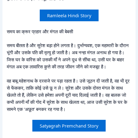
Ramleela Hindi Story
समय का क्रूर प्रहार और मंगल की बेबसी
समय बीतता है और सुरेश बड़ा होने लगता है। दुर्भाग्यवश, एक महामारी के दौरान
भूंगी और उसके पति की मृत्यु हो जाती है। अब नन्हा मंगल अनाथ हो गया है।
जिस घर के वारिस को उसकी माँ ने अपने दूध से सींचा था, उसी घर के बाहर
मंगल अब एक लावारिस कुत्ते की तरह जीवन जीने को मजबूर है।
वह बाबू महेशनाथ के दरवाजे पर पड़ा रहता है। उसे जूठन दी जाती है, वह भी दूर
से फेंककर, ताकि कोई उसे छू न ले। सुरेश और उसके दोस्त मंगल के साथ
खेलते तो हैं, लेकिन उसे हमेशा अपनी दूरी याद दिलाई जाती है। वह बालक जो
कभी अपनी माँ की गोद में सुरेश के साथ खेलता था, आज उसी सुरेश के घर के
सामने एक ‘अछूत’ बनकर रह गया है।
Satyagrah Premchand Story