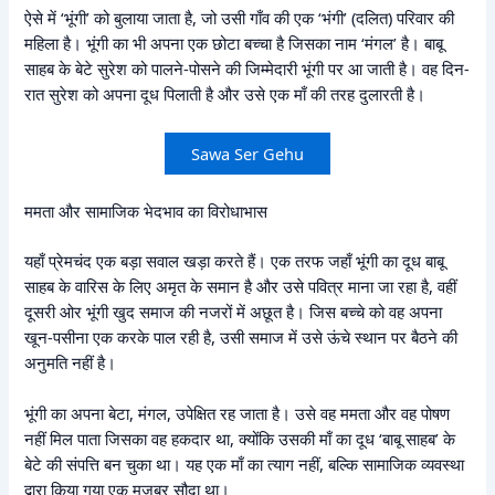
ऐसे में ‘भूंगी’ को बुलाया जाता है, जो उसी गाँव की एक ‘भंगी’ (दलित) परिवार की
महिला है। भूंगी का भी अपना एक छोटा बच्चा है जिसका नाम ‘मंगल’ है। बाबू
साहब के बेटे सुरेश को पालने-पोसने की जिम्मेदारी भूंगी पर आ जाती है। वह दिन-
रात सुरेश को अपना दूध पिलाती है और उसे एक माँ की तरह दुलारती है।
Sawa Ser Gehu
ममता और सामाजिक भेदभाव का विरोधाभास
यहाँ प्रेमचंद एक बड़ा सवाल खड़ा करते हैं। एक तरफ जहाँ भूंगी का दूध बाबू
साहब के वारिस के लिए अमृत के समान है और उसे पवित्र माना जा रहा है, वहीं
दूसरी ओर भूंगी खुद समाज की नजरों में अछूत है। जिस बच्चे को वह अपना
खून-पसीना एक करके पाल रही है, उसी समाज में उसे ऊंचे स्थान पर बैठने की
अनुमति नहीं है।
भूंगी का अपना बेटा, मंगल, उपेक्षित रह जाता है। उसे वह ममता और वह पोषण
नहीं मिल पाता जिसका वह हकदार था, क्योंकि उसकी माँ का दूध ‘बाबू साहब’ के
बेटे की संपत्ति बन चुका था। यह एक माँ का त्याग नहीं, बल्कि सामाजिक व्यवस्था
द्वारा किया गया एक मजबूर सौदा था।