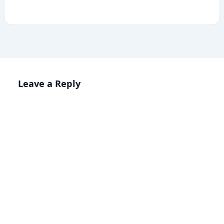
Leave a Reply