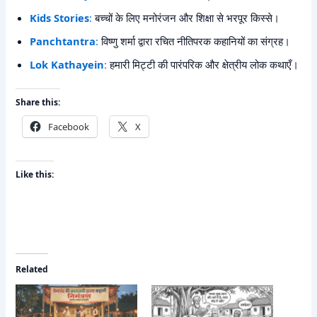
Kids Stories
:
बच्चों के लिए मनोरंजन और शिक्षा से भरपूर किस्से।
Panchtantra
:
विष्णु शर्मा द्वारा रचित नीतिपरक कहानियों का संग्रह।
Lok Kathayein
:
हमारी मिट्टी की पारंपरिक और क्षेत्रीय लोक कथाएँ।
Share this:
Facebook
X
Like this:
Related