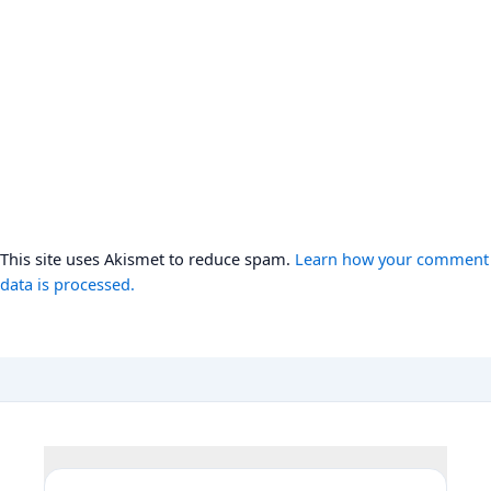
This site uses Akismet to reduce spam.
Learn how your comment
data is processed.