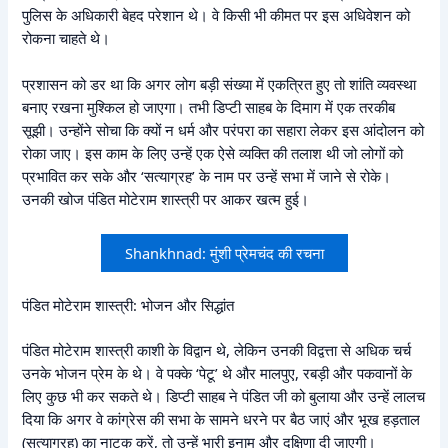
पुलिस के अधिकारी बेहद परेशान थे। वे किसी भी कीमत पर इस अधिवेशन को
रोकना चाहते थे।
प्रशासन को डर था कि अगर लोग बड़ी संख्या में एकत्रित हुए तो शांति व्यवस्था
बनाए रखना मुश्किल हो जाएगा। तभी डिप्टी साहब के दिमाग में एक तरकीब
सूझी। उन्होंने सोचा कि क्यों न धर्म और परंपरा का सहारा लेकर इस आंदोलन को
रोका जाए। इस काम के लिए उन्हें एक ऐसे व्यक्ति की तलाश थी जो लोगों को
प्रभावित कर सके और ‘सत्याग्रह’ के नाम पर उन्हें सभा में जाने से रोके।
उनकी खोज पंडित मोटेराम शास्त्री पर आकर खत्म हुई।
Shankhnad: मुंशी प्रेमचंद की रचना
पंडित मोटेराम शास्त्री: भोजन और सिद्धांत
पंडित मोटेराम शास्त्री काशी के विद्वान थे, लेकिन उनकी विद्वत्ता से अधिक चर्च
उनके भोजन प्रेम के थे। वे पक्के ‘पेटू’ थे और मालपुए, रबड़ी और पकवानों के
लिए कुछ भी कर सकते थे। डिप्टी साहब ने पंडित जी को बुलाया और उन्हें लालच
दिया कि अगर वे कांग्रेस की सभा के सामने धरने पर बैठ जाएं और भूख हड़ताल
(सत्याग्रह) का नाटक करें, तो उन्हें भारी इनाम और दक्षिणा दी जाएगी।