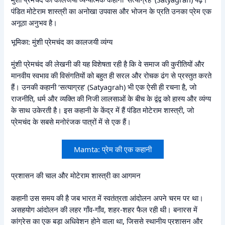
पंडित मोटेराम शास्त्री का अनोखा उपवास और भोजन के प्रति उनका प्रेम एक
अनूठा अनुभव है।
भूमिका: मुंशी प्रेमचंद का कालजयी व्यंग्य
मुंशी प्रेमचंद की लेखनी की यह विशेषता रही है कि वे समाज की कुरीतियों और
मानवीय स्वभाव की विसंगतियों को बहुत ही सरल और रोचक ढंग से प्रस्तुत करते
हैं। उनकी कहानी ‘सत्याग्रह’ (Satyagrah) भी एक ऐसी ही रचना है, जो
राजनीति, धर्म और व्यक्ति की निजी लालसाओं के बीच के द्वंद्व को हास्य और व्यंग्य
के साथ उकेरती है। इस कहानी के केंद्र में हैं पंडित मोटेराम शास्त्री, जो
प्रेमचंद के सबसे मनोरंजक पात्रों में से एक हैं।
Mamta: प्रेम की एक कहानी
प्रशासन की चाल और मोटेराम शास्त्री का आगमन
कहानी उस समय की है जब भारत में स्वतंत्रता आंदोलन अपने चरम पर था।
असहयोग आंदोलन की लहर गाँव-गाँव, शहर-शहर फैल रही थी। बनारस में
कांग्रेस का एक बड़ा अधिवेशन होने वाला था, जिससे स्थानीय प्रशासन और