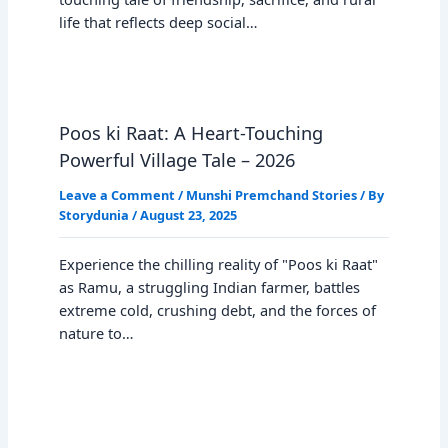
life that reflects deep social…
Poos ki Raat: A Heart-Touching
Powerful Village Tale – 2026
Leave a Comment
/
Munshi Premchand Stories
/ By
Storydunia
/
August 23, 2025
Experience the chilling reality of "Poos ki Raat"
as Ramu, a struggling Indian farmer, battles
extreme cold, crushing debt, and the forces of
nature to…