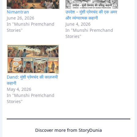
Nimantran
उपदेश – मुंशी प्रेमचंद की एक अमर
June 26, 2026
और व्यंग्यात्मक कहानी
In "Munshi Premchand
June 4, 2026
Stories"
In "Munshi Premchand
Stories"
Dand: मुंशी प्रेमचंद की कालजयी
कहानी
May 4, 2026
In "Munshi Premchand
Stories"
Discover more from StoryDunia