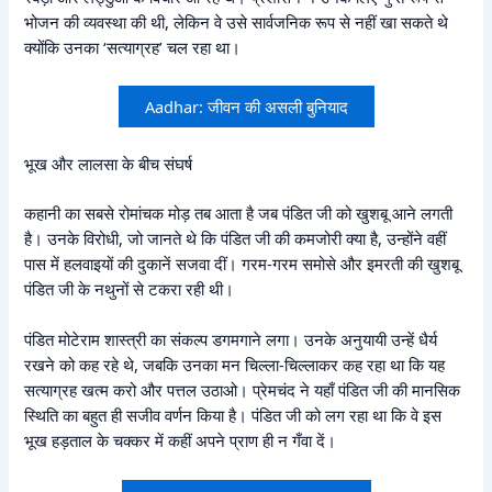
भोजन की व्यवस्था की थी, लेकिन वे उसे सार्वजनिक रूप से नहीं खा सकते थे
क्योंकि उनका ‘सत्याग्रह’ चल रहा था।
Aadhar: जीवन की असली बुनियाद
भूख और लालसा के बीच संघर्ष
कहानी का सबसे रोमांचक मोड़ तब आता है जब पंडित जी को खुशबू आने लगती
है। उनके विरोधी, जो जानते थे कि पंडित जी की कमजोरी क्या है, उन्होंने वहीं
पास में हलवाइयों की दुकानें सजवा दीं। गरम-गरम समोसे और इमरती की खुशबू
पंडित जी के नथुनों से टकरा रही थी।
पंडित मोटेराम शास्त्री का संकल्प डगमगाने लगा। उनके अनुयायी उन्हें धैर्य
रखने को कह रहे थे, जबकि उनका मन चिल्ला-चिल्लाकर कह रहा था कि यह
सत्याग्रह खत्म करो और पत्तल उठाओ। प्रेमचंद ने यहाँ पंडित जी की मानसिक
स्थिति का बहुत ही सजीव वर्णन किया है। पंडित जी को लग रहा था कि वे इस
भूख हड़ताल के चक्कर में कहीं अपने प्राण ही न गँवा दें।