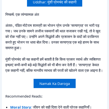
Uddhar: मुंशी प्रेमचंद की कहानी
निष्कर्ष: एक व्यंग्यात्मक अंत
अंततः, पंडित मोटेराम शास्त्री का भोजन प्रेम उनके ‘सत्याग्रह’ पर भारी पड़
गया। जब उनके सामने लजीज पकवानों की थाल सजाकर रखी गई, तो वे खुद
को रोक नहीं पाए। उन्होंने अपने सिद्धांतों और प्रशासन के वादों को दरकिनार
करते हुए भोजन पर धावा बोल दिया। उनका सत्याग्रह एक बड़े हास्य के साथ
समाप्त हुआ।
मुंशी प्रेमचंद की यह कहानी हमें बताती है कि किस प्रकार स्वार्थ और व्यक्तिगत
इच्छाएं कभी-कभी बड़े-बड़े सिद्धांतों को भी बौना कर देती हैं। ‘सत्याग्रह’ केवल
एक कहानी नहीं, बल्कि मानवीय स्वभाव की परतों को खोलने वाला एक आइना है।
Namak Ka Daroga
Recommended Reads:
Moral Story
:
जीवन को सही दिशा देने वाली प्रेरक कहानियाँ।