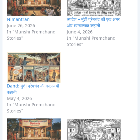
Nimantran
उपदेश – मुंशी प्रेमचंद की एक अमर
June 26, 2026
और व्यंग्यात्मक कहानी
In "Munshi Premchand
June 4, 2026
Stories"
In "Munshi Premchand
Stories"
Dand: मुंशी प्रेमचंद की कालजयी
कहानी
May 4, 2026
In "Munshi Premchand
Stories"