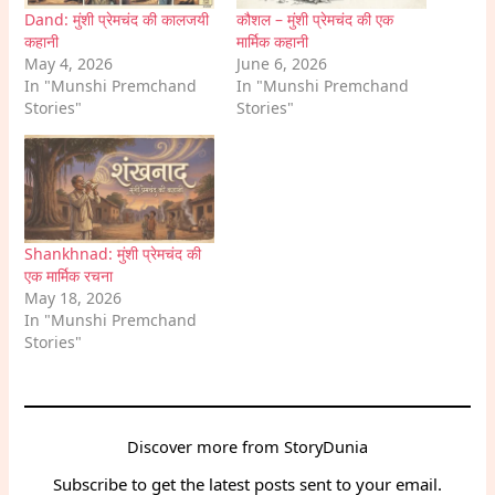
Dand: मुंशी प्रेमचंद की कालजयी
कौशल – मुंशी प्रेमचंद की एक
कहानी
मार्मिक कहानी
May 4, 2026
June 6, 2026
In "Munshi Premchand
In "Munshi Premchand
Stories"
Stories"
Shankhnad: मुंशी प्रेमचंद की
एक मार्मिक रचना
May 18, 2026
In "Munshi Premchand
Stories"
Discover more from StoryDunia
Subscribe to get the latest posts sent to your email.