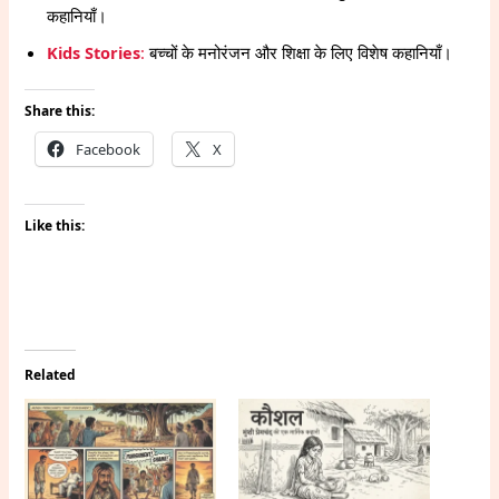
कहानियाँ।
Kids Stories
:
बच्चों के मनोरंजन और शिक्षा के लिए विशेष कहानियाँ।
Share this:
Facebook
X
Like this:
Related