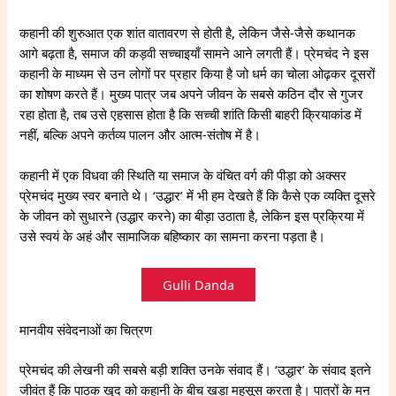
कहानी की शुरुआत एक शांत वातावरण से होती है, लेकिन जैसे-जैसे कथानक
आगे बढ़ता है, समाज की कड़वी सच्चाइयाँ सामने आने लगती हैं। प्रेमचंद ने इस
कहानी के माध्यम से उन लोगों पर प्रहार किया है जो धर्म का चोला ओढ़कर दूसरों
का शोषण करते हैं। मुख्य पात्र जब अपने जीवन के सबसे कठिन दौर से गुजर
रहा होता है, तब उसे एहसास होता है कि सच्ची शांति किसी बाहरी क्रियाकांड में
नहीं, बल्कि अपने कर्तव्य पालन और आत्म-संतोष में है।
कहानी में एक विधवा की स्थिति या समाज के वंचित वर्ग की पीड़ा को अक्सर
प्रेमचंद मुख्य स्वर बनाते थे। ‘उद्धार’ में भी हम देखते हैं कि कैसे एक व्यक्ति दूसरे
के जीवन को सुधारने (उद्धार करने) का बीड़ा उठाता है, लेकिन इस प्रक्रिया में
उसे स्वयं के अहं और सामाजिक बहिष्कार का सामना करना पड़ता है।
Gulli Danda
मानवीय संवेदनाओं का चित्रण
प्रेमचंद की लेखनी की सबसे बड़ी शक्ति उनके संवाद हैं। ‘उद्धार’ के संवाद इतने
जीवंत हैं कि पाठक खुद को कहानी के बीच खड़ा महसूस करता है। पात्रों के मन