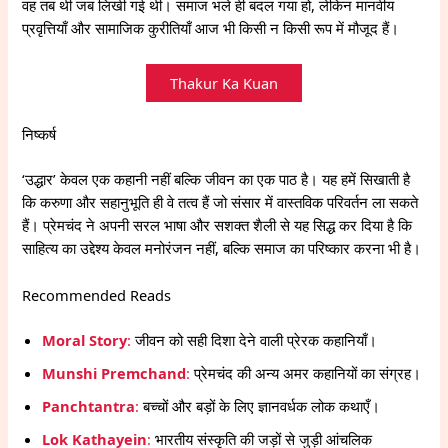
वह तब थी जब लिखी गई थी। समाज भले ही बदल गया हो, लेकिन मानवीय
प्रवृत्तियाँ और सामाजिक कुरीतियाँ आज भी किसी न किसी रूप में मौजूद हैं।
Thakur Ka Kuan
निष्कर्ष
‘उद्धार’ केवल एक कहानी नहीं बल्कि जीवन का एक पाठ है। यह हमें सिखाती है
कि करुणा और सहानुभूति ही वे तत्व हैं जो संसार में वास्तविक परिवर्तन ला सकते
हैं। प्रेमचंद ने अपनी सरल भाषा और सशक्त शैली से यह सिद्ध कर दिया है कि
साहित्य का उद्देश्य केवल मनोरंजन नहीं, बल्कि समाज का परिष्कार करना भी है।
Recommended Reads
Moral Story
:
जीवन को सही दिशा देने वाली प्रेरक कहानियाँ।
Munshi Premchand
:
प्रेमचंद की अन्य अमर कहानियों का संग्रह।
Panchtantra
:
बच्चों और बड़ों के लिए ज्ञानवर्धक लोक कथाएँ।
Lok Kathayein
:
भारतीय संस्कृति की जड़ों से जुड़ी आंचलिक