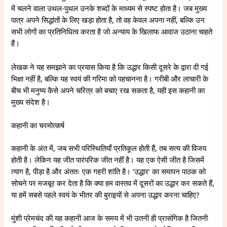
में चलने वाला उथल-पुथल उनके शब्दों के माध्यम से स्पष्ट होता है। जब मुख्य
पात्र अपने सिद्धांतों के लिए खड़ा होता है, तो वह केवल अपना नहीं, बल्कि उन
सभी लोगों का प्रतिनिधित्व करता है जो अन्याय के खिलाफ आवाज उठाना चाहते
हैं।
लेखक ने यह समझाने का प्रयास किया है कि उद्धार किसी दूसरे के द्वारा दी गई
भिक्षा नहीं है, बल्कि यह स्वयं की गरिमा को पहचानना है। गरीबी और लाचारी के
बीच भी मनुष्य कैसे अपने चरित्र को बचाए रख सकता है, यही इस कहानी का
मुख्य संदेश है।
कहानी का चरमोत्कर्ष
कहानी के अंत में, जब सभी परिस्थितियाँ प्रतिकूल होती हैं, तब सत्य की विजय
होती है। लेकिन यह जीत पारंपरिक जीत नहीं है। यह एक ऐसी जीत है जिसमें
त्याग है, पीड़ा है और अंततः एक गहरी शांति है। ‘उद्धार’ का समापन पाठक को
सोचने पर मजबूर कर देता है कि क्या हम वास्तव में दूसरों का उद्धार कर सकते हैं,
या हमें सबसे पहले स्वयं के भीतर की बुराइयों से अपना उद्धार करना चाहिए?
मुंशी प्रेमचंद की यह कहानी आज के समय में भी उतनी ही प्रासंगिक है जितनी