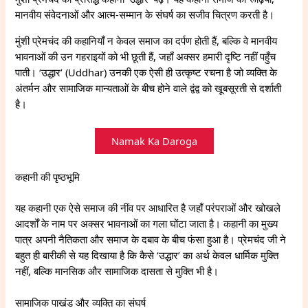
मानवीय संवेदनाओं और आत्म-सम्मान के संघर्ष का सजीव चित्रण करती है।
मुंशी प्रेमचंद की कहानियाँ न केवल समाज का दर्पण होती हैं, बल्कि वे मानवीय
भावनाओं की उन गहराइयों को भी छूती हैं, जहाँ अक्सर हमारी दृष्टि नहीं पहुँच
पाती। ‘उद्धार’ (Uddhar) उनकी एक ऐसी ही उत्कृष्ट रचना है जो व्यक्ति के
अंतर्मन और सामाजिक मान्यताओं के बीच होने वाले द्वंद्व को खूबसूरती से दर्शाती
है।
Namak Ka Daroga
कहानी की पृष्ठभूमि
यह कहानी एक ऐसे समाज की नींव पर आधारित है जहाँ परंपराओं और खोखले
आदर्शों के नाम पर अक्सर भावनाओं का गला घोंटा जाता है। कहानी का मुख्य
पात्र अपनी नैतिकता और समाज के दबाव के बीच फंसा हुआ है। प्रेमचंद जी ने
बहुत ही बारीकी से यह दिखाया है कि कैसे ‘उद्धार’ का अर्थ केवल धार्मिक मुक्ति
नहीं, बल्कि मानसिक और सामाजिक दासता से मुक्ति भी है।
सामाजिक पाखंड और व्यक्ति का संघर्ष