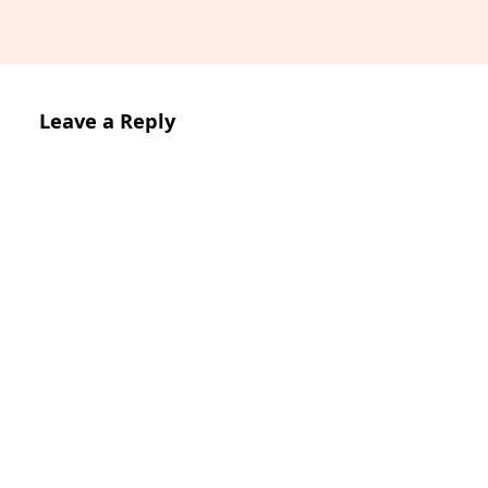
Leave a Reply