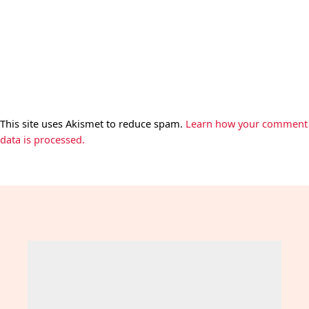
This site uses Akismet to reduce spam.
Learn how your comment
data is processed.