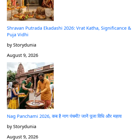
Shravan Putrada Ekadashi 2026: Vrat Katha, Significance &
Puja Vidhi
by Storydunia
August 9, 2026
Nag Panchami 2026, कब है नाग पंचमी? जानें पूजा विधि और महत्व
by Storydunia
August 9, 2026