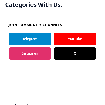
Categories With Us:
JOIN COMMUNITY CHANNELS
Telegram
YouTube
Instagram
X