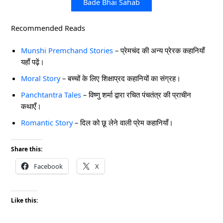
Bade Bhai Sahab
Recommended Reads
Munshi Premchand Stories
– प्रेमचंद की अन्य प्रेरक कहानियाँ
यहाँ पढ़ें।
Moral Story
– बच्चों के लिए शिक्षाप्रद कहानियों का संग्रह।
Panchtantra Tales
– विष्णु शर्मा द्वारा रचित पंचतंत्र की प्राचीन
कथाएँ।
Romantic Story
– दिल को छू लेने वाली प्रेम कहानियाँ।
Share this:
Facebook
X
Like this: