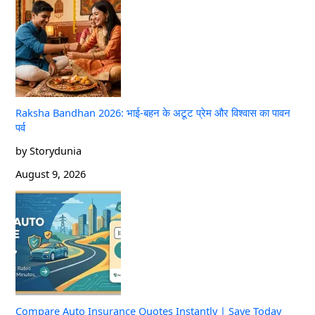
Raksha Bandhan 2026: भाई-बहन के अटूट प्रेम और विश्वास का पावन
पर्व
by Storydunia
August 9, 2026
Compare Auto Insurance Quotes Instantly | Save Today