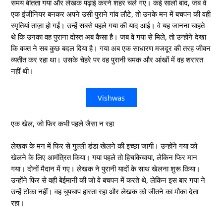
समय बीतता गया और लेखक पढ़ाई करने शहर चले गए। कई सालों बाद, जब वे
एक इंजीनियर बनकर अपने उसी पुराने गांव लौटे, तो उनके मन में बचपन की वही
स्मृतियां ताज़ा हो गईं। उन्हें सबसे पहले गया की याद आई। वे यह जानना चाहते
थे कि उनका वह पुराना दोस्त अब कैसा है। जब वे गया से मिले, तो उन्होंने देखा
कि वक्त ने सब कुछ बदल दिया है। गया अब एक साधारण मजदूर की तरह जीवन
व्यतीत कर रहा था। उसके चेहरे पर वह पुरानी चमक और आंखों में वह शरारत
नहीं थी।
Vishwas
एक खेल, जो फिर कभी पहले जैसा न रहा
लेखक के मन में फिर से गुल्ली डंडा खेलने की इच्छा जागी। उन्होंने गया को
खेलने के लिए आमंत्रित किया। गया पहले तो हिचकिचाया, लेकिन फिर मान
गया। दोनों मैदान में गए। लेखक ने पुरानी यादों के साथ खेलना शुरू किया।
उन्होंने फिर से वही बेईमानी की जो वे बचपन में करते थे, लेकिन इस बार गया ने
उन्हें टोका नहीं। वह चुपचाप हारता रहा और लेखक को जीतने का मौका देता
रहा।