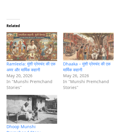
Related
Ramleela: मुंशी प्रेमचंद की एक
Dhaaka – मुंशी प्रेमचंद की एक
अमर और मार्मिक कहानी
मार्मिक कहानी
May 20, 2026
May 26, 2026
In "Munshi Premchand
In "Munshi Premchand
Stories"
Stories"
Dhoop Munshi