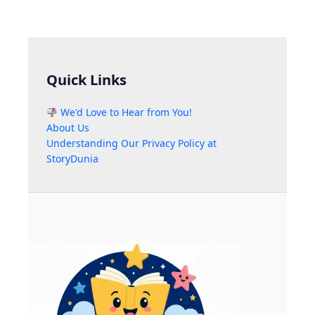
Quick Links
We'd Love to Hear from You!
About Us
Understanding Our Privacy Policy at
StoryDunia