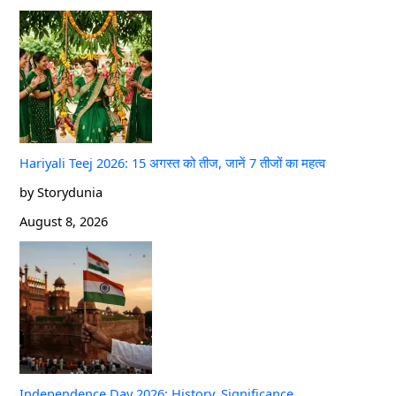
Hariyali Teej 2026: 15 अगस्त को तीज, जानें 7 तीजों का महत्व
by Storydunia
August 8, 2026
Independence Day 2026: History, Significance,