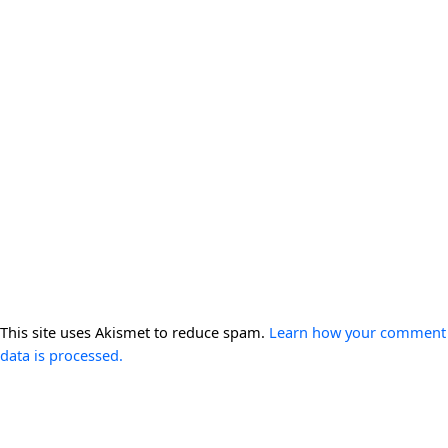
This site uses Akismet to reduce spam.
Learn how your comment
data is processed.