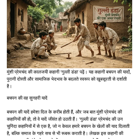
मुंशी प्रेमचंद की कालजयी कहानी ‘गुल्ली डंडा’ पढ़ें। यह कहानी बचपन की यादों,
पुरानी दोस्ती और सामाजिक भेदभाव के बदलते स्वरूप को खूबसूरती से दर्शाती
है।
बचपन की वह सुनहरी यादें
बचपन की यादें हमेशा दिल के करीब होती हैं, और जब बात मुंशी प्रेमचंद की
कहानियों की हो, तो वे यादें जीवंत हो उठती हैं। ‘गुल्ली डंडा’ प्रेमचंद की उन
चुनिंदा कहानियों में से एक है, जो न केवल हमारे बचपन के खेलों की याद दिलाती
है, बल्कि समाज के गहरे सच से भी रूबरू कराती है। लेखक इस कहानी की