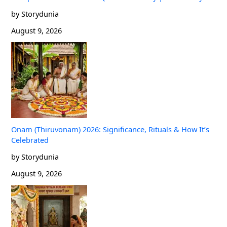
by Storydunia
August 9, 2026
Onam (Thiruvonam) 2026: Significance, Rituals & How It’s
Celebrated
by Storydunia
August 9, 2026