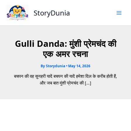
Skip
to
StoryDunia
content
Gulli Danda: मुंशी प्रेमचंद की
एक अमर रचना
By
Storydunia
•
May 14, 2026
बचपन की वह सुनहरी यादें बचपन की यादें हमेशा दिल के करीब होती हैं,
और जब बात मुंशी प्रेमचंद की […]