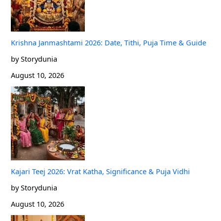
Krishna Janmashtami 2026: Date, Tithi, Puja Time & Guide
by Storydunia
August 10, 2026
Kajari Teej 2026: Vrat Katha, Significance & Puja Vidhi
by Storydunia
August 10, 2026