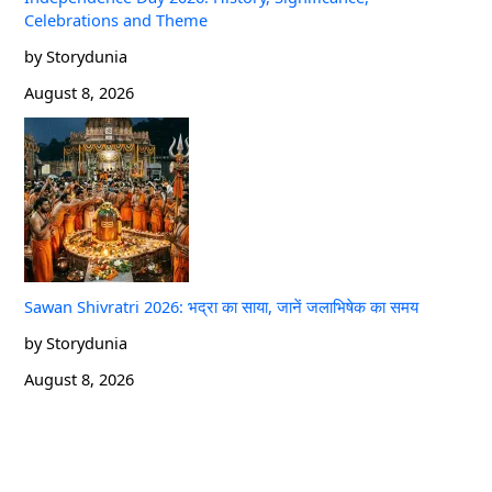
Celebrations and Theme
by Storydunia
August 8, 2026
Sawan Shivratri 2026: भद्रा का साया, जानें जलाभिषेक का समय
by Storydunia
August 8, 2026