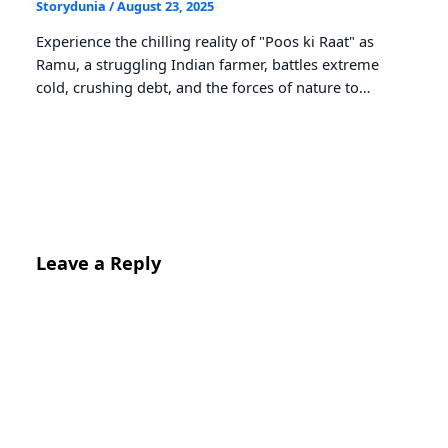
Storydunia
/
August 23, 2025
Experience the chilling reality of "Poos ki Raat" as
Ramu, a struggling Indian farmer, battles extreme
cold, crushing debt, and the forces of nature to…
Leave a Reply