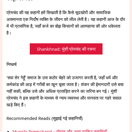
प्रेमचंद की यह कहानी हमें सिखाती है कि कैसे सूदखोरी और सामाजिक
असमानता एक निर्दोष व्यक्ति के जीवन को लील लेती है। यह कहानी आज के दौर
में भी प्रासंगिक है, जहाँ कर्ज का बोझ किसानों को आत्महत्या की ओर धकेलता
है।
Shankhnad: मुंशी प्रेमचंद की रचना
निष्कर्ष
‘सवा सेर गेहूँ’ समाज के उस कठोर चेहरे को उजागर करती है, जहाँ धर्म और
कर्मकांड की आड़ में गरीबों का खून चूसा जाता है। शंकर की ईमानदारी उसे बचा
नहीं सकी, बल्कि उसे और अधिक प्रताड़ित करने का जरिया बन गई। मुंशी
प्रेमचंद ने इस कहानी के माध्यम से न्याय व्यवस्था और मानवता पर गहरे सवाल
खड़े किए हैं।
Recommended Reads (सुझाई गई कहानियाँ)
Munshi Premchand – गोदान और अन्य प्रसिद्ध कहानियाँ