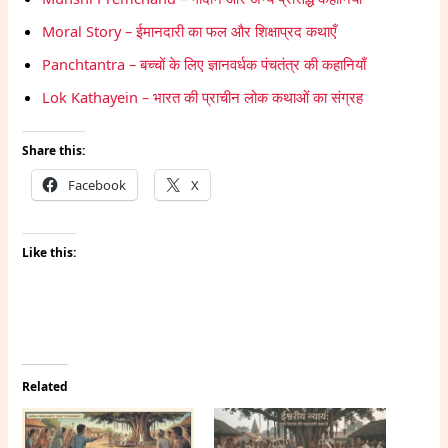
Moral Story – ईमानदारी का फल और शिक्षाप्रद कथाएँ
Panchtantra – बच्चों के लिए ज्ञानवर्धक पंचतंत्र की कहानियाँ
Lok Kathayein – भारत की प्राचीन लोक कथाओं का संग्रह
Share this:
Facebook
X
Like this:
Related