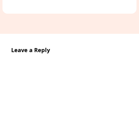
Leave a Reply