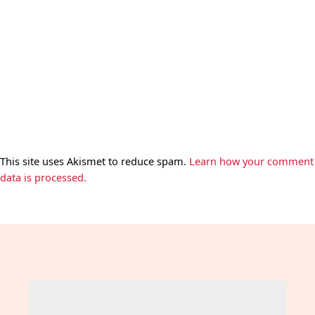
This site uses Akismet to reduce spam.
Learn how your comment
data is processed.