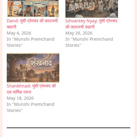
Dand: मुंशी प्रेमचंद की कालजयी
Ishvareey Nyay; मुंशी प्रेमचंद
कहानी
की कालजयी कहानी
May 4, 2026
May 26, 2026
In "Munshi Premchand
In "Munshi Premchand
Stories"
Stories"
Shankhnad: मुंशी प्रेमचंद की
एक मार्मिक रचना
May 18, 2026
In "Munshi Premchand
Stories"