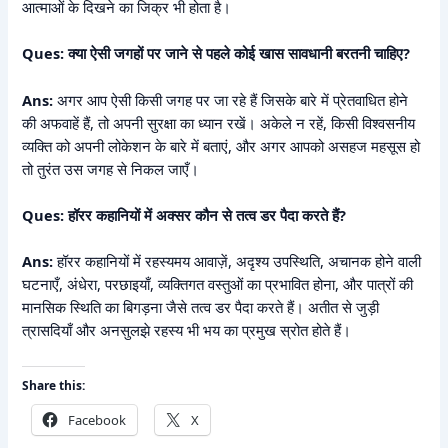
आत्माओं के दिखने का जिक्र भी होता है।
Ques: क्या ऐसी जगहों पर जाने से पहले कोई खास सावधानी बरतनी चाहिए?
Ans:
अगर आप ऐसी किसी जगह पर जा रहे हैं जिसके बारे में प्रेतवाधित होने
की अफवाहें हैं, तो अपनी सुरक्षा का ध्यान रखें। अकेले न रहें, किसी विश्वसनीय
व्यक्ति को अपनी लोकेशन के बारे में बताएं, और अगर आपको असहज महसूस हो
तो तुरंत उस जगह से निकल जाएँ।
Ques: हॉरर कहानियों में अक्सर कौन से तत्व डर पैदा करते हैं?
Ans:
हॉरर कहानियों में रहस्यमय आवाज़ें, अदृश्य उपस्थिति, अचानक होने वाली
घटनाएँ, अंधेरा, परछाइयाँ, व्यक्तिगत वस्तुओं का प्रभावित होना, और पात्रों की
मानसिक स्थिति का बिगड़ना जैसे तत्व डर पैदा करते हैं। अतीत से जुड़ी
त्रासदियाँ और अनसुलझे रहस्य भी भय का प्रमुख स्रोत होते हैं।
Share this:
Facebook
X