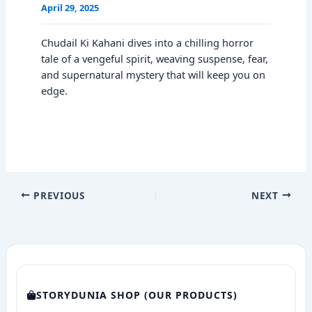
April 29, 2025
Chudail Ki Kahani dives into a chilling horror
tale of a vengeful spirit, weaving suspense, fear,
and supernatural mystery that will keep you on
edge.
PREVIOUS
NEXT
STORYDUNIA SHOP (OUR PRODUCTS)