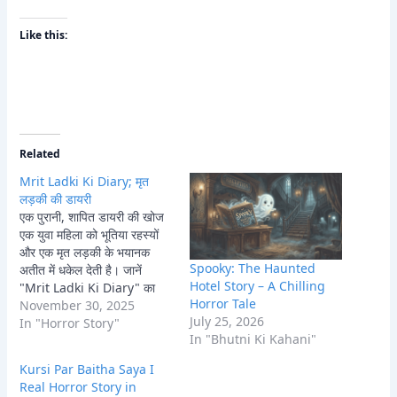
Like this:
Related
Mrit Ladki Ki Diary; मृत
लड़की की डायरी
एक पुरानी, शापित डायरी की खोज
एक युवा महिला को भूतिया रहस्यों
और एक मृत लड़की के भयानक
Spooky: The Haunted
अतीत में धकेल देती है। जानें
Hotel Story – A Chilling
"Mrit Ladki Ki Diary" का
Horror Tale
खौफनाक सच।
November 30, 2025
July 25, 2026
In "Horror Story"
In "Bhutni Ki Kahani"
Kursi Par Baitha Saya I
Real Horror Story in