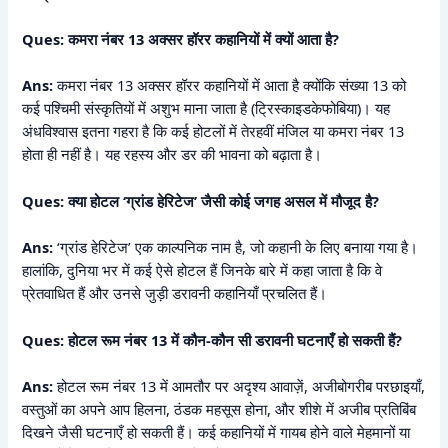
Ques: कमरा नंबर 13 अक्सर हॉरर कहानियों में क्यों आता है?
Ans:
कमरा नंबर 13 अक्सर हॉरर कहानियों में आता है क्योंकि संख्या 13 को
कई पश्चिमी संस्कृतियों में अशुभ माना जाता है (ट्रिस्काइडकेफोबिया)। यह
अंधविश्वास इतना गहरा है कि कई होटलों में तेरहवीं मंजिल या कमरा नंबर 13
होता ही नहीं है। यह रहस्य और डर की भावना को बढ़ाता है।
Ques: क्या होटल ‘ग्रांड हेरिटेज’ जैसी कोई जगह असल में मौजूद है?
Ans:
‘ग्रांड हेरिटेज’ एक काल्पनिक नाम है, जो कहानी के लिए बनाया गया है।
हालांकि, दुनिया भर में कई ऐसे होटल हैं जिनके बारे में कहा जाता है कि वे
प्रेतवाधित हैं और उनसे जुड़ी डरावनी कहानियाँ प्रचलित हैं।
Ques: होटल रूम नंबर 13 में कौन-कौन सी डरावनी घटनाएँ हो सकती हैं?
Ans:
होटल रूम नंबर 13 में आमतौर पर अदृश्य आवाज़ें, अजीबोगरीब परछाइयाँ,
वस्तुओं का अपने आप हिलना, ठंडक महसूस होना, और शीशे में अजीब प्रतिबिंब
दिखने जैसी घटनाएँ हो सकती हैं। कई कहानियों में गायब होने वाले मेहमानों या