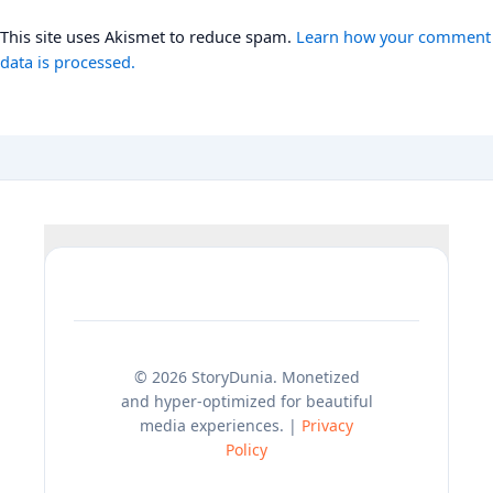
This site uses Akismet to reduce spam.
Learn how your comment
data is processed.
© 2026 StoryDunia. Monetized
and hyper-optimized for beautiful
media experiences. |
Privacy
Policy