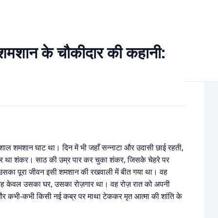
की कहानी: काली रात के साये में
न के चौकीदार की कहानी:
 शमशान घाट था। दिन में भी जहाँ सन्नाटा और उदासी छाई रहती,
र था शंकर। साठ की उम्र पार कर चुका शंकर, जिसके चेहरे पर
उसका पूरा जीवन इसी शमशान की रखवाली में बीत गया था। वह
 यह केवल उसका घर, उसका रोज़गार था। वह रोज़ रात को अपनी
 और कभी-कभी किसी नई कब्र पर माथा टेककर मृत आत्मा की शांति के