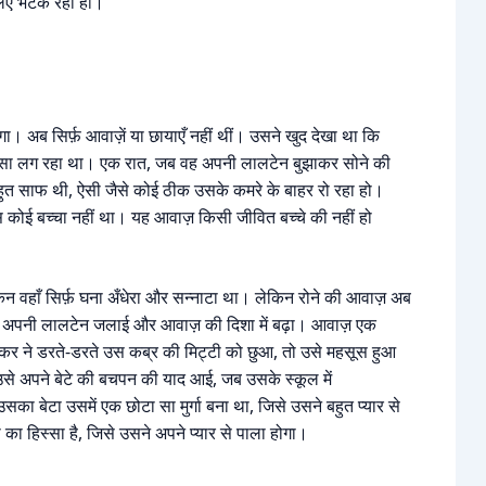
 लिए भटक रही हों।
गा। अब सिर्फ़ आवाज़ें या छायाएँ नहीं थीं। उसने खुद देखा था कि
ैसा लग रहा था। एक रात, जब वह अपनी लालटेन बुझाकर सोने की
हुत साफ थी, ऐसी जैसे कोई ठीक उसके कमरे के बाहर रो रहा हो।
ोई बच्चा नहीं था। यह आवाज़ किसी जीवित बच्चे की नहीं हो
िन वहाँ सिर्फ़ घना अँधेरा और सन्नाटा था। लेकिन रोने की आवाज़ अब
उसने अपनी लालटेन जलाई और आवाज़ की दिशा में बढ़ा। आवाज़ एक
शंकर ने डरते-डरते उस कब्र की मिट्टी को छुआ, तो उसे महसूस हुआ
उसे अपने बेटे की बचपन की याद आई, जब उसके स्कूल में
बेटा उसमें एक छोटा सा मुर्गा बना था, जिसे उसने बहुत प्यार से
ा हिस्सा है, जिसे उसने अपने प्यार से पाला होगा।