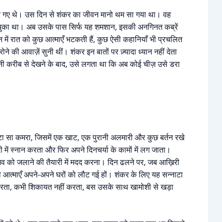
ज़र गए थे। उस दिन से शंकर का जीवन मानो थम सा गया था। वह
ए देख चुका था। अब उसके पास सिर्फ यह शमशान, इसकी अनगिनत कब्रें
ें रात को कुछ आत्माएँ भटकती हैं, कुछ ऐसी कहानियाँ भी प्रचलित
े की आवाज़ें सुनी थीं। शंकर इन बातों पर ज़्यादा ध्यान नहीं देता
 करीब से देखने के बाद, उसे लगता था कि अब कोई चीज़ उसे डरा
 सा कमरा, जिसमें एक खाट, एक पुरानी अलमारी और कुछ बर्तन रखे
ें स्नान करता और फिर अपने दिनचर्या के कामों में लग जाता।
 को जलाने की तैयारी में मदद करना। दिन ढलने पर, जब आख़िरी
ी आत्माएँ अपने-अपने घरों को लौट गई हों। शंकर के लिए यह सन्नाटा
रता, कभी शिकायत नहीं करता, बस उसके साथ खामोशी से खड़ा