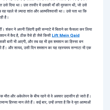
्त उसे दिया था। उस तस्वीर में उसकी माँ की मुस्कान थी, जो उसे
ह पहले से ज़्यादा शांत और आत्मविश्वासी था। उसे पता था कि
ही है।
रहीं। शंकर ने अपनी ज़िंदगी इसी सन्नाटे में बिताने का फैसला कर लिया
 में कैद है, ठीक वैसे ही जैसे किसी
Lift Mein Qaid
उसकी बारी भी आएगी, और तब वह भी इस शमशान का हिस्सा बन
करती हैं। और शायद, उसी दिन शमशान का यह रहस्यमय सन्नाटा भी एक
क मौत और अकेलेपन के बीच रहने से वे अक्सर उदासीन हो जाते हैं।
 हिस्सा मान लेते हैं। कई बार, उन्हें लगता है कि वे मृत आत्माओं