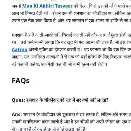
अपनी
Maa Ki Akhiri Tasveer
को देखा, जिसे उसकी माँ ने मरते वक
आज भी हिम्मत देती थी। शंकर अब भी शमशान का चौकीदार था, लेकिन अब व
उसने एक नेक काम किया है, और अब शमशान में एक आत्मा तो शांति से सो र
शमशान में रातें आती-जाती रहीं, चिताएँ जलती रहीं और आत्माएँ मुक्त होती 
था। उसे कभी-कभी लगता कि वह खुद भी एक आत्मा की तरह है, जो इस शमशान
Aatma
अपनी मुक्ति का इंतज़ार करती है। वह जानता था कि एक दिन 
जाएगा, उन अनगिनत आत्माओं में से एक जो यहाँ हमेशा के लिए विश्राम 
नई कहानी कहेगा, एक ऐसी कहानी जो कभी ख़त्म नहीं होती।
FAQs
Ques: शमशान के चौकीदार को रात में डर क्यों नहीं लगता?
Ans:
शमशान के चौकीदार को शुरुआत में डर लगता है, लेकिन लंबे समय त
उनकी मानसिकता बदल जाती है और वे इन चीज़ों को अपने जीवन का एक सामान्य
से जुड़ गए हैं और उन्हें उनसे कोई खतरा नहीं है।