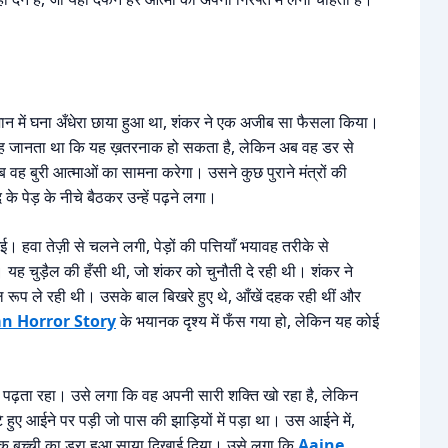
ान में घना अँधेरा छाया हुआ था, शंकर ने एक अजीब सा फैसला किया।
वह जानता था कि यह ख़तरनाक हो सकता है, लेकिन अब वह डर से
ह बुरी आत्माओं का सामना करेगा। उसने कुछ पुराने मंत्रों की
े पेड़ के नीचे बैठकर उन्हें पढ़ने लगा।
 हवा तेज़ी से चलने लगी, पेड़ों की पत्तियाँ भयावह तरीके से
 यह चुड़ैल की हँसी थी, जो शंकर को चुनौती दे रही थी। शंकर ने
 रूप ले रही थी। उसके बाल बिखरे हुए थे, आँखें दहक रही थीं और
n Horror Story
के भयानक दृश्य में फँस गया हो, लेकिन यह कोई
पढ़ता रहा। उसे लगा कि वह अपनी सारी शक्ति खो रहा है, लेकिन
ुए आईने पर पड़ी जो पास की झाड़ियों में पड़ा था। उस आईने में,
क बच्ची का डरा हुआ साया दिखाई दिया। उसे लगा कि
Aaine