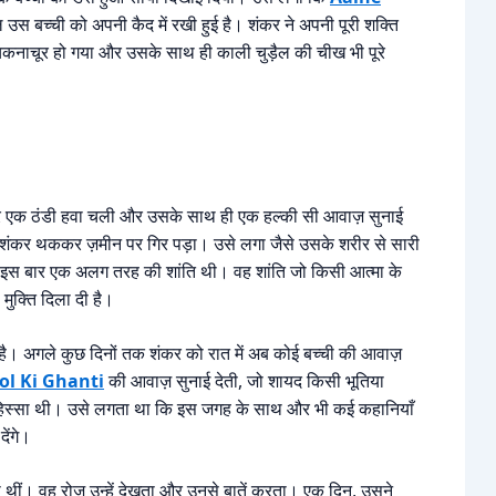
उस बच्ची को अपनी कैद में रखी हुई है। शंकर ने अपनी पूरी शक्ति
चकनाचूर हो गया और उसके साथ ही काली चुड़ैल की चीख भी पूरे
िर एक ठंडी हवा चली और उसके साथ ही एक हल्की सी आवाज़ सुनाई
हो। शंकर थककर ज़मीन पर गिर पड़ा। उसे लगा जैसे उसके शरीर से सारी
न इस बार एक अलग तरह की शांति थी। वह शांति जो किसी आत्मा के
मुक्ति दिला दी है।
। अगले कुछ दिनों तक शंकर को रात में अब कोई बच्ची की आवाज़
ol Ki Ghanti
की आवाज़ सुनाई देती, जो शायद किसी भूतिया
 हिस्सा थी। उसे लगता था कि इस जगह के साथ और भी कई कहानियाँ
देंगे।
खी थीं। वह रोज़ उन्हें देखता और उनसे बातें करता। एक दिन, उसने