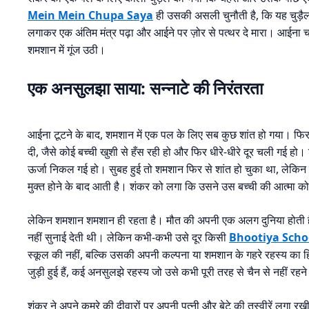
Mein Mein Chupa Saya
ही उसकी असली चुनौती है, कि यह चुड़ैल 
लगाकर एक अंतिम मंत्र पढ़ा और आईने पर ज़ोर से पत्थर दे मारा। आईना 
शमशान में गूंज उठी।
एक अनसुलझा साया: सन्नाटे की निरंतरता
आईना टूटने के बाद, शमशान में एक पल के लिए सब कुछ शांत हो गया। फ
दी, जैसे कोई बच्ची खुशी से हँस रही हो और फिर धीरे-धीरे दूर चली गई 
ऊर्जा निकल गई हो। सुबह हुई तो शमशान फिर से शांत हो चुका था, लेकि
मुक्त होने के बाद आती है। शंकर को लगा कि उसने उस बच्ची की आत्मा को 
लेकिन शमशान शमशान ही रहता है। मौत की अपनी एक अलग दुनिया होती है
नहीं सुनाई देती थी। लेकिन कभी-कभी उसे दूर किसी
Bhootiya Scho
स्कूल की नहीं, बल्कि उसकी अपनी कल्पना या शमशान के गहरे रहस्य का
जुड़ी हुई हैं, कई अनसुलझे रहस्य जो उसे कभी पूरी तरह से चैन से नहीं रहने 
शंकर ने अपने कमरे की दीवारों पर अपनी पत्नी और बेटे की तस्वीरें लगा र