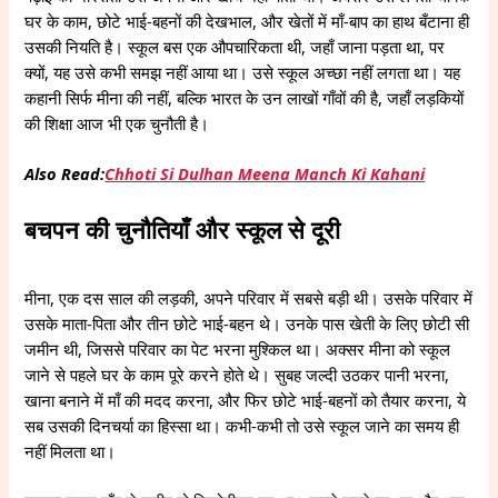
घर के काम, छोटे भाई-बहनों की देखभाल, और खेतों में माँ-बाप का हाथ बँटाना ही
उसकी नियति है। स्कूल बस एक औपचारिकता थी, जहाँ जाना पड़ता था, पर
क्यों, यह उसे कभी समझ नहीं आया था। उसे स्कूल अच्छा नहीं लगता था। यह
कहानी सिर्फ मीना की नहीं, बल्कि भारत के उन लाखों गाँवों की है, जहाँ लड़कियों
की शिक्षा आज भी एक चुनौती है।
Also Read:
Chhoti Si Dulhan Meena Manch Ki Kahani
बचपन की चुनौतियाँ और स्कूल से दूरी
मीना, एक दस साल की लड़की, अपने परिवार में सबसे बड़ी थी। उसके परिवार में
उसके माता-पिता और तीन छोटे भाई-बहन थे। उनके पास खेती के लिए छोटी सी
जमीन थी, जिससे परिवार का पेट भरना मुश्किल था। अक्सर मीना को स्कूल
जाने से पहले घर के काम पूरे करने होते थे। सुबह जल्दी उठकर पानी भरना,
खाना बनाने में माँ की मदद करना, और फिर छोटे भाई-बहनों को तैयार करना, ये
सब उसकी दिनचर्या का हिस्सा था। कभी-कभी तो उसे स्कूल जाने का समय ही
नहीं मिलता था।