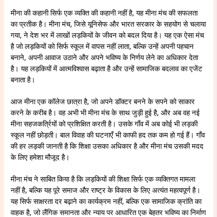
मीना की कहानी सिर्फ एक व्यक्ति की कहानी नहीं है, यह मीना मंच की सफलता
का प्रतीक है। मीना मंच, जिसे यूनिसेफ और भारत सरकार के सहयोग से चलाया
गया, ने देश भर में लाखों लड़कियों के जीवन को बदल दिया है। यह एक ऐसा मंच
है जो लड़कियों को सिर्फ स्कूल में वापस नहीं लाता, बल्कि उन्हें अपनी पहचान
बनाने, अपनी आवाज उठाने और अपने भविष्य के निर्णय लेने का अधिकार देता
है। यह लड़कियों में आत्मविश्वास बढ़ाता है और उन्हें सामाजिक बदलाव का एजेंट
बनाता है।
आज मीना एक कॉलेज छात्रा है, जो अपने डॉक्टर बनने के सपने को साकार
करने के करीब है। वह अभी भी मीना मंच के साथ जुड़ी हुई है, और अब वह नई
मीना सहजकर्त्रियों को प्रशिक्षित करती है। उसके गाँव में अब कोई भी लड़की
स्कूल नहीं छोड़ती। बाल विवाह की घटनाएँ भी काफी हद तक कम हो गई हैं। गाँव
की हर लड़की जानती है कि शिक्षा उसका अधिकार है और मीना मंच उसकी मदद
के लिए हमेशा मौजूद है।
मीना मंच ने साबित किया है कि लड़कियों की शिक्षा सिर्फ एक व्यक्तिगत मामला
नहीं है, बल्कि यह पूरे समाज और राष्ट्र के विकास के लिए अत्यंत महत्वपूर्ण है।
यह सिर्फ साक्षरता दर बढ़ाने का कार्यक्रम नहीं, बल्कि एक सामाजिक क्रांति का
वाहक है, जो लैंगिक समानता और न्याय पर आधारित एक बेहतर भविष्य का निर्माण