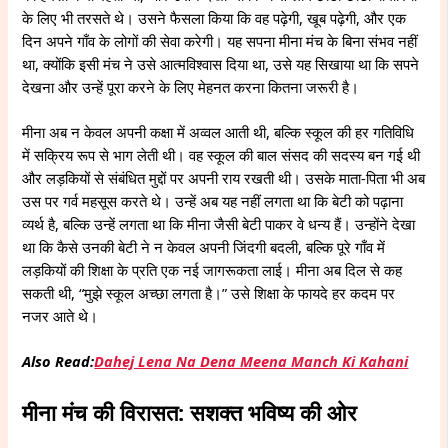
के लिए भी तरसते थे। उसने फैसला किया कि वह पढ़ेगी, खूब पढ़ेगी, और एक
दिन अपने गाँव के लोगों की सेवा करेगी। यह सपना मीना मंच के बिना संभव नहीं
था, क्योंकि इसी मंच ने उसे आत्मविश्वास दिया था, उसे यह सिखाया था कि सपने
देखना और उन्हें पूरा करने के लिए मेहनत करना कितना जरूरी है।
मीना अब न केवल अपनी कक्षा में अव्वल आती थी, बल्कि स्कूल की हर गतिविधि
में सक्रिय रूप से भाग लेती थी। वह स्कूल की बाल संसद की सदस्य बन गई थी
और लड़कियों से संबंधित मुद्दों पर अपनी राय रखती थी। उसके माता-पिता भी अब
उस पर गर्व महसूस करते थे। उन्हें अब यह नहीं लगता था कि बेटी को पढ़ाना
व्यर्थ है, बल्कि उन्हें लगता था कि मीना जैसी बेटी पाकर वे धन्य हैं। उन्होंने देखा
था कि कैसे उनकी बेटी ने न केवल अपनी जिंदगी बदली, बल्कि पूरे गाँव में
लड़कियों की शिक्षा के प्रति एक नई जागरूकता लाई। मीना अब दिल से कह
सकती थी, “मुझे स्कूल अच्छा लगता है।” उसे शिक्षा के फायदे हर कदम पर
नजर आते थे।
Also Read:
Dahej Lena Na Dena Meena Manch Ki Kahani
मीना मंच की विरासत: सशक्त भविष्य की ओर