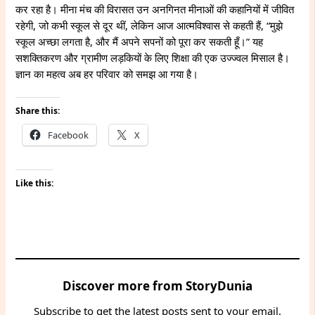
कर रहा है। मीना मंच की विरासत उन अनगिनत मीनाओं की कहानियों में जीवित
रहेगी, जो कभी स्कूल से दूर थीं, लेकिन आज आत्मविश्वास से कहती हैं, “मुझे
स्कूल अच्छा लगता है, और मैं अपने सपनों को पूरा कर सकती हूँ।” यह
सशक्तिकरण और ग्रामीण लड़कियों के लिए शिक्षा की एक उज्ज्वल मिसाल है।
ज्ञान का महत्व अब हर परिवार को समझ आ गया है।
Share this:
Facebook
X
Like this:
Discover more from StoryDunia
Subscribe to get the latest posts sent to your email.