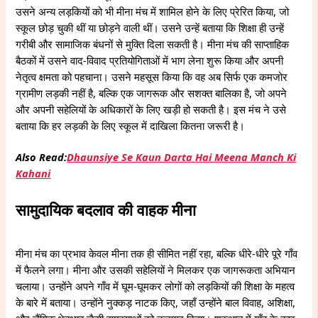
उसने अन्य लड़कियों को भी मीना मंच में शामिल होने के लिए प्रेरित किया, जो
स्कूल छोड़ चुकी थीं या छोड़ने वाली थीं। उसने उन्हें बताया कि शिक्षा ही उन्हें
गरीबी और सामाजिक बंधनों से मुक्ति दिला सकती है। मीना मंच की साप्ताहिक
बैठकों में उसने वाद-विवाद प्रतियोगिताओं में भाग लेना शुरू किया और अपनी
नेतृत्व क्षमता को पहचाना। उसने महसूस किया कि वह अब सिर्फ एक कमजोर
ग्रामीण लड़की नहीं है, बल्कि एक जागरूक और सशक्त बालिका है, जो अपने
और अपनी सहेलियों के अधिकारों के लिए खड़ी हो सकती है। इस मंच ने उसे
बताया कि हर लड़की के लिए स्कूल में दाखिला कितना जरूरी है।
Also Read:
Dhaunsiye Se Kaun Darta Hai Meena Manch Ki
Kahani
सामुदायिक बदलाव की वाहक मीना
मीना मंच का प्रभाव केवल मीना तक ही सीमित नहीं रहा, बल्कि धीरे-धीरे पूरे गाँव
में फैलने लगा। मीना और उसकी सहेलियों ने मिलकर एक जागरूकता अभियान
चलाया। उन्होंने अपने गाँव में घूम-घूमकर लोगों को लड़कियों की शिक्षा के महत्व
के बारे में बताया। उन्होंने नुक्कड़ नाटक किए, जहाँ उन्होंने बाल विवाह, अशिक्षा,