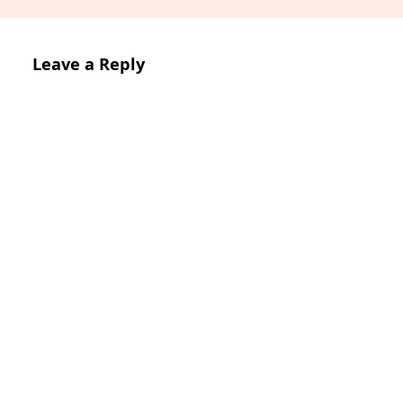
Leave a Reply