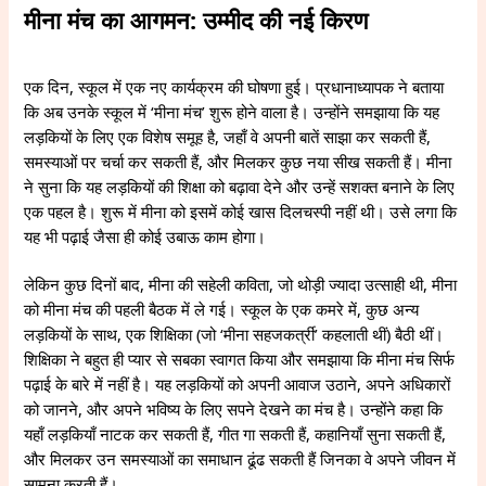
मीना मंच का आगमन: उम्मीद की नई किरण
एक दिन, स्कूल में एक नए कार्यक्रम की घोषणा हुई। प्रधानाध्यापक ने बताया
कि अब उनके स्कूल में ‘मीना मंच’ शुरू होने वाला है। उन्होंने समझाया कि यह
लड़कियों के लिए एक विशेष समूह है, जहाँ वे अपनी बातें साझा कर सकती हैं,
समस्याओं पर चर्चा कर सकती हैं, और मिलकर कुछ नया सीख सकती हैं। मीना
ने सुना कि यह लड़कियों की शिक्षा को बढ़ावा देने और उन्हें सशक्त बनाने के लिए
एक पहल है। शुरू में मीना को इसमें कोई खास दिलचस्पी नहीं थी। उसे लगा कि
यह भी पढ़ाई जैसा ही कोई उबाऊ काम होगा।
लेकिन कुछ दिनों बाद, मीना की सहेली कविता, जो थोड़ी ज्यादा उत्साही थी, मीना
को मीना मंच की पहली बैठक में ले गई। स्कूल के एक कमरे में, कुछ अन्य
लड़कियों के साथ, एक शिक्षिका (जो ‘मीना सहजकर्त्री’ कहलाती थीं) बैठी थीं।
शिक्षिका ने बहुत ही प्यार से सबका स्वागत किया और समझाया कि मीना मंच सिर्फ
पढ़ाई के बारे में नहीं है। यह लड़कियों को अपनी आवाज उठाने, अपने अधिकारों
को जानने, और अपने भविष्य के लिए सपने देखने का मंच है। उन्होंने कहा कि
यहाँ लड़कियाँ नाटक कर सकती हैं, गीत गा सकती हैं, कहानियाँ सुना सकती हैं,
और मिलकर उन समस्याओं का समाधान ढूंढ सकती हैं जिनका वे अपने जीवन में
सामना करती हैं।