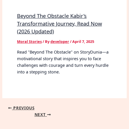
Beyond The Obstacle Kabir’s
Transformative Journey, Read Now
(2026 Updated)
Moral Stories
/ By
developer
/
April 7, 2025
Read "Beyond The Obstacle" on StoryDunia—a
motivational story that inspires you to face
challenges with courage and turn every hurdle
into a stepping stone.
PREVIOUS
NEXT