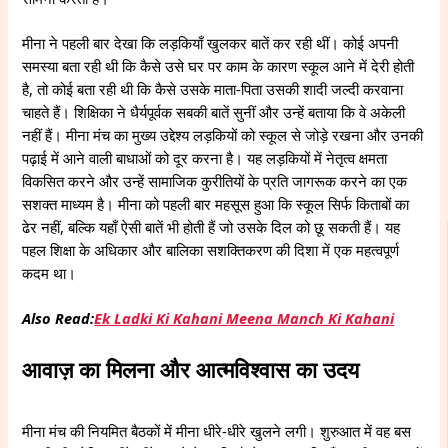
मीना ने पहली बार देखा कि लड़कियाँ खुलकर बातें कर रही थीं। कोई अपनी
समस्या बता रही थी कि कैसे उसे घर पर काम के कारण स्कूल आने में देरी होती
है, तो कोई बता रही थी कि कैसे उसके माता-पिता उसकी शादी जल्दी करवाना
चाहते हैं। शिक्षिका ने धैर्यपूर्वक सबकी बातें सुनीं और उन्हें बताया कि वे अकेली
नहीं हैं। मीना मंच का मुख्य उद्देश्य लड़कियों को स्कूल से जोड़े रखना और उनकी
पढ़ाई में आने वाली बाधाओं को दूर करना है। यह लड़कियों में नेतृत्व क्षमता
विकसित करने और उन्हें सामाजिक कुरीतियों के प्रति जागरूक करने का एक
सशक्त माध्यम है। मीना को पहली बार महसूस हुआ कि स्कूल सिर्फ किताबों का
ढेर नहीं, बल्कि यहाँ ऐसी बातें भी होती हैं जो उसके दिल को छू सकती हैं। यह
पहल शिक्षा के अधिकार और बालिका सशक्तिकरण की दिशा में एक महत्वपूर्ण
कदम था।
Also Read:
Ek Ladki Ki Kahani Meena Manch Ki Kahani
आवाज़ का मिलना और आत्मविश्वास का उदय
मीना मंच की नियमित बैठकों में मीना धीरे-धीरे खुलने लगी। शुरुआत में वह बस