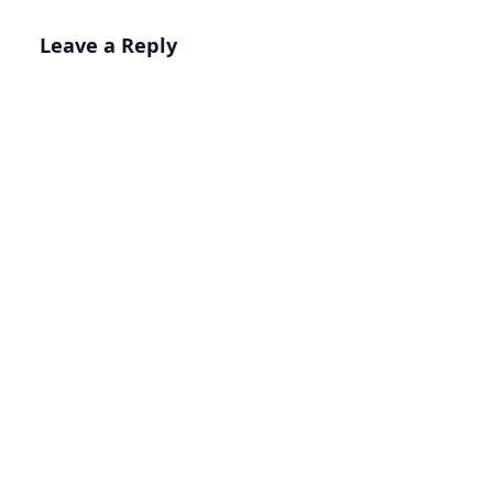
Leave a Reply