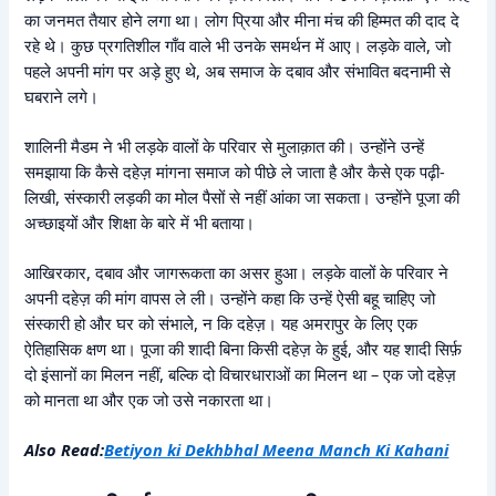
का जनमत तैयार होने लगा था। लोग प्रिया और मीना मंच की हिम्मत की दाद दे
रहे थे। कुछ प्रगतिशील गाँव वाले भी उनके समर्थन में आए। लड़के वाले, जो
पहले अपनी मांग पर अड़े हुए थे, अब समाज के दबाव और संभावित बदनामी से
घबराने लगे।
शालिनी मैडम ने भी लड़के वालों के परिवार से मुलाक़ात की। उन्होंने उन्हें
समझाया कि कैसे दहेज़ मांगना समाज को पीछे ले जाता है और कैसे एक पढ़ी-
लिखी, संस्कारी लड़की का मोल पैसों से नहीं आंका जा सकता। उन्होंने पूजा की
अच्छाइयों और शिक्षा के बारे में भी बताया।
आखिरकार, दबाव और जागरूकता का असर हुआ। लड़के वालों के परिवार ने
अपनी दहेज़ की मांग वापस ले ली। उन्होंने कहा कि उन्हें ऐसी बहू चाहिए जो
संस्कारी हो और घर को संभाले, न कि दहेज़। यह अमरापुर के लिए एक
ऐतिहासिक क्षण था। पूजा की शादी बिना किसी दहेज़ के हुई, और यह शादी सिर्फ़
दो इंसानों का मिलन नहीं, बल्कि दो विचारधाराओं का मिलन था – एक जो दहेज़
को मानता था और एक जो उसे नकारता था।
Also Read:
Betiyon ki Dekhbhal Meena Manch Ki Kahani