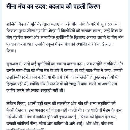
मीना मंच का उदय: बदलाव की पहली किरण
शालिनी मैडम ने यूनिसेफ़ द्वारा चलाए जा रहे ‘मीना मंच’ के बारे में सुन रखा था,
जिसका मुख्य उद्देश्य ग्रामीण क्षेत्रों में किशोरियों को सशक्त करना, उन्हें शिक्षा के
लिए प्रेरित करना और सामाजिक कुरीतियों के ख़िलाफ़ आवाज़ उठाने के लिए मंच
प्रदान करना था। उन्होंने स्कूल में इस मंच को स्थापित करने का फ़ैसला
किया।
शुरुआत में, उन्हें कई चुनौतियों का सामना करना पड़ा। जब उन्होंने लड़कियों और
उनके माता-पिता को मीना मंच के बारे में बताया, तो कई माता-पिता ने कहा, “हमारी
लड़कियाँ घर के काम करेंगी या मीना मंच में जाकर खेलेंगी?” कुछ लड़कियाँ भी
झिझक रही थीं, क्योंकि गाँव में लड़कियों को समूह में काम करने या अपनी राय
ज़ाहिर करने की ज़्यादा आज़ादी नहीं थी।
लेकिन प्रिया, अपनी बड़ी बहन की तकलीफ़ और गाँव की अन्य लड़कियों की
बेबसी देखकर, इस अवसर को गंवाना नहीं चाहती थी। वह शालिनी मैडम के पास
गई और मीना मंच में शामिल होने की इच्छा जताई। प्रिया की हिम्मत देखकर,
उसकी सहेलियाँ रीना, सीमा और कविता भी आगे आईं। धीरे-धीरे, पाँच-छह