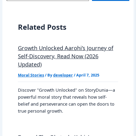
Related Posts
Growth Unlocked Aarohi’s Journey of
Self-Discovery, Read Now (2026
Updated)
Moral Stories
/ By
developer
/
April 7, 2025
Discover "Growth Unlocked" on StoryDunia—a
powerful moral story that reveals how self-
belief and perseverance can open the doors to
true personal growth.