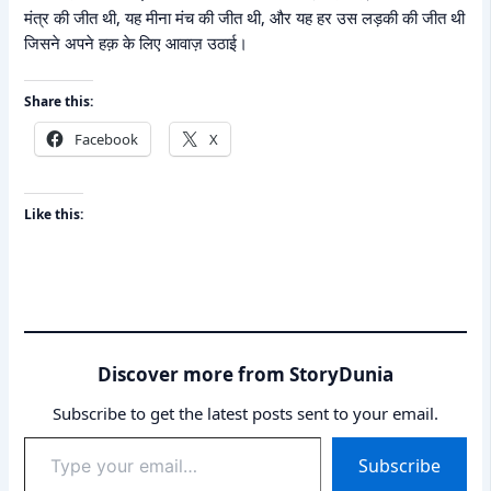
मंत्र की जीत थी, यह मीना मंच की जीत थी, और यह हर उस लड़की की जीत थी
जिसने अपने हक़ के लिए आवाज़ उठाई।
Share this:
Facebook
X
Like this:
Discover more from StoryDunia
Subscribe to get the latest posts sent to your email.
Type
Subscribe
your
email…