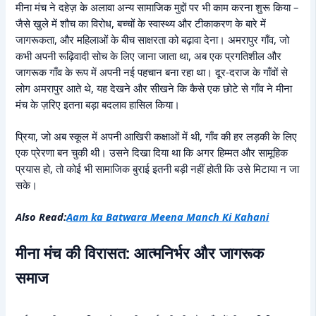
मीना मंच ने दहेज़ के अलावा अन्य सामाजिक मुद्दों पर भी काम करना शुरू किया –
जैसे खुले में शौच का विरोध, बच्चों के स्वास्थ्य और टीकाकरण के बारे में
जागरूकता, और महिलाओं के बीच साक्षरता को बढ़ावा देना। अमरापुर गाँव, जो
कभी अपनी रूढ़िवादी सोच के लिए जाना जाता था, अब एक प्रगतिशील और
जागरूक गाँव के रूप में अपनी नई पहचान बना रहा था। दूर-दराज के गाँवों से
लोग अमरापुर आते थे, यह देखने और सीखने कि कैसे एक छोटे से गाँव ने मीना
मंच के ज़रिए इतना बड़ा बदलाव हासिल किया।
प्रिया, जो अब स्कूल में अपनी आखिरी कक्षाओं में थी, गाँव की हर लड़की के लिए
एक प्रेरणा बन चुकी थी। उसने दिखा दिया था कि अगर हिम्मत और सामूहिक
प्रयास हो, तो कोई भी सामाजिक बुराई इतनी बड़ी नहीं होती कि उसे मिटाया न जा
सके।
Also Read:
Aam ka Batwara Meena Manch Ki Kahani
मीना मंच की विरासत: आत्मनिर्भर और जागरूक
समाज