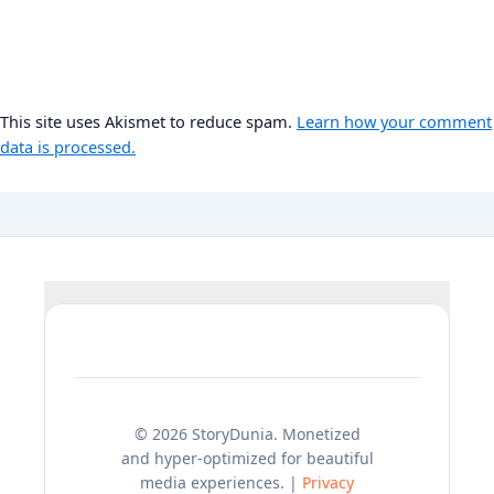
This site uses Akismet to reduce spam.
Learn how your comment
data is processed.
© 2026 StoryDunia. Monetized
and hyper-optimized for beautiful
media experiences. |
Privacy