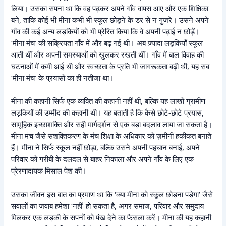
लिया। उसका सपना था कि वह पढ़कर अपने गाँव वापस आए और एक शिक्षिका
बने, ताकि कोई भी मीना कभी भी स्कूल छोड़ने के डर से न गुजरे। उसने अपने
गाँव की कई अन्य लड़कियों को भी प्रेरित किया कि वे अपनी पढ़ाई न छोड़ें।
‘मीना मंच’ की सक्रियता गाँव में और बढ़ गई थी। अब ज़्यादा लड़कियाँ स्कूल
आती थीं और अपनी समस्याओं को खुलकर रखती थीं। गाँव में बाल विवाह की
घटनाओं में कमी आई थी और स्वच्छता के प्रति भी जागरूकता बढ़ी थी, यह सब
‘मीना मंच’ के प्रयासों का ही नतीजा था।
मीना की कहानी सिर्फ एक व्यक्ति की कहानी नहीं थी, बल्कि यह लाखों ग्रामीण
लड़कियों की उम्मीद की कहानी थी। यह बताती है कि कैसे छोटे-छोटे प्रयास,
सामूहिक इच्छाशक्ति और सही मार्गदर्शन से एक बड़ा बदलाव लाया जा सकता है।
मीना मंच जैसे सशक्तिकरण के मंच शिक्षा के अधिकार को ज़मीनी हकीकत बनाते
हैं। मीना ने सिर्फ स्कूल नहीं छोड़ा, बल्कि उसने अपनी पहचान बनाई, अपने
परिवार को गरीबी के दलदल से बाहर निकाला और अपने गाँव के लिए एक
प्रेरणादायक मिसाल पेश की।
उसका जीवन इस बात का प्रमाण था कि ‘क्या मीना को स्कूल छोड़ना पड़ेगा’ जैसे
सवालों का जवाब हमेशा ‘नहीं’ हो सकता है, अगर समाज, परिवार और समुदाय
मिलकर एक लड़की के सपनों को पंख देने का फैसला करें। मीना की यह कहानी