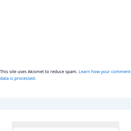
This site uses Akismet to reduce spam.
Learn how your comment
data is processed.