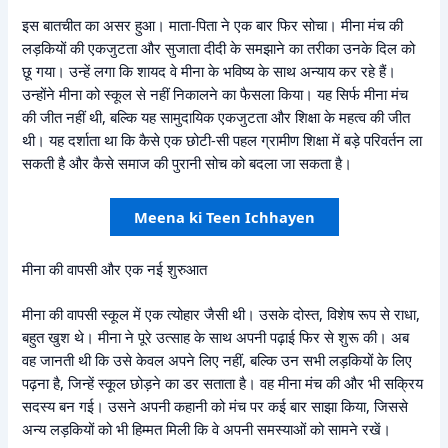
इस बातचीत का असर हुआ। माता-पिता ने एक बार फिर सोचा। मीना मंच की
लड़कियों की एकजुटता और सुजाता दीदी के समझाने का तरीका उनके दिल को
छू गया। उन्हें लगा कि शायद वे मीना के भविष्य के साथ अन्याय कर रहे हैं।
उन्होंने मीना को स्कूल से नहीं निकालने का फैसला किया। यह सिर्फ मीना मंच
की जीत नहीं थी, बल्कि यह सामुदायिक एकजुटता और शिक्षा के महत्व की जीत
थी। यह दर्शाता था कि कैसे एक छोटी-सी पहल ग्रामीण शिक्षा में बड़े परिवर्तन ला
सकती है और कैसे समाज की पुरानी सोच को बदला जा सकता है।
Meena ki Teen Ichhayen
मीना की वापसी और एक नई शुरुआत
मीना की वापसी स्कूल में एक त्योहार जैसी थी। उसके दोस्त, विशेष रूप से राधा,
बहुत खुश थे। मीना ने पूरे उत्साह के साथ अपनी पढ़ाई फिर से शुरू की। अब
वह जानती थी कि उसे केवल अपने लिए नहीं, बल्कि उन सभी लड़कियों के लिए
पढ़ना है, जिन्हें स्कूल छोड़ने का डर सताता है। वह मीना मंच की और भी सक्रिय
सदस्य बन गई। उसने अपनी कहानी को मंच पर कई बार साझा किया, जिससे
अन्य लड़कियों को भी हिम्मत मिली कि वे अपनी समस्याओं को सामने रखें।