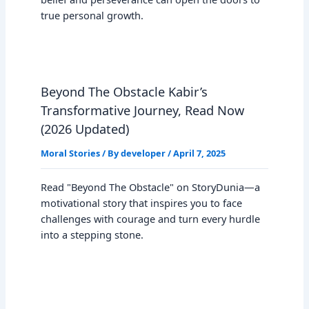
true personal growth.
Beyond The Obstacle Kabir’s
Transformative Journey, Read Now
(2026 Updated)
Moral Stories
/ By
developer
/
April 7, 2025
Read "Beyond The Obstacle" on StoryDunia—a
motivational story that inspires you to face
challenges with courage and turn every hurdle
into a stepping stone.