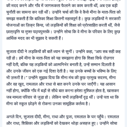
की मदद करने और गाँव में जागरूकता फैलाने का काम करती थीं, अब एक बड़ी
चुनौती का सामना कर रही थीं। उन्होंने चर्चा की कि वे कैसे मीना के माता-पिता को
समझा सकती हैं कि बालिका शिक्षा कितनी महत्वपूर्ण है। कुछ लड़कियों ने सरकारी
योजनाओं का ज़िक्र किया, जो लड़कियों की शिक्षा को प्रोत्साहित करती थीं, जैसे
छात्रवृत्ति या मुफ्त पाठ्यपुस्तकें। उन्होंने सोचा कि वे मीना के परिवार के लिए कुछ
आर्थिक मदद का भी सुझाव दे सकती हैं।
सुजाता दीदी ने लड़कियों की बातें ध्यान से सुनीं। उन्होंने कहा, “आप सब सही कह
रही हो। हमें मीना के माता-पिता को यह समझाना होगा कि शिक्षा सिर्फ रोज़गार
नहीं देती, बल्कि यह लड़कियों को आत्मनिर्भर बनाती है, उन्हें सम्मान दिलाती है
और उनके जीवन को एक नई दिशा देती है। यह उनके बच्चों के भविष्य के लिए
भी ज़रूरी है।” उन्होंने सुझाव दिया कि मीना मंच की कुछ प्रमुख सदस्य, मीना
और वह खुद, रामलाल और राधा से बात करने उनके घर जाएँगी। यह आसान
नहीं होगा, क्योंकि गाँव में बड़ों से सीधे बात करना हमेशा मुश्किल होता है, खासकर
जब मामला परिवार से जुड़ा हो। लेकिन सभी लड़कियाँ दृढ़ थीं। उन्हें पता था कि
मीना को स्कूल छोड़ने से रोकना उनका सामूहिक कर्तव्य है।
अगले दिन, सुजाता दीदी, मीना, राधा और पूजा, रामलाल के घर पहुँचे। रामलाल
और राधा, शिक्षिका और लड़कियों को देखकर थोड़ा असहज हुए। उन्होंने सोचा