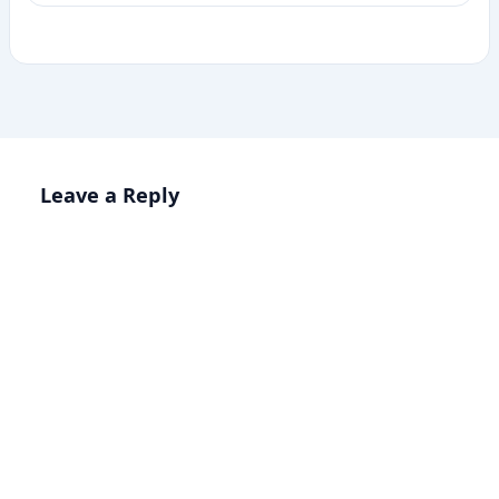
Leave a Reply