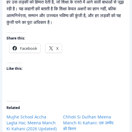
हर उस लड़की को हिम्मत देती है, जो शिक्षा के रास्ते में आने वाली बाधाओं से जूझ
रही है। यह कहानी हमें बताती है कि शिक्षा केवल अक्षरों का ज्ञान नहीं, बल्कि
आत्मनिर्भरता, सम्मान और उज्ज्वल भविष्य की कुंजी है, और हर लड़की को यह
कुंजी पाने का पूरा अधिकार है।
Share this:
Facebook
X
Like this:
Related
Mujhe School Accha
Chhoti Si Dulhan Meena
Lagta Hai; Meena Manch
Manch Ki Kahani: एक उम्मीद
Ki Kahani (2026 Updated)
की किरण