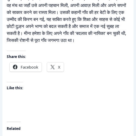
वह मंच था जहाँ उसे अपनी पहचान मिली, अपनी आवाज़ मिली और अपने सपनों
को साकार करने का रास्ता मिला। उसकी कहानी गाँव की हर बेटी के लिए एक
उम्मीद की किरण बन गई, यह साबित करते हुए कि शिक्षा और साहस से कोई भी
छोटी दुल्हन अपने भाग्य को बदल सकती है और समाज में एक नई सुबह ला
सकती है। मीना हमेशा के लिए अपने गाँव की ‘बदलाव की नायिका’ बन चुकी थी,
जिसकी रोशनी से पूरा गाँव जगमगा उठा था।
Share this:
Facebook
X
Like this:
Related