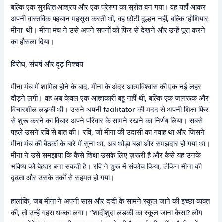
बल्कि एक सुरक्षित आश्रय और एक प्रेरणा का स्रोत बन गया। वह यहाँ आकर
अपनी वास्तविक पहचान महसूस करती थी, वह छोटी दुल्हन नहीं, बल्कि ‘होशियार
मीना’ थी। मीना मंच ने उसे अपने सपनों को फिर से देखने और उन्हें पूरा करने
का हौसला दिया।
विरोध, संघर्ष और दृढ़ निश्चय
मीना मंच में शामिल होने के बाद, मीना के अंदर आत्मविश्वास की एक नई लहर
दौड़ने लगी। वह अब केवल एक आज्ञाकारी बहू नहीं थी, बल्कि एक जागरूक और
विचारशील लड़की थी। उसने अपनी facilitator की मदद से अपनी शिक्षा फिर
से शुरू करने का विचार अपने परिवार के सामने रखने का निर्णय लिया। सबसे
पहले उसने रवि से बात की। रवि, जो मीना की उदासी का गवाह था और जिसने
मीना मंच की बैठकों के बारे में सुना था, अब थोड़ा बड़ा और समझदार हो गया था।
मीना ने उसे समझाया कि कैसे शिक्षा उसके लिए ज़रूरी है और कैसे यह उनके
भविष्य को बेहतर बना सकती है। रवि ने शुरू में संकोच किया, लेकिन मीना की
दृढ़ता और उसके तर्कों से सहमत हो गया।
हालांकि, जब मीना ने अपनी सास और दादी के सामने स्कूल जाने की इच्छा व्यक्त
की, तो उन्हें गहरा धक्का लगा। “शादीशुदा लड़की का स्कूल जाना कैसा? लोग