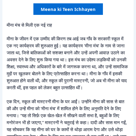
Meena ki Teen Ichhayen
मीना मंच से मिली एक नई राह
मीना के जीवन में एक उम्मीद की किरण तब आई जब गाँव के सरकारी स्कूल में
एक नए कार्यक्रम की शुरुआत हुई। यह कार्यक्रम ‘मीना मंच’ के नाम से जाना
जाता था, जिसे बालिकाओं को सशक्त बनाने और उन्हें अपनी आवाज़ उठाने का
अवसर देने के लिए शुरू किया गया था। इस मंच का उद्देश्य लड़कियों को उनकी
शिक्षा, स्वास्थ्य और अधिकारों के बारे में जागरूक करना था, और उन्हें सामाजिक
मुद्दों पर खुलकर बोलने के लिए प्रोत्साहित करना था। मीना के गाँव में इसकी
शुरुआत होने वाली थी, और स्कूल की पुरानी मास्टरनी, जो अब भी मीना को याद
करती थीं, इस पहल को लेकर बहुत उत्साहित थीं।
एक दिन, स्कूल की मास्टरनी मीना के घर आईं। उन्होंने मीना की सास से बात
की और उन्हें मीना को ‘मीना मंच’ में शामिल होने के लिए अनुमति देने के लिए
मनाया। “यह तो सिर्फ़ एक खेल-खेल में सीखने वाली सभा है, बहुओं के लिए
मनोरंजन भी हो जाएगा,” मास्टरनी ने चतुराई से कहा। दादी और सास मान गईं,
यह सोचकर कि यह मीना को घर के कामों से थोड़ा आराम देगा और उसे थोड़ा