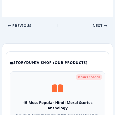
PREVIOUS
NEXT
STORYDUNIA SHOP (OUR PRODUCTS)
STORIES / E-BOOK
15 Most Popular Hindi Moral Stories
Anthology