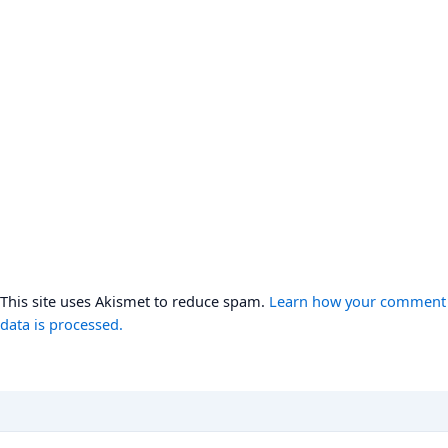
This site uses Akismet to reduce spam.
Learn how your comment
data is processed.