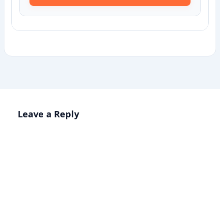
Leave a Reply