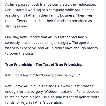
As time passed, both friends completed their education.
Rahul started working at a company, while Arjun began
assisting his father in their family business. Their lives
took different paths, but their friendship remained as
strong as ever.
One day, Rahul heard that Arjun’s father had fallen
seriously ill and needed a major surgery. The operation
was very expensive, and Arjun didn’t have enough money
to cover the costs.
True Friendship – The Test of True Friendship
Rahul told Arjun, “Don’t worry. I will help you.”
Rahul gave Arjun all his savings. However, it still wasn’t
enough for the surgery. Without hesitation, Rahul decided
to resign from his job. He also sold his car to gather more
funds for Arjun’s father’s operation.