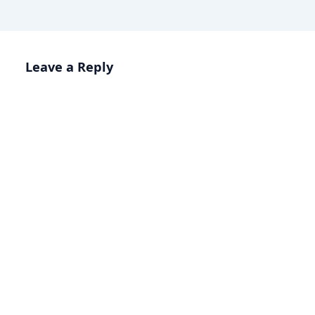
Leave a Reply