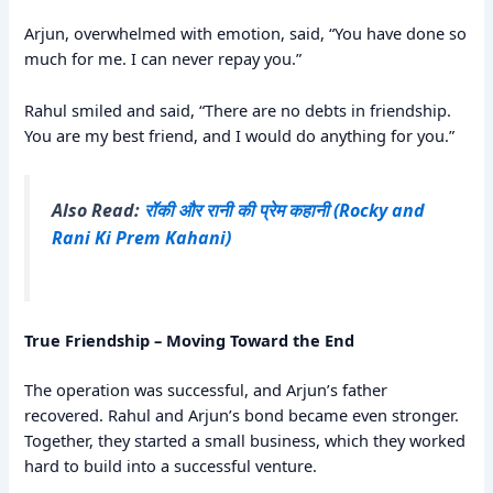
Arjun, overwhelmed with emotion, said, “You have done so
much for me. I can never repay you.”
Rahul smiled and said, “There are no debts in friendship.
You are my best friend, and I would do anything for you.”
Also Read:
रॉकी और रानी की प्रेम कहानी (Rocky and
Rani Ki Prem Kahani)
True Friendship – Moving Toward the End
The operation was successful, and Arjun’s father
recovered. Rahul and Arjun’s bond became even stronger.
Together, they started a small business, which they worked
hard to build into a successful venture.