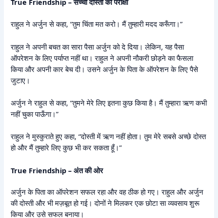
True Friendship – सच्ची दोस्ती की परीक्षा
राहुल ने अर्जुन से कहा, “तुम चिंता मत करो। मैं तुम्हारी मदद करूँगा।”
राहुल ने अपनी बचत का सारा पैसा अर्जुन को दे दिया। लेकिन, यह पैसा
ऑपरेशन के लिए पर्याप्त नहीं था। राहुल ने अपनी नौकरी छोड़ने का फैसला
किया और अपनी कार बेच दी। उसने अर्जुन के पिता के ऑपरेशन के लिए पैसे
जुटाए।
अर्जुन ने राहुल से कहा, “तुमने मेरे लिए इतना कुछ किया है। मैं तुम्हारा ऋण कभी
नहीं चुका पाऊँगा।”
राहुल ने मुस्कुराते हुए कहा, “दोस्ती में ऋण नहीं होता। तुम मेरे सबसे अच्छे दोस्त
हो और मैं तुम्हारे लिए कुछ भी कर सकता हूँ।”
True Friendship – अंत की ओर
अर्जुन के पिता का ऑपरेशन सफल रहा और वह ठीक हो गए। राहुल और अर्जुन
की दोस्ती और भी मज़बूत हो गई। दोनों ने मिलकर एक छोटा सा व्यवसाय शुरू
किया और उसे सफल बनाया।