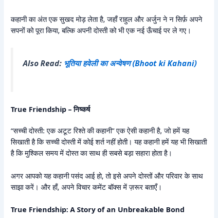
कहानी का अंत एक सुखद मोड़ लेता है, जहाँ राहुल और अर्जुन ने न सिर्फ़ अपने
सपनों को पूरा किया, बल्कि अपनी दोस्ती को भी एक नई ऊँचाई पर ले गए।
Also Read:
भूतिया हवेली का अन्वेषण (Bhoot ki Kahani)
True Friendship – निष्कर्ष
“सच्ची दोस्ती: एक अटूट रिश्ते की कहानी” एक ऐसी कहानी है, जो हमें यह
सिखाती है कि सच्ची दोस्ती में कोई शर्त नहीं होती। यह कहानी हमें यह भी सिखाती
है कि मुश्किल समय में दोस्त का साथ ही सबसे बड़ा सहारा होता है।
अगर आपको यह कहानी पसंद आई हो, तो इसे अपने दोस्तों और परिवार के साथ
साझा करें। और हाँ, अपने विचार कमेंट बॉक्स में ज़रूर बताएँ।
True Friendship: A Story of an Unbreakable Bond