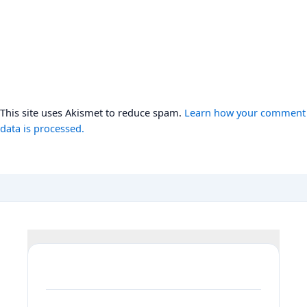
This site uses Akismet to reduce spam.
Learn how your comment
data is processed.