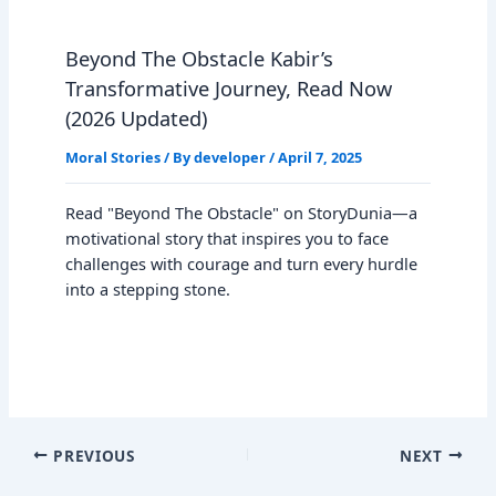
Beyond The Obstacle Kabir’s
Transformative Journey, Read Now
(2026 Updated)
Moral Stories
/ By
developer
/
April 7, 2025
Read "Beyond The Obstacle" on StoryDunia—a
motivational story that inspires you to face
challenges with courage and turn every hurdle
into a stepping stone.
PREVIOUS
NEXT