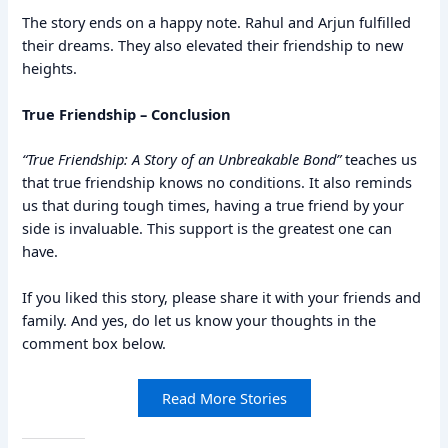
The story ends on a happy note. Rahul and Arjun fulfilled
their dreams. They also elevated their friendship to new
heights.
True Friendship – Conclusion
“True Friendship: A Story of an Unbreakable Bond”
teaches us
that true friendship knows no conditions. It also reminds
us that during tough times, having a true friend by your
side is invaluable. This support is the greatest one can
have.
If you liked this story, please share it with your friends and
family. And yes, do let us know your thoughts in the
comment box below.
Read More Stories