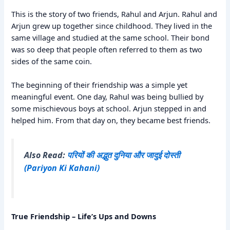
This is the story of two friends, Rahul and Arjun. Rahul and
Arjun grew up together since childhood. They lived in the
same village and studied at the same school. Their bond
was so deep that people often referred to them as two
sides of the same coin.
The beginning of their friendship was a simple yet
meaningful event. One day, Rahul was being bullied by
some mischievous boys at school. Arjun stepped in and
helped him. From that day on, they became best friends.
Also Read:
परियों की अद्भुत दुनिया और जादुई दोस्ती
(Pariyon Ki Kahani)
True Friendship – Life’s Ups and Downs