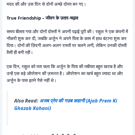
मदद की और उस दिन से दोनों अच्छे दोस्त बन गए।
True Friendship – जीवन के उतार-चढ़ाव
समय बीतता गया और दोनों दोस्तों ने अपनी पढ़ाई पूरी की। राहुल ने एक कंपनी में
नौकरी शुरू कर दी, जबकि अर्जुन ने अपने पिता के काम में हाथ बंटाना शुरू कर
दिया। दोनों की ज़िंदगी अलग-अलग रास्तों पर चलने लगी, लेकिन उनकी दोस्ती
वैसी ही बनी रही।
एक दिन, राहुल को पता चला कि अर्जुन के पिता की तबीयत बहुत खराब है और
उन्हें एक बड़े ऑपरेशन की ज़रूरत है। ऑपरेशन का खर्च बहुत ज़्यादा था और
अर्जुन के पास इतने पैसे नहीं थे।
Also Read:
अजब प्रेम की गज़ब कहानी (Ajab Prem Ki
Ghazab Kahani)