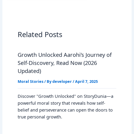
Related Posts
Growth Unlocked Aarohi’s Journey of
Self-Discovery, Read Now (2026
Updated)
Moral Stories
/ By
developer
/
April 7, 2025
Discover "Growth Unlocked" on StoryDunia—a
powerful moral story that reveals how self-
belief and perseverance can open the doors to
true personal growth.