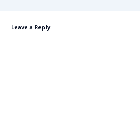
Leave a Reply