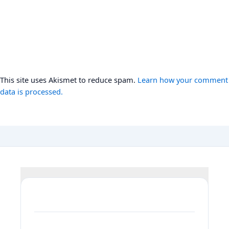
This site uses Akismet to reduce spam.
Learn how your comment
data is processed.