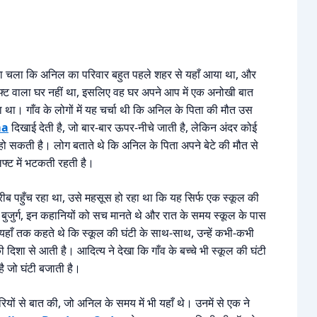
ता चला कि अनिल का परिवार बहुत पहले शहर से यहाँ आया था, और
 लिफ्ट वाला घर नहीं था, इसलिए वह घर अपने आप में एक अनोखी बात
ा। गाँव के लोगों में यह चर्चा थी कि अनिल के पिता की मौत उस
ma
दिखाई देती है, जो बार-बार ऊपर-नीचे जाती है, लेकिन अंदर कोई
हो सकती है। लोग बताते थे कि अनिल के पिता अपने बेटे की मौत से
िफ्ट में भटकती रहती है।
ब पहुँच रहा था, उसे महसूस हो रहा था कि यह सिर्फ एक स्कूल की
 बुजुर्ग, इन कहानियों को सच मानते थे और रात के समय स्कूल के पास
 यहाँ तक कहते थे कि स्कूल की घंटी के साथ-साथ, उन्हें कभी-कभी
की दिशा से आती है। आदित्य ने देखा कि गाँव के बच्चे भी स्कूल की घंटी
ै जो घंटी बजाती है।
रियों से बात की, जो अनिल के समय में भी यहाँ थे। उनमें से एक ने