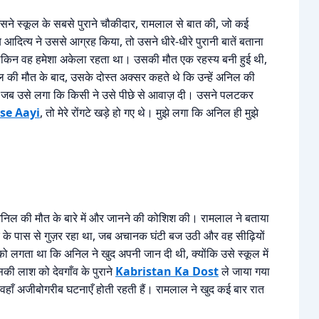
ने स्कूल के सबसे पुराने चौकीदार, रामलाल से बात की, जो कई
ित्य ने उससे आग्रह किया, तो उसने धीरे-धीरे पुरानी बातें बताना
लेकिन वह हमेशा अकेला रहता था। उसकी मौत एक रहस्य बनी हुई थी,
 की मौत के बाद, उसके दोस्त अक्सर कहते थे कि उन्हें अनिल की
 था, जब उसे लगा कि किसी ने उसे पीछे से आवाज़ दी। उसने पलटकर
se Aayi
, तो मेरे रोंगटे खड़े हो गए थे। मुझे लगा कि अनिल ही मुझे
निल की मौत के बारे में और जानने की कोशिश की। रामलाल ने बताया
र के पास से गुज़र रहा था, जब अचानक घंटी बज उठी और वह सीढ़ियों
ो लगता था कि अनिल ने खुद अपनी जान दी थी, क्योंकि उसे स्कूल में
ी लाश को देवगाँव के पुराने
Kabristan Ka Dost
ले जाया गया
 वहाँ अजीबोगरीब घटनाएँ होती रहती हैं। रामलाल ने खुद कई बार रात