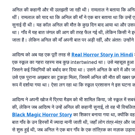
अनिल की कहानी और भी उलझती जा रही थी। रामलाल ने बताया कि अनिल की
थीं। रामलाल को याद था कि अनिल की माँ ने एक बार बताया था कि उन्हें
सुनाई दी थी। यह कॉल अनिल की मौत के कुछ दिन बाद आया था और उसकी 
था। गाँव में यह बात जंगल की आग की तरह फैल गई थी, लेकिन किसी ने इस 
जाता है। लेकिन अनिल की माँ अपनी बात पर अड़ी रहीं, और अंततः उन्होंन
आदित्य को अब यह एक पूरी तरह से
Real Horror Story in Hindi
एक स्कूल का गहरा रहस्य सब कुछ intertwined था। उसे महसूस हुआ कि 
जिसने कई जिंदगियों को बर्बाद कर दिया था। उसने अनिल के बारे में और ज
उसे एक पुराना अख़बार का टुकड़ा मिला, जिसमें अनिल की मौत की खबर छप
रूप में दर्शाया गया था। ऐसा लग रहा था कि स्कूल प्रशासन ने इस घटना 
आदित्य ने अपनी खोज में प्रिया मैडम को भी शामिल किया, जो स्कूल में सबस
की, लेकिन जब आदित्य ने उन्हें अनिल की कहानी सुनाई, तो वह भी विचलित हो
Black Magic Horror Story
का शिकार बनाया गया था, क्योंकि वह
बात गाँव के उन हिस्सों में ज्यादा मानी जाती थी, जहाँ लोग तंत्र-मंत्र और 
से शुरू हुई थी, जब अनिल ने एक बार गाँव के एक तांत्रिक का मज़ाक उड़ाय