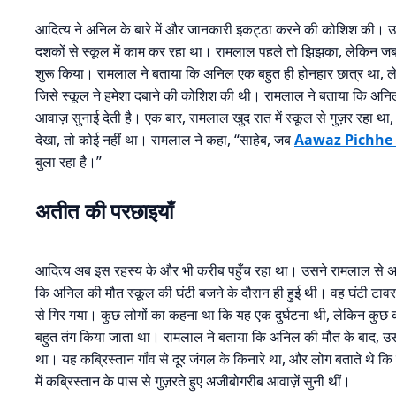
आदित्य ने अनिल के बारे में और जानकारी इकट्ठा करने की कोशिश की। उस
दशकों से स्कूल में काम कर रहा था। रामलाल पहले तो झिझका, लेकिन जब आद
शुरू किया। रामलाल ने बताया कि अनिल एक बहुत ही होनहार छात्र था, 
जिसे स्कूल ने हमेशा दबाने की कोशिश की थी। रामलाल ने बताया कि अनिल
आवाज़ सुनाई देती है। एक बार, रामलाल खुद रात में स्कूल से गुज़र रहा
देखा, तो कोई नहीं था। रामलाल ने कहा, “साहेब, जब
Aawaz Pichhe 
बुला रहा है।”
अतीत की परछाइयाँ
आदित्य अब इस रहस्य के और भी करीब पहुँच रहा था। उसने रामलाल से अ
कि अनिल की मौत स्कूल की घंटी बजने के दौरान ही हुई थी। वह घंटी टाव
से गिर गया। कुछ लोगों का कहना था कि यह एक दुर्घटना थी, लेकिन कुछ क
बहुत तंग किया जाता था। रामलाल ने बताया कि अनिल की मौत के बाद, उसक
था। यह कब्रिस्तान गाँव से दूर जंगल के किनारे था, और लोग बताते थे कि
में कब्रिस्तान के पास से गुज़रते हुए अजीबोगरीब आवाज़ें सुनी थीं।