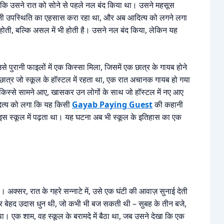
 कि उसने रात को सोने से पहले नल बंद किया था। उसने महसूस
ानी उपस्थिति का एहसास करा रहा था, और अब आदित्य को लगने लगा
ीं होती, बल्कि असल में भी होती है। उसने नल बंद किया, लेकिन यह
से पुरानी फाइलों में एक किस्सा मिला, जिसमें एक छात्र के गायब होने
ा छात्र जो स्कूल के हॉस्टल में रहता था, एक रात अचानक गायब हो गया
िस्से सामने आए, खासकर उन लोगों के साथ जो हॉस्टल में नए आए
आदित्य को लगा कि यह किसी
Gayab Paying Guest
की कहानी
जो इस स्कूल में पढ़ता था। यह घटना अब भी स्कूल के इतिहास का एक
। अक्सर, रात के गहरे सन्नाटे में, उसे एक घंटी की आवाज़ सुनाई देती
 और बेहद उदास धुन थी, जो कभी भी बज सकती थी – सुबह के तीन बजे,
ा। एक शाम, वह स्कूल के बरामदे में बैठा था, जब उसने देखा कि एक