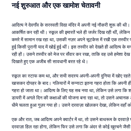
नई शुरुआत और एक खामोश चेतावनी
आदित्य ने देवगाँव के सरस्वती विद्या मंदिर में अपनी नई नौकरी शुरू की थी
आकर्षित कर रही थी। स्कूल की इमारतें भले ही जर्जर दिख रही थीं, लेकि
कमरे में सामान रख रहा था, उसकी नज़र अपने सूटकेस में रखी एक तस्वीर प
हुई किसी पुरानी याद में खोई हुई थीं। इस तस्वीर को देखते ही आदित्य के मन
रही हों। उसने तस्वीर को मेज पर सँवार कर रखा, ताकि वह उसे हमेशा देख 
दिखाते हुए एक अजीब सी सावधानी बरत रहे थे।
स्कूल का स्टाफ कम था, और सभी सदस्य अपनी-अपनी दुनिया में खोए रहते थ
खासकर दोपहर के बाद। गलियारों में सन्नाटा इतना गहरा होता कि अपनी ह
गहरा हो जाता था। आदित्य के लिए यह सब नया था, लेकिन उसे लगा कि श
डायरी में अगले दिन की कक्षाओं की योजना बना रहा था, तो उसने अचानक अ
धीमे चलता हुआ गुज़र गया हो। उसने दरवाज़ा खोलकर देखा, लेकिन वहाँ क
एक और रात, जब आदित्य अपने क्वार्टर में था, तो उसने बाथरूम के दरवाज
दरवाज़ा हिल रहा होगा, लेकिन फिर उसे लगा कि अंदर से कोई खुरचने जैस