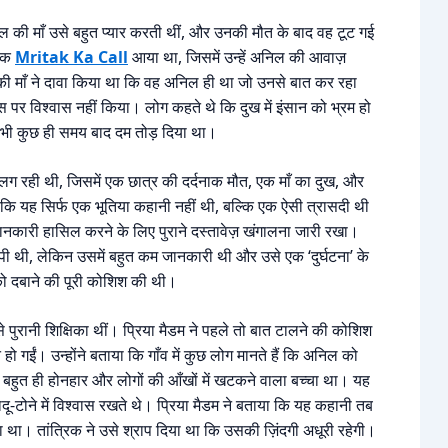
 माँ उसे बहुत प्यार करती थीं, और उनकी मौत के बाद वह टूट गई
 एक
Mritak Ka Call
आया था, जिसमें उन्हें अनिल की आवाज़
माँ ने दावा किया था कि वह अनिल ही था जो उनसे बात कर रहा
पर विश्वास नहीं किया। लोग कहते थे कि दुख में इंसान को भ्रम हो
े भी कुछ ही समय बाद दम तोड़ दिया था।
लग रही थी, जिसमें एक छात्र की दर्दनाक मौत, एक माँ का दुख, और
यह सिर्फ एक भूतिया कहानी नहीं थी, बल्कि एक ऐसी त्रासदी थी
ानकारी हासिल करने के लिए पुराने दस्तावेज़ खंगालना जारी रखा।
ी थी, लेकिन उसमें बहुत कम जानकारी थी और उसे एक ‘दुर्घटना’ के
को दबाने की पूरी कोशिश की थी।
े पुरानी शिक्षिका थीं। प्रिया मैडम ने पहले तो बात टालने की कोशिश
 गईं। उन्होंने बताया कि गाँव में कुछ लोग मानते हैं कि अनिल को
 बहुत ही होनहार और लोगों की आँखों में खटकने वाला बच्चा था। यह
जादू-टोने में विश्वास रखते थे। प्रिया मैडम ने बताया कि यह कहानी तब
ा था। तांत्रिक ने उसे श्राप दिया था कि उसकी ज़िंदगी अधूरी रहेगी।