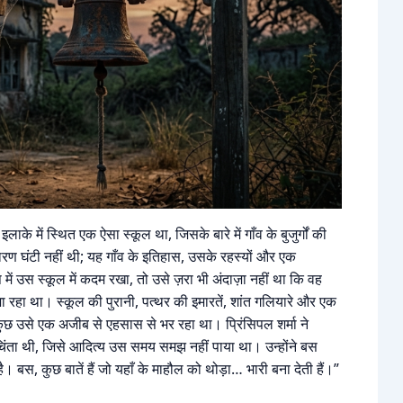
े में स्थित एक ऐसा स्कूल था, जिसके बारे में गाँव के बुजुर्गों की
ण घंटी नहीं थी; यह गाँव के इतिहास, उसके रहस्यों और एक
ें उस स्कूल में कदम रखा, तो उसे ज़रा भी अंदाज़ा नहीं था कि वह
 जा रहा था। स्कूल की पुरानी, पत्थर की इमारतें, शांत गलियारे और एक
ुछ उसे एक अजीब से एहसास से भर रहा था। प्रिंसिपल शर्मा ने
ता थी, जिसे आदित्य उस समय समझ नहीं पाया था। उन्होंने बस
 बस, कुछ बातें हैं जो यहाँ के माहौल को थोड़ा… भारी बना देती हैं।”