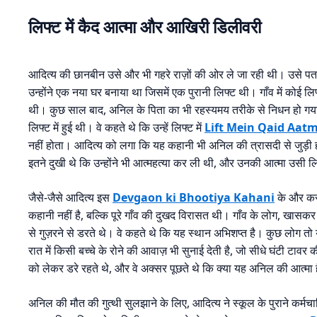
लिफ्ट में कैद आत्मा और आखिरी डिलीवरी
आदित्य की छानबीन उसे और भी गहरे राज़ों की ओर ले जा रही थी। उसे प
उन्होंने एक नया घर बनाया था जिसमें एक पुरानी लिफ्ट थी। गाँव में कोई
थी। कुछ साल बाद, अनिल के पिता का भी रहस्यमय तरीके से निधन हो गया थ
लिफ्ट में हुई थी। वे कहते थे कि उन्हें लिफ्ट में
Lift Mein Qaid Aat
नहीं होता। आदित्य को लगा कि यह कहानी भी अनिल की त्रासदी से जुड़ी 
इतने दुखी थे कि उन्होंने भी आत्महत्या कर ली थी, और उनकी आत्मा उसी ल
जैसे-जैसे आदित्य इस
Devgaon ki Bhootiya Kahani
के और करी
कहानी नहीं है, बल्कि पूरे गाँव की दुखद विरासत थी। गाँव के लोग, खासकर
से गुज़रने से डरते थे। वे कहते थे कि यह स्थान अभिशप्त है। कुछ लोग तो
रात में किसी बच्चे के रोने की आवाज़ भी सुनाई देती है, जो सीधे घंटी टावर 
को लेकर डरे रहते थे, और वे अक्सर पूछते थे कि क्या यह अनिल की आत्मा ह
अनिल की मौत की गुत्थी सुलझाने के लिए, आदित्य ने स्कूल के पुराने कर्मचा