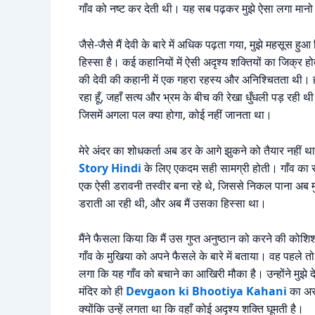
गाँव को नष्ट कर देती थी। यह सब पढ़कर मुझे ऐसा लगा मानो म
जैसे-जैसे मैं देवी के बारे में अधिक पढ़ता गया, मुझे महसूस
हिस्सा है। कई कहानियों में ऐसी अदृश्य शक्तियों का जिक्र हो
की देवी की कहानी में एक गहरा रहस्य और अनिश्चितता थी। 
रहा हूँ, जहाँ सत्य और भ्रम के बीच की रेखा धुँधली पड़ रही
जिसमें अगला पल क्या होगा, कोई नहीं जानता था।
मेरे अंदर का शोधकर्ता अब डर के आगे झुकने को तैयार नहीं था
Story Hindi
के लिए एकदम सही सामग्री होती। गाँव का सन
एक ऐसी डरावनी तस्वीर बना रहे थे, जिससे निकल पाना अब म
डराती आ रही थी, और अब मैं उसका हिस्सा था।
मैंने फैसला किया कि मैं उस गुप्त अनुष्ठान को करने की कोशि
गाँव के मुखिया को अपने फैसले के बारे में बताया। वह पहले तो 
लगा कि यह गाँव को बचाने का आखिरी मौका है। उन्होंने मुझे देव
मंदिर को ही
Devgaon ki Bhootiya Kahani
का असल
क्योंकि उन्हें लगता था कि वहाँ कोई अदृश्य शक्ति घूमती है।