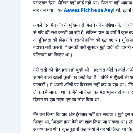
पलटकर देखा, लेकिन वहाँ कोई नहीं था। फिर से वही आवाज 
मारे जम गया। यह
Aawaz Pichhe se Aayi
थी, इतनी 
अगले दिन मैंने गाँव के मुखिया से मिलने की कोशिश की, जो गाँव 
से गाँव की रक्षा करती आ रही है, लेकिन हाल के वर्षों में कुछ
आधुनिकता की होड़ में वे उसकी शक्ति को भूल गए थे। मुखिया
बर्दाश्त नहीं करती।” उनकी बातें सुनकर मुझे दादी की डायरी क
परिणामों का जिक्र था।
मेरी रातों की नींद हराम हो चुकी थी। हर रात कोई न कोई अजीब
सामने वाली खाली कुर्सी पर कोई बैठा है। अँधेरे में धुँधली
पारदर्शी। मैं अपनी आँखों पर विश्वास नहीं कर पा रहा था। म
लेकिन मैं जानता था कि मैंने जो देखा, वह मेरा भ्रम नहीं था
दिमाग पर एक गहरा प्रभाव छोड़ दिया था।
मैंने तय किया कि अब और इंतजार नहीं कर सकता। मुझे इस रह
जिक्र था, जिसके द्वारा देवी को शांत किया जा सकता था। ल
आवश्यकता थी। कुछ पुरानी कहानियों में यह भी लिखा था कि 