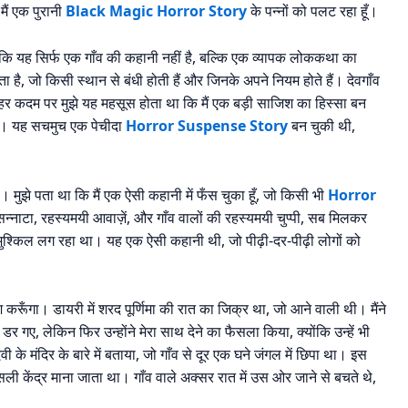
ैं एक पुरानी
Black Magic Horror Story
के पन्नों को पलट रहा हूँ।
 हुआ कि यह सिर्फ एक गाँव की कहानी नहीं है, बल्कि एक व्यापक लोककथा का
ता है, जो किसी स्थान से बंधी होती हैं और जिनके अपने नियम होते हैं। देवगाँव
हर कदम पर मुझे यह महसूस होता था कि मैं एक बड़ी साजिश का हिस्सा बन
 थी। यह सचमुच एक पेचीदा
Horror Suspense Story
बन चुकी थी,
। मुझे पता था कि मैं एक ऐसी कहानी में फँस चुका हूँ, जो किसी भी
Horror
्नाटा, रहस्यमयी आवाज़ें, और गाँव वालों की रहस्यमयी चुप्पी, सब मिलकर
ुश्किल लग रहा था। यह एक ऐसी कहानी थी, जो पीढ़ी-दर-पीढ़ी लोगों को
श करूँगा। डायरी में शरद पूर्णिमा की रात का जिक्र था, जो आने वाली थी। मैंने
डर गए, लेकिन फिर उन्होंने मेरा साथ देने का फैसला किया, क्योंकि उन्हें भी
ी के मंदिर के बारे में बताया, जो गाँव से दूर एक घने जंगल में छिपा था। इस
ी केंद्र माना जाता था। गाँव वाले अक्सर रात में उस ओर जाने से बचते थे,