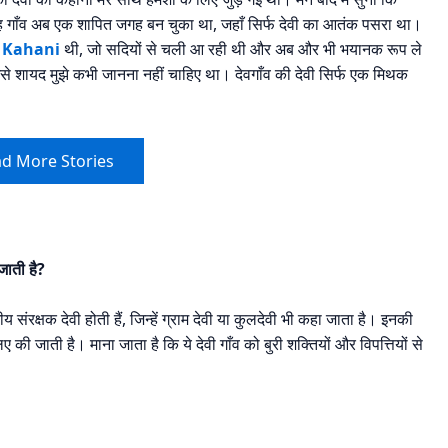
ा। वह गाँव अब एक शापित जगह बन चुका था, जहाँ सिर्फ देवी का आतंक पसरा था।
 Kahani
थी, जो सदियों से चली आ रही थी और अब और भी भयानक रूप ले
िसे शायद मुझे कभी जानना नहीं चाहिए था। देवगाँव की देवी सिर्फ एक मिथक
d More Stories
जाती है?
ीय संरक्षक देवी होती हैं, जिन्हें ग्राम देवी या कुलदेवी भी कहा जाता है। इनकी
ए की जाती है। माना जाता है कि ये देवी गाँव को बुरी शक्तियों और विपत्तियों से