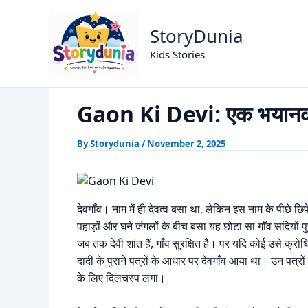
Skip
Gaon Ki Devi: एक भयानक सत्
Home
Horror Story
to
StoryDunia
content
Kids Stories
Gaon Ki Devi: एक भयान
By
Storydunia
/
November 2, 2025
देवगाँव। नाम में ही देवत्व बसा था, लेकिन इस नाम के पीछे 
पहाड़ों और घने जंगलों के बीच बसा यह छोटा सा गाँव सदियों 
जब तक देवी शांत हैं, गाँव सुरक्षित है। पर यदि कोई उसे क्र
दादी के पुराने पत्रों के आधार पर देवगाँव आया था। उन पत्
के लिए दिलचस्प लगा।