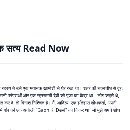
य Read Now
क सत्य Read Now
छिपे रहस्य ने उसे एक भयानक खामोशी से घेर रखा था। शहर की चकाचौंध से दूर,
पुरानी परंपराओं और एक रहस्यमयी देवी की पूजा का केंद्र था। लोग कहते थे,
ोधित कर दे, तो विनाश निश्चित है। मैं, आदित्य, एक इतिहास शोधकर्ता, अपनी
रों में गाँव की एक अनोखी “Gaon Ki Devi” का जिक्र था, जो मुझे अपने शोध