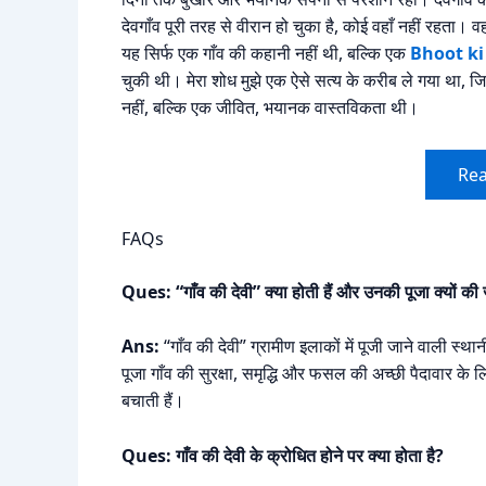
देवगाँव पूरी तरह से वीरान हो चुका है, कोई वहाँ नहीं रहत
यह सिर्फ एक गाँव की कहानी नहीं थी, बल्कि एक
Bhoot ki
चुकी थी। मेरा शोध मुझे एक ऐसे सत्य के करीब ले गया था, ज
नहीं, बल्कि एक जीवित, भयानक वास्तविकता थी।
Rea
FAQs
Ques: “गाँव की देवी” क्या होती हैं और उनकी पूजा क्यों की 
Ans:
“गाँव की देवी” ग्रामीण इलाकों में पूजी जाने वाली स्थान
पूजा गाँव की सुरक्षा, समृद्धि और फसल की अच्छी पैदावार के लि
बचाती हैं।
Ques: गाँव की देवी के क्रोधित होने पर क्या होता है?