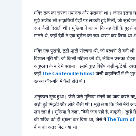
मंदिर तक का रास्ता भयानक और डरावना था। जंगल इतना घना 
मुझे अजीब सी आकृतियाँ पेड़ों पर लटकी हुई मिलीं, जो सूखे पत्
रूप जैसी दिखती थीं। मुखिया ने बताया कि यह देवी के गुस्स
मानते थे, जहाँ देवी ने एक चुड़ैल का रूप धारण कर लिया था 
मंदिर एक पुरानी, टूटी-फूटी संरचना थी, जो पत्थरों से बनी 
विशाल मूर्ति थी, जो किसी महिला की थी, लेकिन उसका चेहरा 
अनुष्ठान के बारे में बताया। इसमें कुछ विशेष जड़ी-बूटियाँ,
जहाँ
The Canterville Ghost
जैसी कहानियों में भी भू
रहस्य गाँव-गाँव में फैले होते थे।
अनुष्ठान शुरू हुआ। जैसे-जैसे मुखिया मंत्रों का जाप करते 
सड़ी हुई मिट्टी और लोहे जैसी थी। मुझे लगा कि जैसे मेरी आत
लग रहा है। मुखिया ने कहा, “देवी जाग रही है, बाबूजी। तुम्
की शक्ति को ही धुंधला कर दिया था, जैसे मैं
The Turn of
बीच का अंतर मिट गया था।