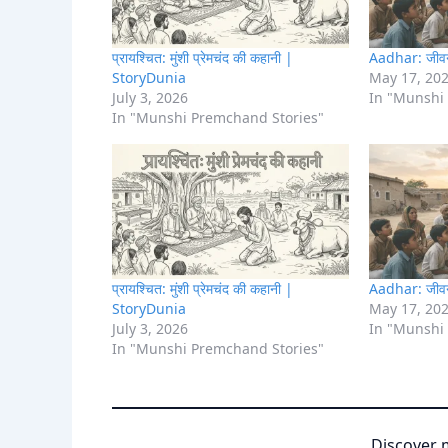
प्रायश्चित: मुंशी प्रेमचंद की कहानी |
Aadhar: जीवन
StoryDunia
May 17, 20
July 3, 2026
In "Munshi
In "Munshi Premchand Stories"
प्रायश्चित: मुंशी प्रेमचंद की कहानी |
Aadhar: जीवन
StoryDunia
May 17, 20
July 3, 2026
In "Munshi
In "Munshi Premchand Stories"
Discover 