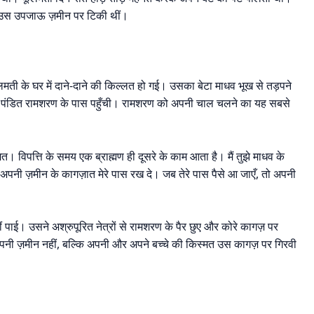
 उस उपजाऊ ज़मीन पर टिकी थीं।
फूलमती के घर में दाने-दाने की किल्लत हो गई। उसका बेटा माधव भूख से तड़पने
 पंडित रामशरण के पास पहुँची। रामशरण को अपनी चाल चलने का यह सबसे
 मत। विपत्ति के समय एक ब्राह्मण ही दूसरे के काम आता है। मैं तुझे माधव के
 अपनी ज़मीन के कागज़ात मेरे पास रख दे। जब तेरे पास पैसे आ जाएँ, तो अपनी
ई। उसने अश्रुपूरित नेत्रों से रामशरण के पैर छुए और कोरे कागज़ पर
पनी ज़मीन नहीं, बल्कि अपनी और अपने बच्चे की किस्मत उस कागज़ पर गिरवी