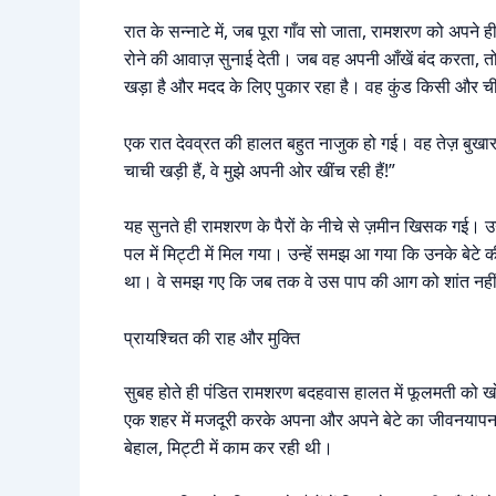
रात के सन्नाटे में, जब पूरा गाँव सो जाता, रामशरण को अपने
रोने की आवाज़ सुनाई देती। जब वह अपनी आँखें बंद करता, तो 
खड़ा है और मदद के लिए पुकार रहा है। वह कुंड किसी और चीज़
एक रात देवव्रत की हालत बहुत नाजुक हो गई। वह तेज़ बुखार 
चाची खड़ी हैं, वे मुझे अपनी ओर खींच रही हैं!”
यह सुनते ही रामशरण के पैरों के नीचे से ज़मीन खिसक गई
पल में मिट्टी में मिल गया। उन्हें समझ आ गया कि उनके ब
था। वे समझ गए कि जब तक वे उस पाप की आग को शांत नहीं
प्रायश्चित की राह और मुक्ति
सुबह होते ही पंडित रामशरण बदहवास हालत में फूलमती को खो
एक शहर में मजदूरी करके अपना और अपने बेटे का जीवनयापन कर
बेहाल, मिट्टी में काम कर रही थी।