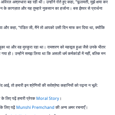
 अविरल अश्रुधारा बह रही थी। उन्होंने रोते हुए कहा, “फूलमती, मुझे क्षमा कर
 ज़मीन के कागज़ात और यह तुम्हारे नुकसान का हर्जाना। बस ईश्वर से प्रार्थना
और कहा, “पंडित जी, मैंने तो आपको उसी दिन माफ कर दिया था, क्योंकि
चुका था और वह मुस्कुरा रहा था। रामशरण को महसूस हुआ जैसे उनके भीतर
या हो। उन्होंने समझ लिया था कि असली धर्म कर्मकांडों में नहीं, बल्कि मन
द आई, तो हमारी इन श्रेणियों की सर्वश्रेष्ठ कहानियों को पढ़ना न भूलें:
 लिए पढ़ें हमारी प्रेरक
Moral Story
।
े लिए पढ़ें
Munshi Premchand
की अन्य अमर रचनाएँ।