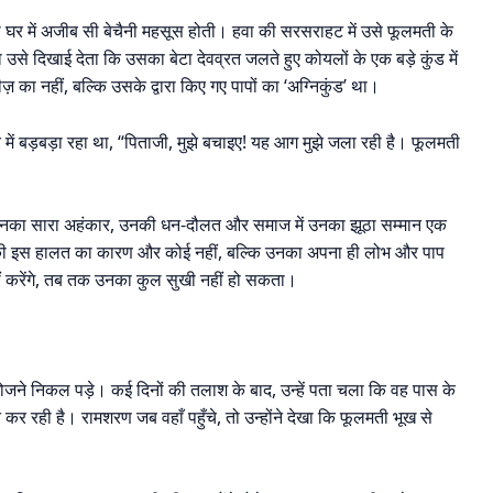
 ही घर में अजीब सी बेचैनी महसूस होती। हवा की सरसराहट में उसे फूलमती के
उसे दिखाई देता कि उसका बेटा देवव्रत जलते हुए कोयलों के एक बड़े कुंड में
 का नहीं, बल्कि उसके द्वारा किए गए पापों का ‘अग्निकुंड’ था।
में बड़बड़ा रहा था, “पिताजी, मुझे बचाइए! यह आग मुझे जला रही है। फूलमती
। उनका सारा अहंकार, उनकी धन-दौलत और समाज में उनका झूठा सम्मान एक
ेटे की इस हालत का कारण और कोई नहीं, बल्कि उनका अपना ही लोभ और पाप
 करेंगे, तब तक उनका कुल सुखी नहीं हो सकता।
जने निकल पड़े। कई दिनों की तलाश के बाद, उन्हें पता चला कि वह पास के
 रही है। रामशरण जब वहाँ पहुँचे, तो उन्होंने देखा कि फूलमती भूख से