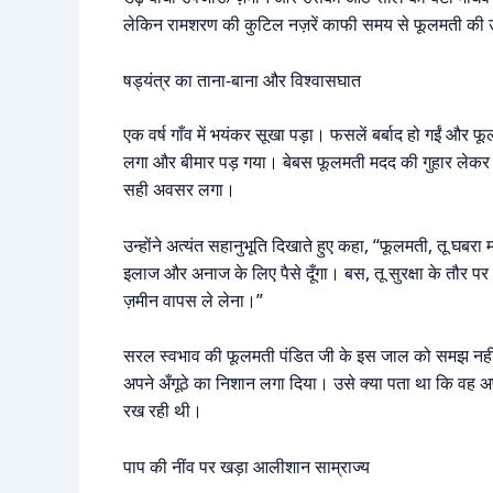
लेकिन रामशरण की कुटिल नज़रें काफी समय से फूलमती की
षड्यंत्र का ताना-बाना और विश्वासघात
एक वर्ष गाँव में भयंकर सूखा पड़ा। फसलें बर्बाद हो गईं और 
लगा और बीमार पड़ गया। बेबस फूलमती मदद की गुहार लेकर
सही अवसर लगा।
उन्होंने अत्यंत सहानुभूति दिखाते हुए कहा, “फूलमती, तू घबरा
इलाज और अनाज के लिए पैसे दूँगा। बस, तू सुरक्षा के तौर पर
ज़मीन वापस ले लेना।”
सरल स्वभाव की फूलमती पंडित जी के इस जाल को समझ नहीं पा
अपने अँगूठे का निशान लगा दिया। उसे क्या पता था कि वह अ
रख रही थी।
पाप की नींव पर खड़ा आलीशान साम्राज्य