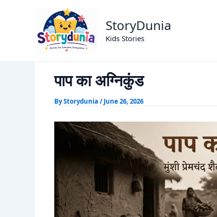
Skip
पाप का अग्निकुं
Home
Munshi Premchand Stories
to
StoryDunia
content
Kids Stories
पाप का अग्निकुंड
By
Storydunia
/
June 26, 2026