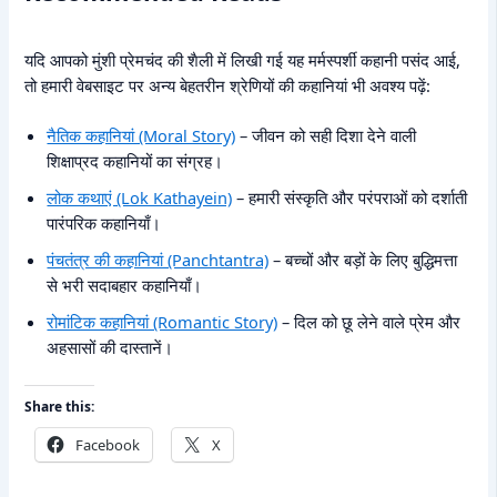
यदि आपको मुंशी प्रेमचंद की शैली में लिखी गई यह मर्मस्पर्शी कहानी पसंद आई,
तो हमारी वेबसाइट पर अन्य बेहतरीन श्रेणियों की कहानियां भी अवश्य पढ़ें:
नैतिक कहानियां (Moral Story)
– जीवन को सही दिशा देने वाली
शिक्षाप्रद कहानियों का संग्रह।
लोक कथाएं (Lok Kathayein)
– हमारी संस्कृति और परंपराओं को दर्शाती
पारंपरिक कहानियाँ।
पंचतंत्र की कहानियां (Panchtantra)
– बच्चों और बड़ों के लिए बुद्धिमत्ता
से भरी सदाबहार कहानियाँ।
रोमांटिक कहानियां (Romantic Story)
– दिल को छू लेने वाले प्रेम और
अहसासों की दास्तानें।
Share this:
Facebook
X