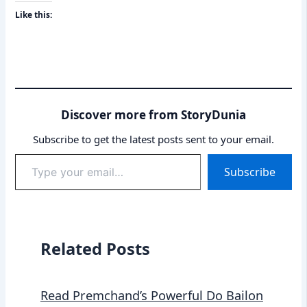
Like this:
Discover more from StoryDunia
Subscribe to get the latest posts sent to your email.
Type
Subscribe
your
email…
Related Posts
Read Premchand’s Powerful Do Bailon