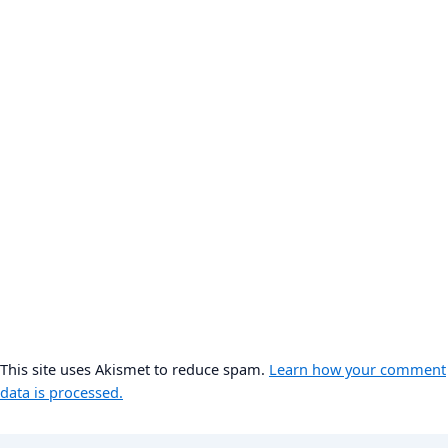
This site uses Akismet to reduce spam.
Learn how your comment
data is processed.