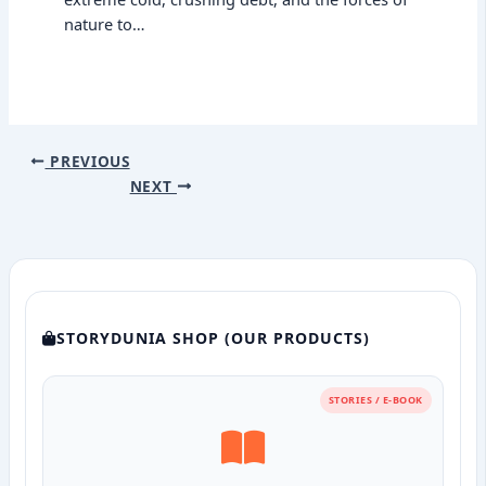
nature to…
PREVIOUS
NEXT
STORYDUNIA SHOP (OUR PRODUCTS)
STORIES / E-BOOK