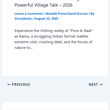
Powerful Village Tale – 2026
Leave a Comment
/
Munshi Premchand Stories
/ By
Storydunia
/
August 23, 2025
Experience the chilling reality of "Poos ki Raat"
as Ramu, a struggling Indian farmer, battles
extreme cold, crushing debt, and the forces of
nature to…
PREVIOUS
NEXT