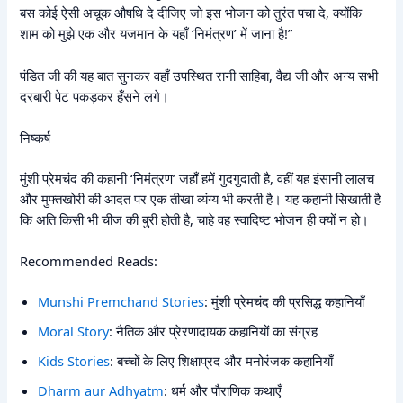
बस कोई ऐसी अचूक औषधि दे दीजिए जो इस भोजन को तुरंत पचा दे, क्योंकि
शाम को मुझे एक और यजमान के यहाँ ‘निमंत्रण’ में जाना है!”
पंडित जी की यह बात सुनकर वहाँ उपस्थित रानी साहिबा, वैद्य जी और अन्य सभी
दरबारी पेट पकड़कर हँसने लगे।
निष्कर्ष
मुंशी प्रेमचंद की कहानी ‘निमंत्रण’ जहाँ हमें गुदगुदाती है, वहीं यह इंसानी लालच
और मुफ्तखोरी की आदत पर एक तीखा व्यंग्य भी करती है। यह कहानी सिखाती है
कि अति किसी भी चीज की बुरी होती है, चाहे वह स्वादिष्ट भोजन ही क्यों न हो।
Recommended Reads:
Munshi Premchand Stories
: मुंशी प्रेमचंद की प्रसिद्ध कहानियाँ
Moral Story
: नैतिक और प्रेरणादायक कहानियों का संग्रह
Kids Stories
: बच्चों के लिए शिक्षाप्रद और मनोरंजक कहानियाँ
Dharm aur Adhyatm
: धर्म और पौराणिक कथाएँ