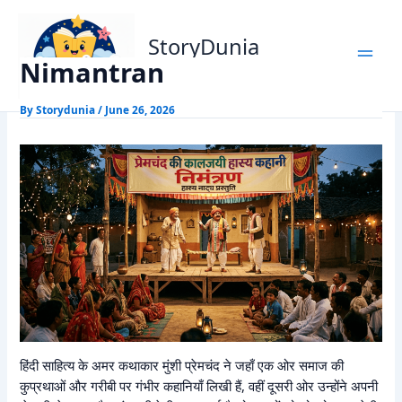
Skip
Home
Munshi Premchand Stories
Nimantran
to
StoryDunia
content
Nimantran
Kids Stories
By
Storydunia
/
June 26, 2026
हिंदी साहित्य के अमर कथाकार मुंशी प्रेमचंद ने जहाँ एक ओर समाज की
कुप्रथाओं और गरीबी पर गंभीर कहानियाँ लिखी हैं, वहीं दूसरी ओर उन्होंने अपनी