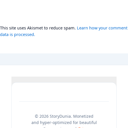
This site uses Akismet to reduce spam.
Learn how your comment
data is processed.
© 2026 StoryDunia. Monetized
and hyper-optimized for beautiful