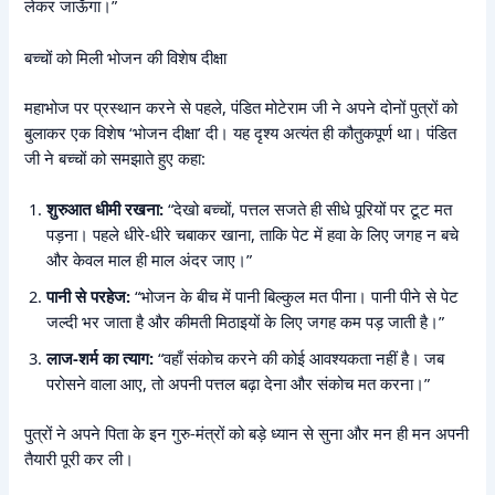
लेकर जाऊँगा।”
बच्चों को मिली भोजन की विशेष दीक्षा
महाभोज पर प्रस्थान करने से पहले, पंडित मोटेराम जी ने अपने दोनों पुत्रों को
बुलाकर एक विशेष ‘भोजन दीक्षा’ दी। यह दृश्य अत्यंत ही कौतुकपूर्ण था। पंडित
जी ने बच्चों को समझाते हुए कहा:
शुरुआत धीमी रखना:
“देखो बच्चों, पत्तल सजते ही सीधे पूरियों पर टूट मत
पड़ना। पहले धीरे-धीरे चबाकर खाना, ताकि पेट में हवा के लिए जगह न बचे
और केवल माल ही माल अंदर जाए।”
पानी से परहेज:
“भोजन के बीच में पानी बिल्कुल मत पीना। पानी पीने से पेट
जल्दी भर जाता है और कीमती मिठाइयों के लिए जगह कम पड़ जाती है।”
लाज-शर्म का त्याग:
“वहाँ संकोच करने की कोई आवश्यकता नहीं है। जब
परोसने वाला आए, तो अपनी पत्तल बढ़ा देना और संकोच मत करना।”
पुत्रों ने अपने पिता के इन गुरु-मंत्रों को बड़े ध्यान से सुना और मन ही मन अपनी
तैयारी पूरी कर ली।