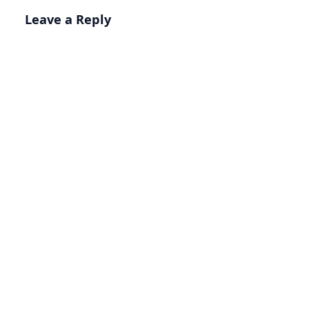
Leave a Reply