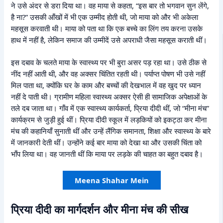
ने उसे अंदर से डरा दिया था। वह माया से कहता, “इस बार तो भगवान सुन लेंगे,
है ना?” उसकी आँखों में भी एक उम्मीद होती थी, जो माया को और भी अकेला
महसूस करवाती थी। माया को पता था कि एक बच्चे का लिंग तय करना उसके
हाथ में नहीं है, लेकिन समाज की उम्मीदें उसे अपराधी जैसा महसूस कराती थीं।
इस दबाव के चलते माया के स्वास्थ्य पर भी बुरा असर पड़ रहा था। उसे ठीक से
नींद नहीं आती थी, और वह अक्सर चिंतित रहती थी। पर्याप्त पोषण भी उसे नहीं
मिल पाता था, क्योंकि घर के काम और बच्चों की देखभाल में वह खुद पर ध्यान
नहीं दे पाती थी। ग्रामीण महिला स्वास्थ्य अक्सर ऐसी ही सामाजिक अपेक्षाओं के
तले दब जाता था। गाँव में एक स्वास्थ्य कार्यकर्ता, प्रिया दीदी थीं, जो “मीना मंच”
कार्यक्रम से जुड़ी हुई थीं। प्रिया दीदी स्कूल में लड़कियों को इकट्ठा कर मीना
मंच की कहानियाँ सुनाती थीं और उन्हें लैंगिक समानता, शिक्षा और स्वास्थ्य के बारे
में जानकारी देती थीं। उन्होंने कई बार माया को देखा था और उसकी चिंता को
भाँप लिया था। वह जानती थीं कि माया पर लड़के की चाहत का बहुत दबाव है।
Meena Shahar Mein
प्रिया दीदी का मार्गदर्शन और मीना मंच की सीख