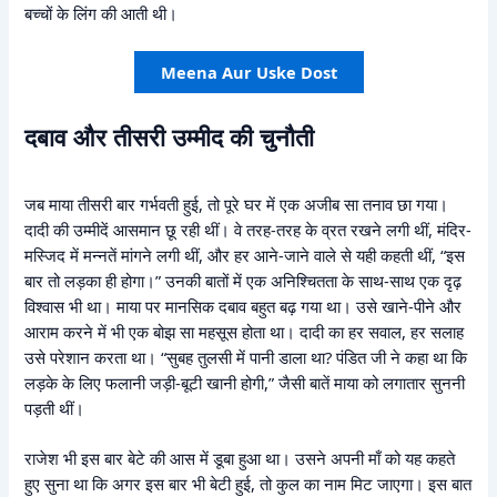
बच्चों के लिंग की आती थी।
Meena Aur Uske Dost
दबाव और तीसरी उम्मीद की चुनौती
जब माया तीसरी बार गर्भवती हुई, तो पूरे घर में एक अजीब सा तनाव छा गया।
दादी की उम्मीदें आसमान छू रही थीं। वे तरह-तरह के व्रत रखने लगी थीं, मंदिर-
मस्जिद में मन्नतें मांगने लगी थीं, और हर आने-जाने वाले से यही कहती थीं, “इस
बार तो लड़का ही होगा।” उनकी बातों में एक अनिश्चितता के साथ-साथ एक दृढ़
विश्वास भी था। माया पर मानसिक दबाव बहुत बढ़ गया था। उसे खाने-पीने और
आराम करने में भी एक बोझ सा महसूस होता था। दादी का हर सवाल, हर सलाह
उसे परेशान करता था। “सुबह तुलसी में पानी डाला था? पंडित जी ने कहा था कि
लड़के के लिए फलानी जड़ी-बूटी खानी होगी,” जैसी बातें माया को लगातार सुननी
पड़ती थीं।
राजेश भी इस बार बेटे की आस में डूबा हुआ था। उसने अपनी माँ को यह कहते
हुए सुना था कि अगर इस बार भी बेटी हुई, तो कुल का नाम मिट जाएगा। इस बात