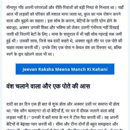
मीनापुर गाँव अपनी परंपराओं और रीति-रिवाजों को बड़ी निष्ठा से निभाता था। यहाँ
आज भी लड़कों को परिवार की मशाल माना जाता था, कुल का नाम रोशन करने
वाला और बुढ़ापे का सहारा। इस सोच के कारण, बेटियों के प्रति प्रेम होने के
बावजूद, अक्सर उनकी शिक्षा और भविष्य को लेकर उतनी गंभीरता नहीं दिखाई
जाती थी जितनी बेटों के लिए। माया के ससुराल में भी यही सोच गहराई तक जमी
हुई थी। उसकी सास, जिसे सब दादी कहते थे, अक्सर खुले तौर पर एक पोते की
चाहत व्यक्त करती थीं। उनके लिए एक पोता न केवल वंश का विस्तार था, बल्कि
स्वर्ग के द्वार खोलने वाला भी था।
Jeevan Raksha Meena Manch Ki Kahani
वंश चलाने वाला और एक पोते की आस
दादी का हर दिन एक ही बात से शुरू होता और अक्सर उसी पर समाप्त भी होता
था: “वंश कौन चलाएगा? दो-दो बेटियाँ हैं, पर घर में दीपक जलाने वाला कोई
लड़का नहीं है।” उनकी ये बातें माया के मन में टीस पैदा करती थीं। वह अपनी
बेटियों से बेइंतहा प्यार करती थी। सीमा और रीना दोनों ही बहुत समझदार और