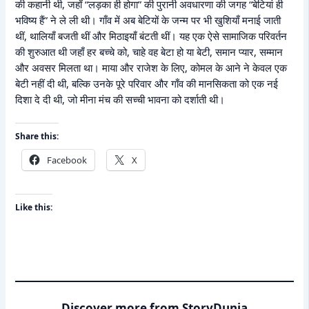
की कहानी थी, जहाँ “लड़का ही होगा” की पुरानी अवधारणा की जगह “बेटियां ही
भविष्य हैं” ने ले ली थी। गाँव में अब बेटियों के जन्म पर भी खुशियाँ मनाई जाती
थीं, थालियाँ बजती थीं और मिठाइयाँ बंटती थीं। यह एक ऐसे सामाजिक परिवर्तन
की शुरुआत थी जहाँ हर बच्चे को, चाहे वह बेटा हो या बेटी, समान प्यार, सम्मान
और अवसर मिलता था। माया और राजेश के लिए, कोमल के आने ने केवल एक
बेटी नहीं दी थी, बल्कि उनके पूरे परिवार और गाँव की मानसिकता को एक नई
दिशा दे दी थी, जो मीना मंच की सच्ची भावना को दर्शाती थी।
Share this:
Facebook
X
Like this:
Discover more from StoryDunia