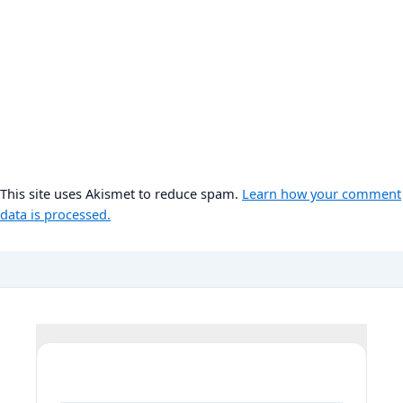
This site uses Akismet to reduce spam.
Learn how your comment
data is processed.