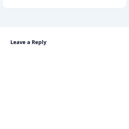
Leave a Reply