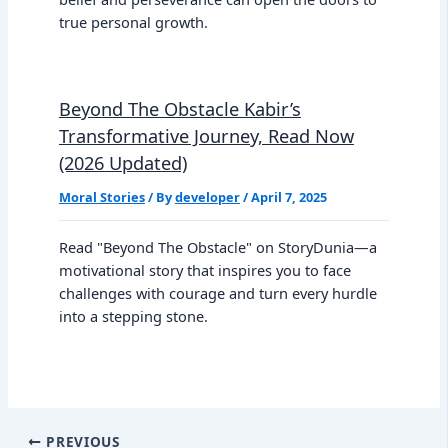
true personal growth.
Beyond The Obstacle Kabir’s
Transformative Journey, Read Now
(2026 Updated)
Moral Stories
/ By
developer
/
April 7, 2025
Read "Beyond The Obstacle" on StoryDunia—a
motivational story that inspires you to face
challenges with courage and turn every hurdle
into a stepping stone.
PREVIOUS