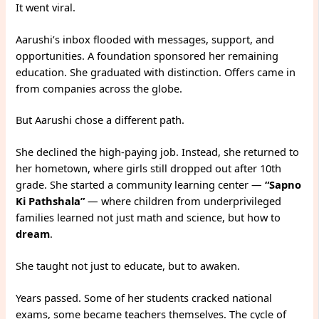
It went viral.
Aarushi’s inbox flooded with messages, support, and
opportunities. A foundation sponsored her remaining
education. She graduated with distinction. Offers came in
from companies across the globe.
But Aarushi chose a different path.
She declined the high-paying job. Instead, she returned to
her hometown, where girls still dropped out after 10th
grade. She started a community learning center —
“Sapno
Ki Pathshala”
— where children from underprivileged
families learned not just math and science, but how to
dream
.
She taught not just to educate, but to awaken.
Years passed. Some of her students cracked national
exams, some became teachers themselves. The cycle of