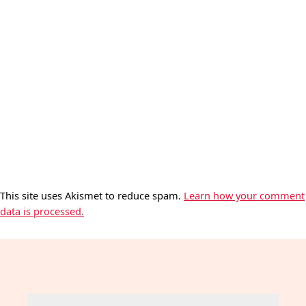
This site uses Akismet to reduce spam.
Learn how your comment
data is processed.