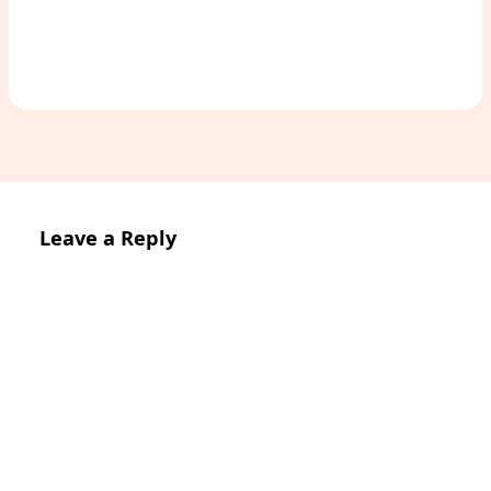
Leave a Reply