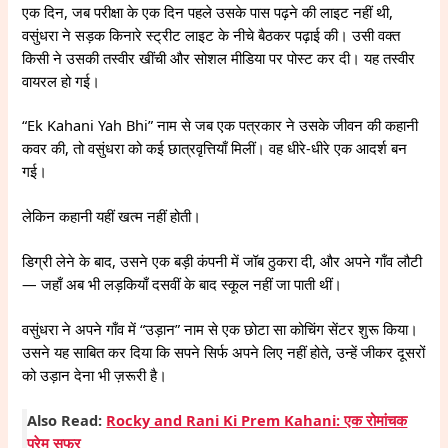
एक दिन, जब परीक्षा के एक दिन पहले उसके पास पढ़ने की लाइट नहीं थी,
वसुंधरा ने सड़क किनारे स्ट्रीट लाइट के नीचे बैठकर पढ़ाई की। उसी वक्त
किसी ने उसकी तस्वीर खींची और सोशल मीडिया पर पोस्ट कर दी। यह तस्वीर
वायरल हो गई।
“Ek Kahani Yah Bhi” नाम से जब एक पत्रकार ने उसके जीवन की कहानी
कवर की, तो वसुंधरा को कई छात्रवृत्तियाँ मिलीं। वह धीरे-धीरे एक आदर्श बन
गई।
लेकिन कहानी यहीं खत्म नहीं होती।
डिग्री लेने के बाद, उसने एक बड़ी कंपनी में जॉब ठुकरा दी, और अपने गाँव लौटी
— जहाँ अब भी लड़कियाँ दसवीं के बाद स्कूल नहीं जा पाती थीं।
वसुंधरा ने अपने गाँव में “उड़ान” नाम से एक छोटा सा कोचिंग सेंटर शुरू किया।
उसने यह साबित कर दिया कि सपने सिर्फ अपने लिए नहीं होते, उन्हें जीकर दूसरों
को उड़ान देना भी ज़रूरी है।
Also Read:
Rocky and Rani Ki Prem Kahani: एक रोमांचक
प्रेम सफर