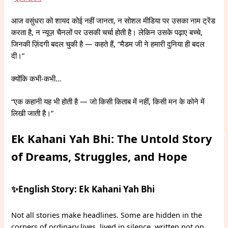
आज वसुंधरा को शायद कोई नहीं जानता, न सोशल मीडिया पर उसका नाम ट्रेंड
करता है, न न्यूज़ चैनलों पर उसकी चर्चा होती है। लेकिन उसके पढ़ाए बच्चे,
जिनकी ज़िंदगी बदल चुकी है — कहते हैं, “मैडम जी ने हमारी दुनिया ही बदल
दी।”
क्योंकि कभी-कभी…
“एक कहानी यह भी होती है — जो किसी किताब में नहीं, किसी मन के कोने में
लिखी जाती है।”
Ek Kahani Yah Bhi: The Untold Story
of Dreams, Struggles, and Hope
✨English Story: Ek Kahani Yah Bhi
Not all stories make headlines. Some are hidden in the
corners of ordinary lives, lived in silence, written not on