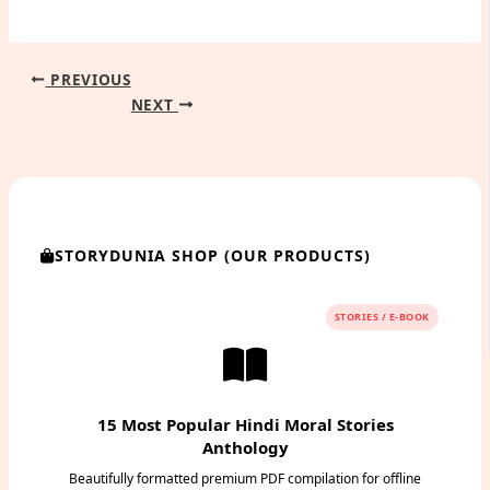
PREVIOUS
NEXT
STORYDUNIA SHOP (OUR PRODUCTS)
STORIES / E-BOOK
15 Most Popular Hindi Moral Stories
Anthology
Beautifully formatted premium PDF compilation for offline