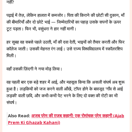
नहीं?
पढ़ाई में तेज़, लेकिन हालात में कमजोर। पिता की किराने की छोटी सी दुकान, माँ
की बीमारियाँ और दो छोटे भाई — जिम्मेदारियों का पहाड़ उसके सपनों के ऊपर
टूट पड़ता। फिर भी, वसुंधरा ने हार नहीं मानी।
हर सुबह वह सबसे पहले उठती, माँ की दवा देती, भाइयों को तैयार करती और फिर
कॉलेज जाती। उसकी मेहनत रंग लाई। उसे राज्य विश्वविद्यालय में स्कॉलरशिप
मिली।
वहाँ उसकी ज़िंदगी ने नया मोड़ लिया।
वह पहली बार एक बड़े शहर में आई, और महसूस किया कि असली संघर्ष अब शुरू
हुआ है। लड़कियों को जज करने वाली आँखें, टॉपर होने के बावजूद ‘गाँव से आई
लड़की’ वाली छवि, और कभी-कभी पेट भरने के लिए दो वक्त की रोटी का भी
संघर्ष।
Also Read:
अजब प्रेम की ग़ज़ब कहानी: एक रोमांचक प्रेम कहानी (Ajab
Prem Ki Ghazab Kahani)