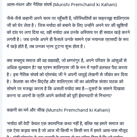
आत्म-मंथन और नैतिक संघर्ष (Munshi Premchand ki Kahani)
जैसे-जैसे कहानी अपने चरम पर पहुँचती है, परिस्थितियों का चक्रव्यूह शालिग्राम
जी को घेर लेता है। जिस मर्यादा को बचाने के लिए उन्होंने अपने घर की खुशियों
को दांव पर लगा दिया था, वही मर्यादा अब उनके अस्तित्व पर ही सवाल खड़े करने
लगती है। जब उनके अपने ही फैसले उनके सामने एक भयानक त्रासदी के रूप
में खड़े होते हैं, तब उनका भ्रम टूटना शुरू होता है।
क्या सचमुच समाज की वह वाहवाही, जो क्षणभंगुर है, अपने परिवार के आंसुओं से
अधिक मूल्यवान है? यह प्रश्न शालिग्राम जी के मन में गहरी हलचल पैदा करता
है। इस नैतिक संघर्ष को प्रेमचंद जी ने अपनी जादुई लेखनी से जीवंत कर दिया
है। कैलाश का मौन विद्रोह और शालिग्राम जी का आंतरिक संताप पाठक को
सोचने पर मजबूर करता है कि असली मर्यादा क्या है—दूसरों के सामने दिखावा
करना या अपनों के प्रति अपने कर्तव्यों को पूरी ईमानदारी से निभाना?
कहानी का मर्म और सीख (Munshi Premchand ki Kahani)
‘मर्यादा की वेदी’ केवल एक काल्पनिक कथा नहीं है, बल्कि यह हमारे समाज का
एक ऐसा कड़वा सच है जो आज भी किसी न किसी रूप में हमारे आस-पास मौजूद