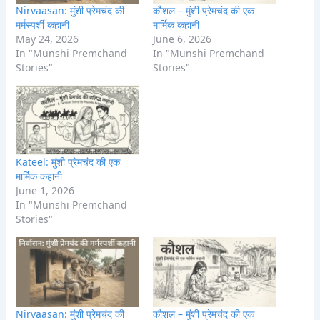
Nirvaasan: मुंशी प्रेमचंद की
कौशल – मुंशी प्रेमचंद की एक
मर्मस्पर्शी कहानी
मार्मिक कहानी
May 24, 2026
June 6, 2026
In "Munshi Premchand
In "Munshi Premchand
Stories"
Stories"
Kateel: मुंशी प्रेमचंद की एक
मार्मिक कहानी
June 1, 2026
In "Munshi Premchand
Stories"
Nirvaasan: मुंशी प्रेमचंद की
कौशल – मुंशी प्रेमचंद की एक