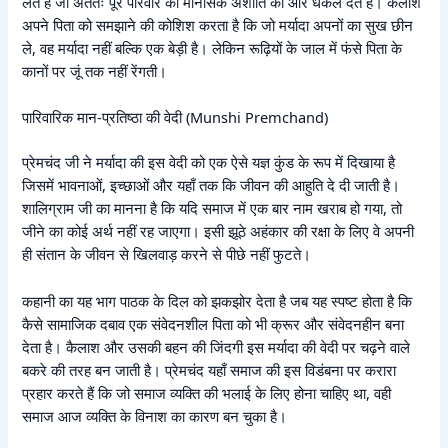
लेते हैं जो अंततः पूरे परिवार को मानसिक अशांति की ओर धकेल देते हैं। कैलाश
अपने पिता को समझाने की कोशिश करता है कि जो मर्यादा अपनों का सुख छीन
ले, वह मर्यादा नहीं बल्कि एक बेड़ी है। लेकिन रूढ़ियों के जाल में फंसे पिता के
कानों पर जूं तक नहीं रेंगती।
पारिवारिक मान-प्रतिष्ठा की वेदी (Munshi Premchand)
प्रेमचंद जी ने मर्यादा की इस वेदी को एक ऐसे यज्ञ कुंड के रूप में दिखाया है
जिसमें भावनाओं, इच्छाओं और यहाँ तक कि जीवन की आहुति दे दी जाती है।
शालिग्राम जी का मानना है कि यदि समाज में एक बार नाम खराब हो गया, तो
जीने का कोई अर्थ नहीं रह जाएगा। इसी झूठे अहंकार की रक्षा के लिए वे अपनी
ही संतान के जीवन से खिलवाड़ करने से पीछे नहीं फुटते।
कहानी का यह भाग पाठक के दिल को झकझोर देता है जब यह स्पष्ट होता है कि
कैसे सामाजिक दबाव एक संवेदनशील पिता को भी क्रूर और संवेदनहीन बना
देता है। कैलाश और उसकी बहन की जिंदगी इस मर्यादा की वेदी पर चढ़ने वाले
बकरे की तरह बन जाती है। प्रेमचंद यहाँ समाज की इस विडंबना पर करारा
प्रहार करते हैं कि जो समाज व्यक्ति की भलाई के लिए होना चाहिए था, वही
समाज आज व्यक्ति के विनाश का कारण बन चुका है।