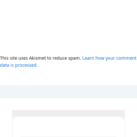
This site uses Akismet to reduce spam.
Learn how your comment
data is processed.