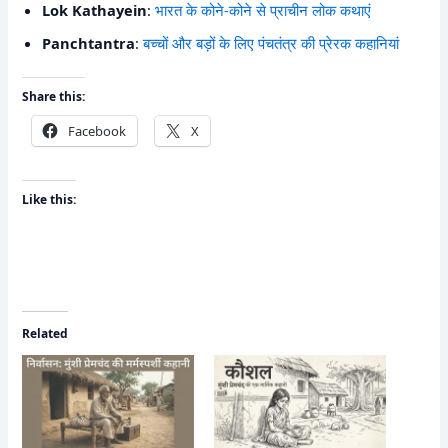
Lok Kathayein
:
भारत के कोने-कोने से प्राचीन लोक कथाएं
Panchtantra
:
बच्चों और बड़ों के लिए पंचतंत्र की प्रेरक कहानियां
Share this:
Facebook
X
Like this:
Related