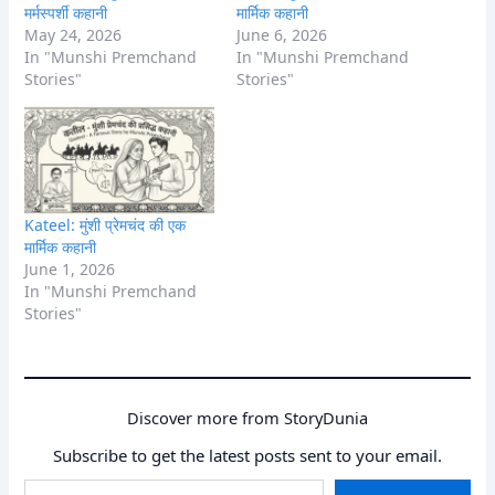
मर्मस्पर्शी कहानी
मार्मिक कहानी
May 24, 2026
June 6, 2026
In "Munshi Premchand
In "Munshi Premchand
Stories"
Stories"
Kateel: मुंशी प्रेमचंद की एक
मार्मिक कहानी
June 1, 2026
In "Munshi Premchand
Stories"
Discover more from StoryDunia
Subscribe to get the latest posts sent to your email.
Type