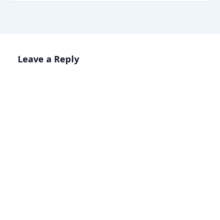
Leave a Reply