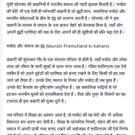
मुंशी प्रेमचंद की कहानियों में भारतीय समाज की गहरी झलक मिलती है। ‘मर्यादा
की वेदी’ भी एक ऐसी ही मर्मस्पर्शी कहानी है जो झूठी शान, सामाजिक मर्यादा और
मानवीय संवेदनाओं के बीच के द्वंद्व को उजागर करती है। प्रेमचंद जी ने इस
कहानी के माध्यम से समाज के उस क्रूर चेहरे को बेनकाब किया है, जहाँ लोग
अपनी झूठी प्रतिष्ठा की रक्षा के लिए अपनों की ही खुशियों की बलि चढ़ा देते हैं।
मर्यादा और समाज का द्वंद्व (Munshi Premchand ki Kahani)
कहानी की शुरुआत गाँव के एक संभ्रांत परिवार से होती है, जहाँ मर्यादा और लोक-
लाज को जीवन के सभी सुखों से ऊपर माना जाता है। पंडित शालिग्राम एक ऐसे
व्यक्ति हैं जो अपने पूर्वजों की प्रतिष्ठा को बनाए रखने के लिए किसी भी हद तक
जाने को तैयार हैं। उनके लिए समाज के नियम और मर्यादा ही सब कुछ हैं।
उनके बेटे कैलाश का दृष्टिकोण आधुनिक है। वह सामाजिक रूढ़ियों से परे
हटकर मानवीय मूल्यों को प्राथमिकता देता है। पिता और पुत्र के विचारों का यह
टकराव ही इस कहानी की मुख्य धुरी है।
जब परिवार में विवाह का अवसर आता है, तो मर्यादा की यह वेदी और भी अधिक
विकराल रूप धारण कर लेती है। विवाह के पारंपरिक नियमों, दहेज की मांग और
समाज में अपनी ऊंची नाक बनाए रखने की जद्दोजहद में शालिग्राम जी ऐसे निर्णय