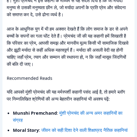
है। मुंशी प्रेमचंद ने इस कहानी के माध्यम से यह संदेश दिया है कि जो मर्यादा
मनुष्य से उसकी मनुष्यता छीन ले, जो मर्यादा अपनों के प्रति प्रेम और संवेदना
को समाप्त कर दे, उसे ढोना व्यर्थ है।
आज के आधुनिक युग में भी हम अक्सर देखते हैं कि लोग समाज के डर से अपने
बच्चों के सपनों का गला घोंट देते हैं। प्रेमचंद जी की यह कहानी हमें सिखाती है
कि परिवार का प्रेम, आपसी समझ और मानवीय मूल्य किसी भी सामाजिक दिखावे
और झूठी मर्यादा से कहीं अधिक महत्वपूर्ण हैं। मर्यादा की असली वेदी वह होनी
चाहिए जहाँ प्रेम, त्याग और सम्मान की स्थापना हो, न कि जहाँ मासूम जिंदगियों
की बलि दी जाए।
Recommended Reads
यदि आपको मुंशी प्रेमचंद की यह मर्मस्पर्शी कहानी पसंद आई है, तो हमारे ब्लॉग
पर निम्नलिखित श्रेणियों की अन्य बेहतरीन कहानियां भी अवश्य पढ़ें:
Munshi Premchand
:
मुंशी प्रेमचंद की अन्य अमर कहानियों का
संग्रह
Moral Story
:
जीवन को सही दिशा देने वाली शिक्षाप्रद नैतिक कहानियां