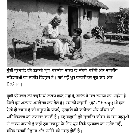
मुंशी प्रेमचंद की कहानी ‘धूप’ ग्रामीण भारत के संघर्ष, गरीबी और मानवीय
संवेदनाओं का सजीव चित्रण है। यहाँ पढ़ें धूप कहानी का पूरा सार और
विश्लेषण।
मुंशी प्रेमचंद की कहानियाँ केवल शब्द नहीं हैं, बल्कि वे उस समाज का आईना हैं
जिसे हम अक्सर अनदेखा कर देते हैं। उनकी कहानी ‘धूप’ (Dhoop) भी एक
ऐसी ही रचना है जो मनुष्य के संघर्ष, प्रकृति की कठोरता और जीवन की
अनिश्चितता को उजागर करती है। यह कहानी हमें ग्रामीण जीवन के उन पहलुओं
से रूबरू कराती है जहाँ एक मजदूर के लिए धूप सिर्फ प्रकाश का स्रोत नहीं,
बल्कि उसकी मेहनत और पसीने की गवाह होती है।