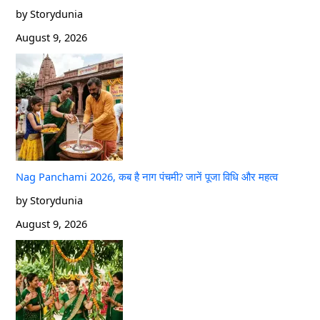
by Storydunia
August 9, 2026
Nag Panchami 2026, कब है नाग पंचमी? जानें पूजा विधि और महत्व
by Storydunia
August 9, 2026