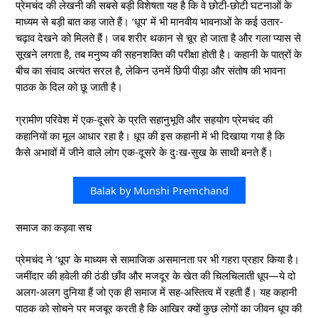
प्रेमचंद की लेखनी की सबसे बड़ी विशेषता यह है कि वे छोटी-छोटी घटनाओं के
माध्यम से बड़ी बात कह जाते हैं। ‘धूप’ में भी मानवीय भावनाओं के कई उतार-
चढ़ाव देखने को मिलते हैं। जब शरीर थकान से चूर हो जाता है और गला प्यास से
सूखने लगता है, तब मनुष्य की सहनशक्ति की परीक्षा होती है। कहानी के पात्रों के
बीच का संवाद अत्यंत सरल है, लेकिन उनमें छिपी पीड़ा और संतोष की भावना
पाठक के दिल को छू जाती है।
ग्रामीण परिवेश में एक-दूसरे के प्रति सहानुभूति और सहयोग प्रेमचंद की
कहानियों का मूल आधार रहा है। धूप की इस कहानी में भी दिखाया गया है कि
कैसे अभावों में जीने वाले लोग एक-दूसरे के दुःख-सुख के साथी बनते हैं।
Balak by Munshi Premchand
समाज का कड़वा सच
प्रेमचंद ने ‘धूप’ के माध्यम से सामाजिक असमानता पर भी गहरा प्रहार किया है।
जमींदार की हवेली की ठंडी छाँव और मजदूर के खेत की चिलचिलाती धूप—ये दो
अलग-अलग दुनिया हैं जो एक ही समाज में सह-अस्तित्व में रहती हैं। यह कहानी
पाठक को सोचने पर मजबूर करती है कि आखिर क्यों कुछ लोगों का जीवन धूप की