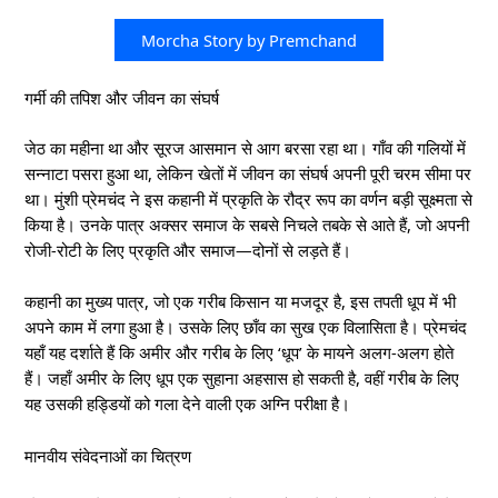
Morcha Story by Premchand
गर्मी की तपिश और जीवन का संघर्ष
जेठ का महीना था और सूरज आसमान से आग बरसा रहा था। गाँव की गलियों में
सन्नाटा पसरा हुआ था, लेकिन खेतों में जीवन का संघर्ष अपनी पूरी चरम सीमा पर
था। मुंशी प्रेमचंद ने इस कहानी में प्रकृति के रौद्र रूप का वर्णन बड़ी सूक्ष्मता से
किया है। उनके पात्र अक्सर समाज के सबसे निचले तबके से आते हैं, जो अपनी
रोजी-रोटी के लिए प्रकृति और समाज—दोनों से लड़ते हैं।
कहानी का मुख्य पात्र, जो एक गरीब किसान या मजदूर है, इस तपती धूप में भी
अपने काम में लगा हुआ है। उसके लिए छाँव का सुख एक विलासिता है। प्रेमचंद
यहाँ यह दर्शाते हैं कि अमीर और गरीब के लिए ‘धूप’ के मायने अलग-अलग होते
हैं। जहाँ अमीर के लिए धूप एक सुहाना अहसास हो सकती है, वहीं गरीब के लिए
यह उसकी हड्डियों को गला देने वाली एक अग्नि परीक्षा है।
मानवीय संवेदनाओं का चित्रण