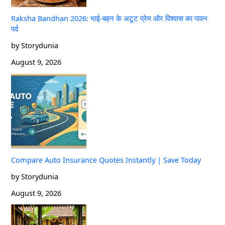
Raksha Bandhan 2026: भाई-बहन के अटूट प्रेम और विश्वास का पावन
पर्व
by Storydunia
August 9, 2026
Compare Auto Insurance Quotes Instantly | Save Today
by Storydunia
August 9, 2026