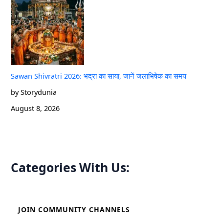
Sawan Shivratri 2026: भद्रा का साया, जानें जलाभिषेक का समय
by Storydunia
August 8, 2026
Categories With Us:
JOIN COMMUNITY CHANNELS