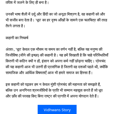
तपिश में जलने के लिए ही बना है।
उनकी भाषा शैली में उर्दू और हिंदी का जो अनूठा मिश्रण है, वह कहानी को और
भी सजीव बना देता है। ‘धूप’ का हर दृश्य आँखों के सामने एक चलचित्र की तरह
तैरने लगता है।
कहानी का निष्कर्ष
अंततः, ‘धूप’ केवल एक मौसम या समय का वर्णन नहीं है, बल्कि यह मनुष्य की
जिजीविषा (जीने की इच्छा) की कहानी है। यह हमें सिखाती है कि चाहे परिस्थितियाँ
कितनी भी कठिन क्यों न हों, इंसान को अपना कर्म नहीं छोड़ना चाहिए। प्रेमचंद
की यह कहानी आज भी उतनी ही प्रासंगिक है जितनी वह दशकों पहले थी, क्योंकि
सामाजिक और आर्थिक विषमताएँ आज भी हमारे समाज का हिस्सा हैं।
इस कहानी को पढ़कर हम न केवल मुंशी प्रेमचंद की महानता को समझते हैं,
बल्कि उन अनगिनत श्रमजीवियों के प्रति भी सम्मान महसूस करते हैं जो धूप
और छाँव की परवाह किए बिना राष्ट्र की प्रगति में अपना योगदान देते हैं।
Vidhwans Story