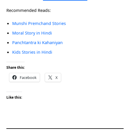
Recommended Reads:
Munshi Premchand Stories
Moral Story in Hindi
Panchtantra ki Kahaniyan
Kids Stories in Hindi
Share this:
Facebook
X
Like this: