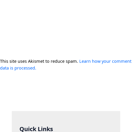
This site uses Akismet to reduce spam.
Learn how your comment
data is processed.
Quick Links