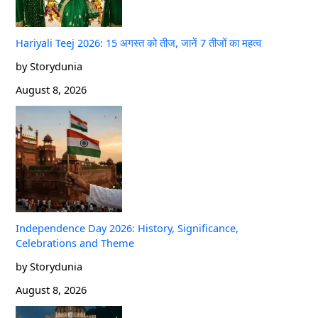
Hariyali Teej 2026: 15 अगस्त को तीज, जानें 7 तीजों का महत्व
by Storydunia
August 8, 2026
Independence Day 2026: History, Significance,
Celebrations and Theme
by Storydunia
August 8, 2026