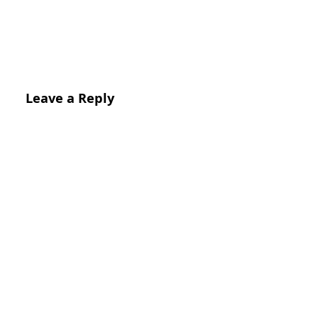
Leave a Reply