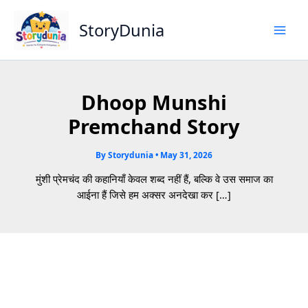
Skip
to
StoryDunia
content
Dhoop Munshi
Premchand Story
By
Storydunia
•
May 31, 2026
मुंशी प्रेमचंद की कहानियाँ केवल शब्द नहीं हैं, बल्कि वे उस समाज का
आईना हैं जिसे हम अक्सर अनदेखा कर […]