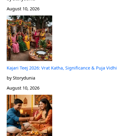
August 10, 2026
Kajari Teej 2026: Vrat Katha, Significance & Puja Vidhi
by Storydunia
August 10, 2026