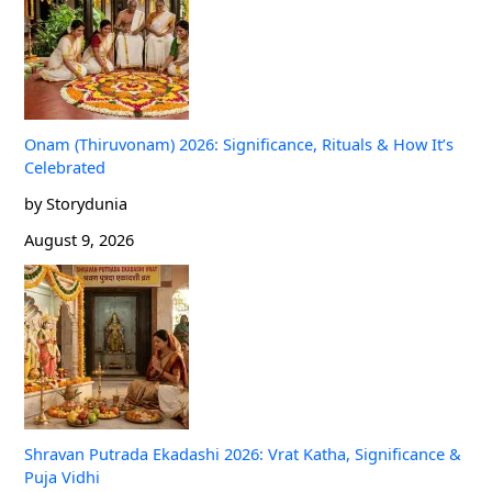
Onam (Thiruvonam) 2026: Significance, Rituals & How It’s
Celebrated
by Storydunia
August 9, 2026
Shravan Putrada Ekadashi 2026: Vrat Katha, Significance &
Puja Vidhi