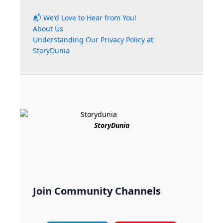
📬 We'd Love to Hear from You!
About Us
Understanding Our Privacy Policy at
StoryDunia
StoryDunia
Join Community Channels