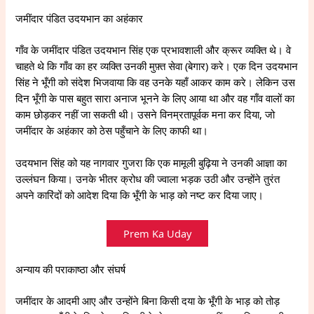
जमींदार पंडित उदयभान का अहंकार
गाँव के जमींदार पंडित उदयभान सिंह एक प्रभावशाली और क्रूर व्यक्ति थे। वे
चाहते थे कि गाँव का हर व्यक्ति उनकी मुफ़्त सेवा (बेगार) करे। एक दिन उदयभान
सिंह ने भूँगी को संदेश भिजवाया कि वह उनके यहाँ आकर काम करे। लेकिन उस
दिन भूँगी के पास बहुत सारा अनाज भूनने के लिए आया था और वह गाँव वालों का
काम छोड़कर नहीं जा सकती थी। उसने विनम्रतापूर्वक मना कर दिया, जो
जमींदार के अहंकार को ठेस पहुँचाने के लिए काफी था।
उदयभान सिंह को यह नागवार गुजरा कि एक मामूली बुढ़िया ने उनकी आज्ञा का
उल्लंघन किया। उनके भीतर क्रोध की ज्वाला भड़क उठी और उन्होंने तुरंत
अपने कारिंदों को आदेश दिया कि भूँगी के भाड़ को नष्ट कर दिया जाए।
Prem Ka Uday
अन्याय की पराकाष्ठा और संघर्ष
जमींदार के आदमी आए और उन्होंने बिना किसी दया के भूँगी के भाड़ को तोड़