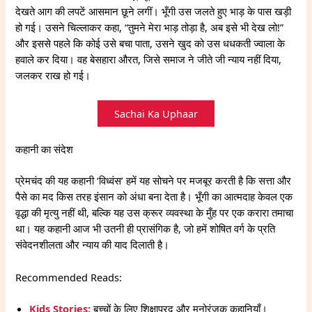
देखते आग की लपटें आसमान छूने लगीं। भूँगी उस जलते हुए भाड़ के पास खड़ी
हो गई। उसने चिल्लाकर कहा, “तुमने मेरा भाड़ तोड़ा है, अब इसे भी देख लो!”
और इससे पहले कि कोई उसे बचा पाता, उसने खुद को उस धधकती ज्वाला के
हवाले कर दिया। वह बेसहारा औरत, जिसे समाज ने जीते जी न्याय नहीं दिया,
जलकर राख हो गई।
Sachai Ka Uphaar
कहानी का संदेश
प्रेमचंद की यह कहानी ‘विध्वंस’ हमें यह सोचने पर मजबूर करती है कि सत्ता और
पैसे का मद किस तरह इंसान को अंधा बना देता है। भूँगी का आत्मदाह केवल एक
वृद्धा की मृत्यु नहीं थी, बल्कि यह उस क्रूर व्यवस्था के मुँह पर एक करारा तमाचा
था। यह कहानी आज भी उतनी ही प्रासंगिक है, जो हमें शोषित वर्ग के प्रति
संवेदनशीलता और न्याय की याद दिलाती है।
Recommended Reads:
Kids Stories:
बच्चों के लिए शिक्षाप्रद और मनोरंजक कहानियाँ।