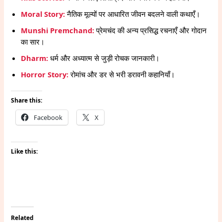
Moral Story:
नैतिक मूल्यों पर आधारित जीवन बदलने वाली कथाएँ।
Munshi Premchand:
प्रेमचंद की अन्य प्रसिद्ध रचनाएँ और गोदान
का सार।
Dharm:
धर्म और अध्यात्म से जुड़ी रोचक जानकारी।
Horror Story:
रोमांच और डर से भरी डरावनी कहानियाँ।
Share this:
Facebook
X
Like this:
Related