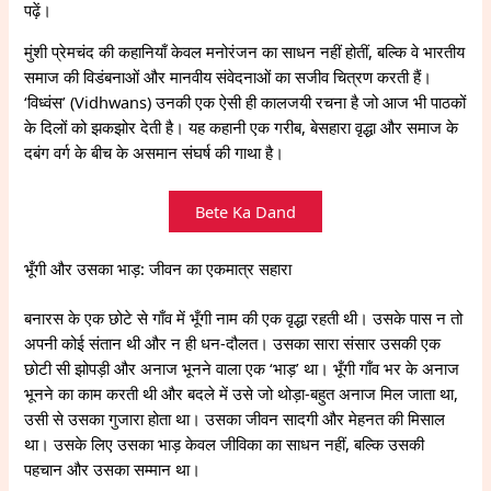
पढ़ें।
मुंशी प्रेमचंद की कहानियाँ केवल मनोरंजन का साधन नहीं होतीं, बल्कि वे भारतीय
समाज की विडंबनाओं और मानवीय संवेदनाओं का सजीव चित्रण करती हैं।
‘विध्वंस’ (Vidhwans) उनकी एक ऐसी ही कालजयी रचना है जो आज भी पाठकों
के दिलों को झकझोर देती है। यह कहानी एक गरीब, बेसहारा वृद्धा और समाज के
दबंग वर्ग के बीच के असमान संघर्ष की गाथा है।
Bete Ka Dand
भूँगी और उसका भाड़: जीवन का एकमात्र सहारा
बनारस के एक छोटे से गाँव में भूँगी नाम की एक वृद्धा रहती थी। उसके पास न तो
अपनी कोई संतान थी और न ही धन-दौलत। उसका सारा संसार उसकी एक
छोटी सी झोपड़ी और अनाज भूनने वाला एक ‘भाड़’ था। भूँगी गाँव भर के अनाज
भूनने का काम करती थी और बदले में उसे जो थोड़ा-बहुत अनाज मिल जाता था,
उसी से उसका गुजारा होता था। उसका जीवन सादगी और मेहनत की मिसाल
था। उसके लिए उसका भाड़ केवल जीविका का साधन नहीं, बल्कि उसकी
पहचान और उसका सम्मान था।