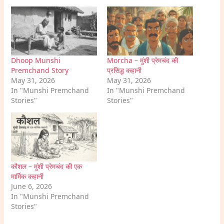
Dhoop Munshi
Morcha – मुंशी प्रेमचंद की
Premchand Story
प्रसिद्ध कहानी
May 31, 2026
May 31, 2026
In "Munshi Premchand
In "Munshi Premchand
Stories"
Stories"
कौशल – मुंशी प्रेमचंद की एक
मार्मिक कहानी
June 6, 2026
In "Munshi Premchand
Stories"