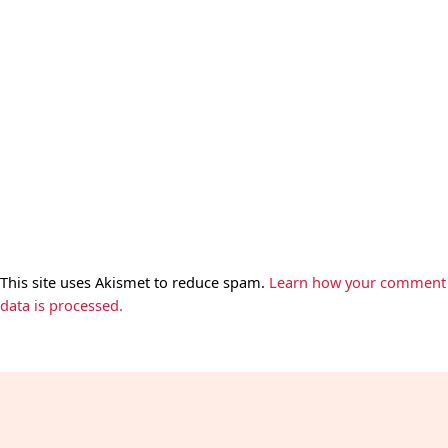
This site uses Akismet to reduce spam.
Learn how your comment
data is processed.