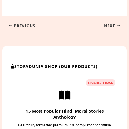
PREVIOUS
NEXT
STORYDUNIA SHOP (OUR PRODUCTS)
STORIES / E-BOOK
15 Most Popular Hindi Moral Stories
Anthology
Beautifully formatted premium PDF compilation for offline