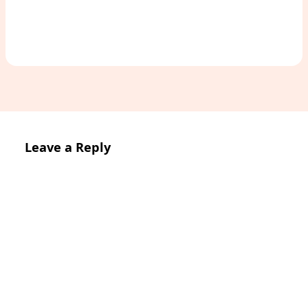
Leave a Reply