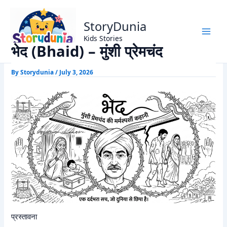
Skip
Home
Munshi Premchand Stories
to
भेद (Bhaid) – मुंशी प्रेमचंद
StoryDunia
content
Kids Stories
भेद (Bhaid) – मुंशी प्रेमचंद
By
Storydunia
/
July 3, 2026
प्रस्तावना