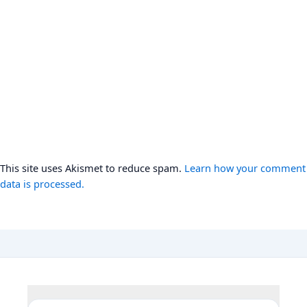
This site uses Akismet to reduce spam.
Learn how your comment
data is processed.