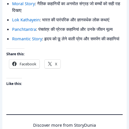
Moral Story
: नैतिक कहानियों का अनमोल संग्रह जो बच्चों को सही राह
दिखाए
Lok Kathayein
: भारत की पारंपरिक और ज्ञानवर्धक लोक कथाएं
Panchtantra
: पंचतंत्र की प्रेरक कहानियां और उनके जीवन मूल्य
Romantic Story
: हृदय को छू लेने वाली प्रेम और समर्पण की कहानियां
Share this:
Facebook
X
Like this:
Discover more from StoryDunia