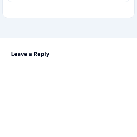
Leave a Reply