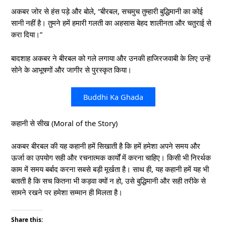
अकबर जोर से हंस पड़े और बोले, “बीरबल, सचमुच तुम्हारी बुद्धिमानी का कोई
सानी नहीं है। तुमने हमें हमारी गलती का अहसास बेहद शालीनता और चतुराई से
करा दिया।”
बादशाह अकबर ने बीरबल को गले लगाया और उनकी हाजिरजवाबी के लिए उन्हें
सोने के आभूषणों और जागीर से पुरस्कृत किया।
Buddhi Ka Ghada
कहानी से सीख (Moral of the Story)
अकबर बीरबल की यह कहानी हमें सिखाती है कि हमें हमेशा अपने समय और
ऊर्जा का उपयोग सही और रचनात्मक कार्यों में करना चाहिए। किसी भी निरर्थक
काम में समय बर्बाद करना सबसे बड़ी मूर्खता है। साथ ही, यह कहानी हमें यह भी
बताती है कि सच कितना भी कड़वा क्यों न हो, उसे बुद्धिमानी और सही तरीके से
सामने रखने पर हमेशा सम्मान ही मिलता है।
Share this: