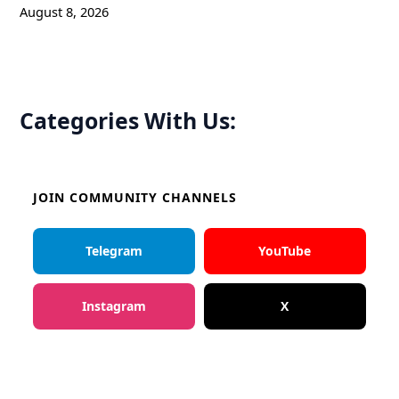
August 8, 2026
Categories With Us:
JOIN COMMUNITY CHANNELS
Telegram
YouTube
Instagram
X