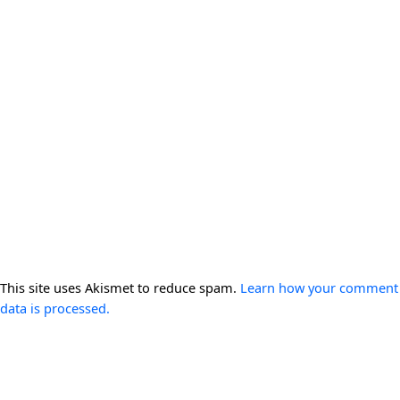
This site uses Akismet to reduce spam.
Learn how your comment
data is processed.