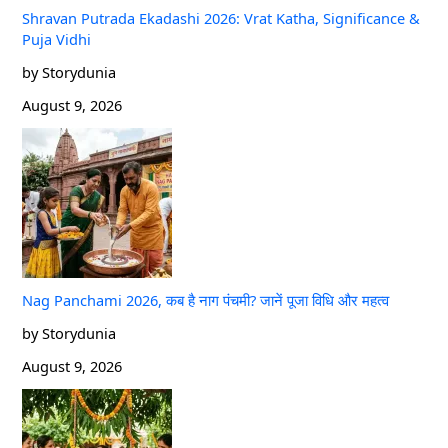
Shravan Putrada Ekadashi 2026: Vrat Katha, Significance &
Puja Vidhi
by Storydunia
August 9, 2026
Nag Panchami 2026, कब है नाग पंचमी? जानें पूजा विधि और महत्व
by Storydunia
August 9, 2026