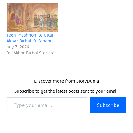
Teen Prashnon Ke Uttar
Akbar Birbal Ki Kahani
July 7, 2026
In "Akbar Birbal Stories"
Discover more from StoryDunia
Subscribe to get the latest posts sent to your email.
Type
Subscribe
your
email…