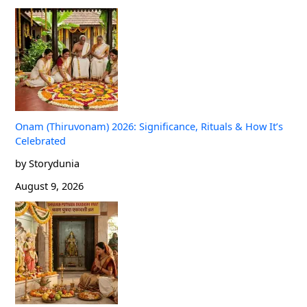
Onam (Thiruvonam) 2026: Significance, Rituals & How It’s
Celebrated
by Storydunia
August 9, 2026