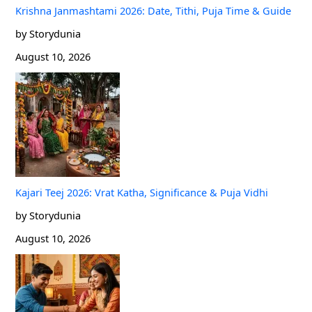
Krishna Janmashtami 2026: Date, Tithi, Puja Time & Guide
by Storydunia
August 10, 2026
Kajari Teej 2026: Vrat Katha, Significance & Puja Vidhi
by Storydunia
August 10, 2026