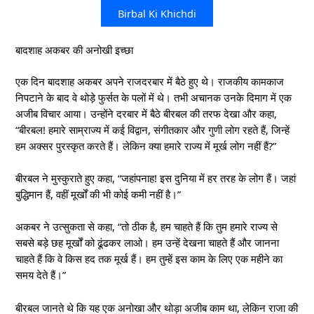
Birbal Ki Khichdi
बादशाह अकबर की अनोखी इच्छा
एक दिन बादशाह अकबर अपने राजदरबार में बैठे हुए थे। राजकीय कामकाज
निपटाने के बाद वे थोड़े फुर्सत के पलों में थे। तभी अचानक उनके दिमाग में एक
अजीब विचार आया। उन्होंने दरबार में बैठे बीरबल की तरफ देखा और कहा,
“बीरबल! हमारे साम्राज्य में कई विद्वान, संगीतकार और गुणी लोग रहते हैं, जिन्हें
हम अक्सर पुरस्कृत करते हैं। लेकिन क्या हमारे राज्य में मूर्ख लोग नहीं हैं?”
बीरबल ने मुस्कुराते हुए कहा, “जहांपनाह! इस दुनिया में हर तरह के लोग हैं। जहां
बुद्धिमान हैं, वहीं मूर्खों की भी कोई कमी नहीं है।”
अकबर ने उत्सुकता से कहा, “तो ठीक है, हम चाहते हैं कि तुम हमारे राज्य से
सबसे बड़े छह मूर्खों को ढूंढकर लाओ। हम उन्हें देखना चाहते हैं और जानना
चाहते हैं कि वे किस हद तक मूर्ख हैं। हम तुम्हें इस काम के लिए एक महीने का
समय देते हैं।”
बीरबल जानते थे कि यह एक अनोखा और थोड़ा अजीब काम था, लेकिन राजा की