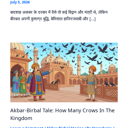
July 5, 2026
बादशाह अकबर के दरबार में वैसे तो कई विद्वान और मंत्री थे, लेकिन
बीरबल अपनी कुशाग्र बुद्धि, बेमिसाल हाजिरजवाबी और […]
Akbar-Birbal Tale: How Many Crows In The
Kingdom
Leave a Comment
/
Akbar Birbal Stories
/ By
Storydunia
/