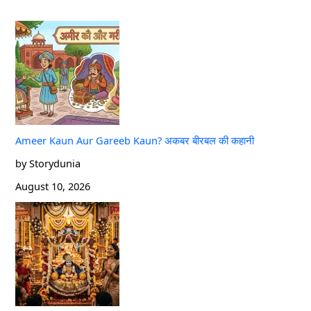
Ameer Kaun Aur Gareeb Kaun? अकबर बीरबल की कहानी
by Storydunia
August 10, 2026