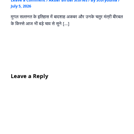
July 5, 2026
मुगल सल्तनत के इतिहास में बादशाह अकबर और उनके चतुर मंत्री बीरबल
के किस्से आज भी बड़े चाव से सुने […]
Leave a Reply