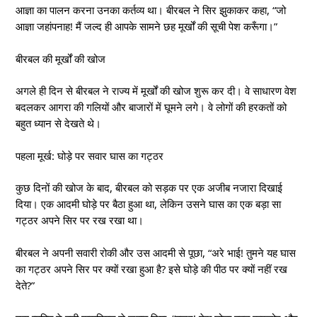
आज्ञा का पालन करना उनका कर्तव्य था। बीरबल ने सिर झुकाकर कहा, “जो
आज्ञा जहांपनाह! मैं जल्द ही आपके सामने छह मूर्खों की सूची पेश करूँगा।”
बीरबल की मूर्खों की खोज
अगले ही दिन से बीरबल ने राज्य में मूर्खों की खोज शुरू कर दी। वे साधारण वेश
बदलकर आगरा की गलियों और बाजारों में घूमने लगे। वे लोगों की हरकतों को
बहुत ध्यान से देखते थे।
पहला मूर्ख: घोड़े पर सवार घास का गट्ठर
कुछ दिनों की खोज के बाद, बीरबल को सड़क पर एक अजीब नजारा दिखाई
दिया। एक आदमी घोड़े पर बैठा हुआ था, लेकिन उसने घास का एक बड़ा सा
गट्ठर अपने सिर पर रख रखा था।
बीरबल ने अपनी सवारी रोकी और उस आदमी से पूछा, “अरे भाई! तुमने यह घास
का गट्ठर अपने सिर पर क्यों रखा हुआ है? इसे घोड़े की पीठ पर क्यों नहीं रख
देते?”