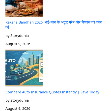
Raksha Bandhan 2026: भाई-बहन के अटूट प्रेम और विश्वास का पावन
पर्व
by Storydunia
August 9, 2026
Compare Auto Insurance Quotes Instantly | Save Today
by Storydunia
August 9, 2026