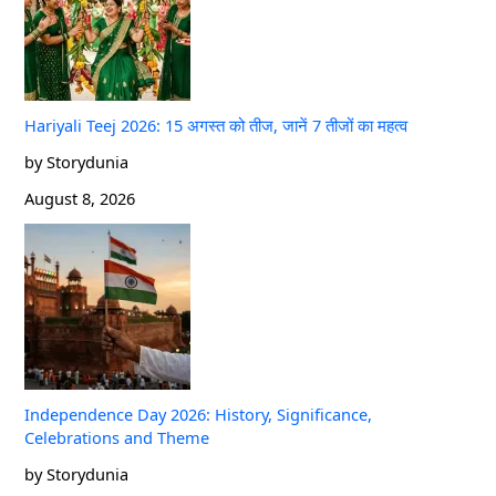
Hariyali Teej 2026: 15 अगस्त को तीज, जानें 7 तीजों का महत्व
by Storydunia
August 8, 2026
Independence Day 2026: History, Significance,
Celebrations and Theme
by Storydunia