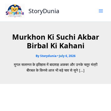
Skip
to
StoryDunia
content
Murkhon Ki Suchi Akbar
Birbal Ki Kahani
By
Storydunia
•
July 6, 2026
मुगल सल्तनत के इतिहास में बादशाह अकबर और उनके चतुर मंत्री
बीरबल के किस्से आज भी बड़े चाव से सुने […]