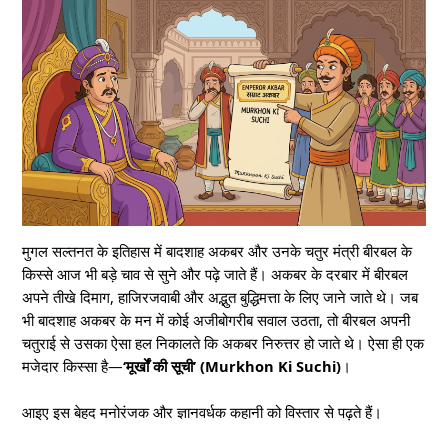
मुगल सल्तनत के इतिहास में बादशाह अकबर और उनके चतुर मंत्री बीरबल के
किस्से आज भी बड़े चाव से सुने और पढ़े जाते हैं। अकबर के दरबार में बीरबल
अपने तीखे दिमाग, हाजिरजवाबी और अद्भुत बुद्धिमत्ता के लिए जाने जाते थे। जब
भी बादशाह अकबर के मन में कोई अजीबोगरीब सवाल उठता, तो बीरबल अपनी
चतुराई से उसका ऐसा हल निकालते कि अकबर निरुत्तर हो जाते थे। ऐसा ही एक
मजेदार किस्सा है—
‘मूर्खों की सूची’ (Murkhon Ki Suchi)
।
आइए इस बेहद मनोरंजक और ज्ञानवर्धक कहानी को विस्तार से पढ़ते हैं।