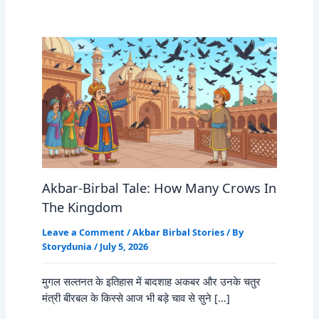
Akbar-Birbal Tale: How Many Crows In
The Kingdom
Leave a Comment
/
Akbar Birbal Stories
/ By
Storydunia
/
July 5, 2026
मुगल सल्तनत के इतिहास में बादशाह अकबर और उनके चतुर
मंत्री बीरबल के किस्से आज भी बड़े चाव से सुने […]