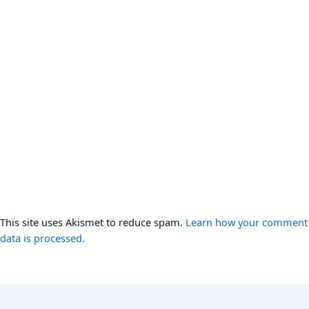
This site uses Akismet to reduce spam.
Learn how your comment
data is processed.