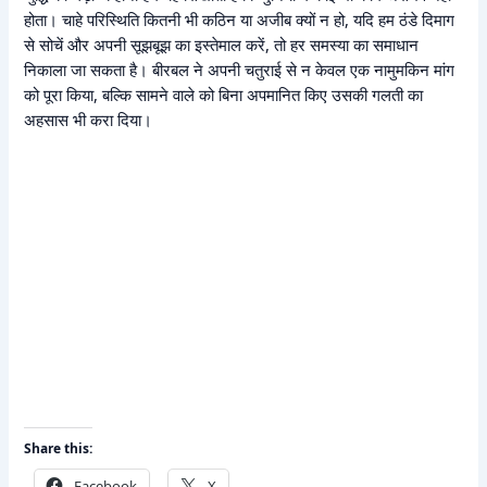
होता। चाहे परिस्थिति कितनी भी कठिन या अजीब क्यों न हो, यदि हम ठंडे दिमाग
से सोचें और अपनी सूझबूझ का इस्तेमाल करें, तो हर समस्या का समाधान
निकाला जा सकता है। बीरबल ने अपनी चतुराई से न केवल एक नामुमकिन मांग
को पूरा किया, बल्कि सामने वाले को बिना अपमानित किए उसकी गलती का
अहसास भी करा दिया।
Share this:
Facebook
X