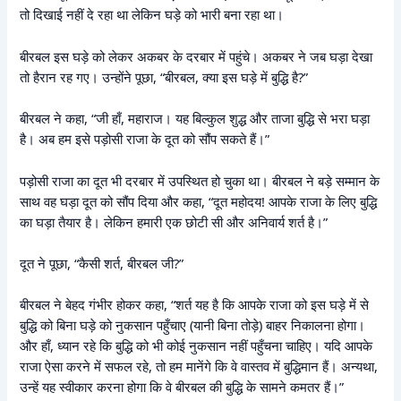
तो दिखाई नहीं दे रहा था लेकिन घड़े को भारी बना रहा था।
बीरबल इस घड़े को लेकर अकबर के दरबार में पहुंचे। अकबर ने जब घड़ा देखा
तो हैरान रह गए। उन्होंने पूछा, “बीरबल, क्या इस घड़े में बुद्धि है?”
बीरबल ने कहा, “जी हाँ, महाराज। यह बिल्कुल शुद्ध और ताजा बुद्धि से भरा घड़ा
है। अब हम इसे पड़ोसी राजा के दूत को सौंप सकते हैं।”
पड़ोसी राजा का दूत भी दरबार में उपस्थित हो चुका था। बीरबल ने बड़े सम्मान के
साथ वह घड़ा दूत को सौंप दिया और कहा, “दूत महोदय! आपके राजा के लिए बुद्धि
का घड़ा तैयार है। लेकिन हमारी एक छोटी सी और अनिवार्य शर्त है।”
दूत ने पूछा, “कैसी शर्त, बीरबल जी?”
बीरबल ने बेहद गंभीर होकर कहा, “शर्त यह है कि आपके राजा को इस घड़े में से
बुद्धि को बिना घड़े को नुकसान पहुँचाए (यानी बिना तोड़े) बाहर निकालना होगा।
और हाँ, ध्यान रहे कि बुद्धि को भी कोई नुकसान नहीं पहुँचना चाहिए। यदि आपके
राजा ऐसा करने में सफल रहे, तो हम मानेंगे कि वे वास्तव में बुद्धिमान हैं। अन्यथा,
उन्हें यह स्वीकार करना होगा कि वे बीरबल की बुद्धि के सामने कमतर हैं।”