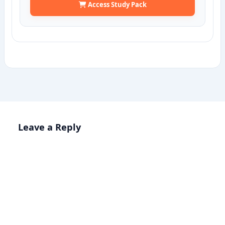
Access Study Pack
Leave a Reply