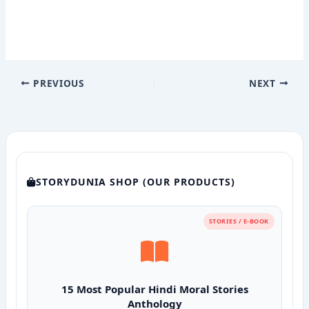
PREVIOUS
NEXT
STORYDUNIA SHOP (OUR PRODUCTS)
STORIES / E-BOOK
15 Most Popular Hindi Moral Stories
Anthology