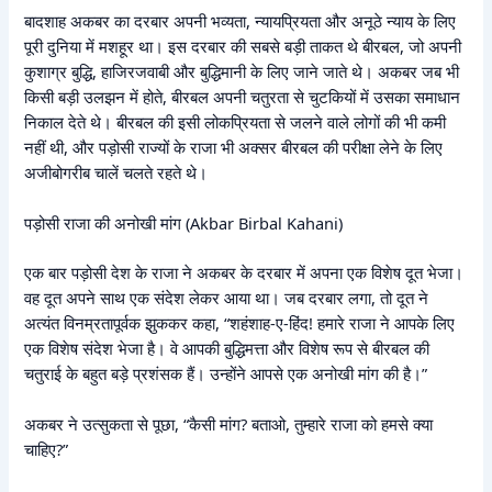
बादशाह अकबर का दरबार अपनी भव्यता, न्यायप्रियता और अनूठे न्याय के लिए
पूरी दुनिया में मशहूर था। इस दरबार की सबसे बड़ी ताकत थे बीरबल, जो अपनी
कुशाग्र बुद्धि, हाजिरजवाबी और बुद्धिमानी के लिए जाने जाते थे। अकबर जब भी
किसी बड़ी उलझन में होते, बीरबल अपनी चतुरता से चुटकियों में उसका समाधान
निकाल देते थे। बीरबल की इसी लोकप्रियता से जलने वाले लोगों की भी कमी
नहीं थी, और पड़ोसी राज्यों के राजा भी अक्सर बीरबल की परीक्षा लेने के लिए
अजीबोगरीब चालें चलते रहते थे।
पड़ोसी राजा की अनोखी मांग (Akbar Birbal Kahani)
एक बार पड़ोसी देश के राजा ने अकबर के दरबार में अपना एक विशेष दूत भेजा।
वह दूत अपने साथ एक संदेश लेकर आया था। जब दरबार लगा, तो दूत ने
अत्यंत विनम्रतापूर्वक झुककर कहा, “शहंशाह-ए-हिंद! हमारे राजा ने आपके लिए
एक विशेष संदेश भेजा है। वे आपकी बुद्धिमत्ता और विशेष रूप से बीरबल की
चतुराई के बहुत बड़े प्रशंसक हैं। उन्होंने आपसे एक अनोखी मांग की है।”
अकबर ने उत्सुकता से पूछा, “कैसी मांग? बताओ, तुम्हारे राजा को हमसे क्या
चाहिए?”