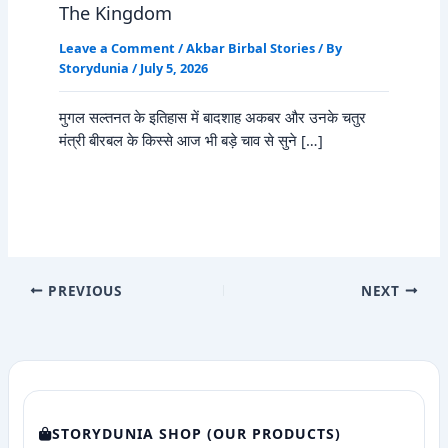
The Kingdom
Leave a Comment
/
Akbar Birbal Stories
/ By
Storydunia
/
July 5, 2026
मुगल सल्तनत के इतिहास में बादशाह अकबर और उनके चतुर
मंत्री बीरबल के किस्से आज भी बड़े चाव से सुने […]
PREVIOUS
NEXT
STORYDUNIA SHOP (OUR PRODUCTS)