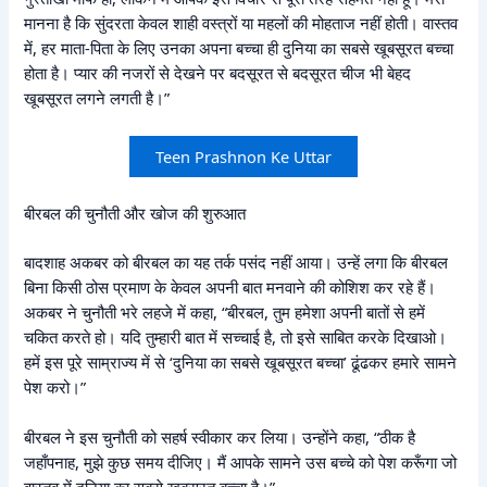
मानना है कि सुंदरता केवल शाही वस्त्रों या महलों की मोहताज नहीं होती। वास्तव
में, हर माता-पिता के लिए उनका अपना बच्चा ही दुनिया का सबसे खूबसूरत बच्चा
होता है। प्यार की नजरों से देखने पर बदसूरत से बदसूरत चीज भी बेहद
खूबसूरत लगने लगती है।”
Teen Prashnon Ke Uttar
बीरबल की चुनौती और खोज की शुरुआत
बादशाह अकबर को बीरबल का यह तर्क पसंद नहीं आया। उन्हें लगा कि बीरबल
बिना किसी ठोस प्रमाण के केवल अपनी बात मनवाने की कोशिश कर रहे हैं।
अकबर ने चुनौती भरे लहजे में कहा, “बीरबल, तुम हमेशा अपनी बातों से हमें
चकित करते हो। यदि तुम्हारी बात में सच्चाई है, तो इसे साबित करके दिखाओ।
हमें इस पूरे साम्राज्य में से ‘दुनिया का सबसे खूबसूरत बच्चा’ ढूंढकर हमारे सामने
पेश करो।”
बीरबल ने इस चुनौती को सहर्ष स्वीकार कर लिया। उन्होंने कहा, “ठीक है
जहाँपनाह, मुझे कुछ समय दीजिए। मैं आपके सामने उस बच्चे को पेश करूँगा जो