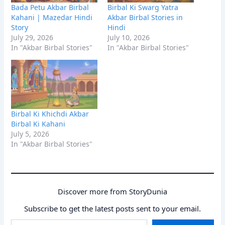
Bada Petu Akbar Birbal
Birbal Ki Swarg Yatra
Kahani | Mazedar Hindi
Akbar Birbal Stories in
Story
Hindi
July 29, 2026
July 10, 2026
In "Akbar Birbal Stories"
In "Akbar Birbal Stories"
Birbal Ki Khichdi Akbar
Birbal Ki Kahani
July 5, 2026
In "Akbar Birbal Stories"
Discover more from StoryDunia
Subscribe to get the latest posts sent to your email.
Type