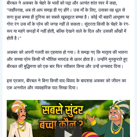
बीरबल ने अकबर के चेहरे के भावों को पढ़ा और अत्यंत शांत स्वर में कहा,
“जहाँपनाह, अब तो आप समझ ही गए होंगे। उस माँ के लिए, उसका वह धूल से
सना हुआ बच्चा ही दुनिया का सबसे खूबसूरत बच्चा है। कोई भी बाहरी आभूषण या
गोरा रंग उस माँ के प्रेम की जगह नहीं ले सकता। सुंदरता किसी के चेहरे के रंग-
रूप या महंगे कपड़ों में नहीं होती, बल्कि देखने वाले के दिल और उसकी आँखों में
होती है।”
अकबर को अपनी गलती का एहसास हो गया। वे समझ गए कि मातृत्व की भावना
और सच्चा प्रेम किसी भी भौतिक मापदंड से ऊपर होता है। उन्होंने मुस्कुराते हुए
बीरबल की बुद्धिमत्ता को एक बार फिर स्वीकार किया और उन्हें धन्यवाद दिया।
इस प्रकार, बीरबल ने बिना किसी वाद-विवाद के बादशाह अकबर को जीवन का
एक अनमोल और व्यावहारिक पाठ सिखा दिया।