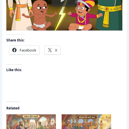
Share this:
Facebook
X
Like this:
Related