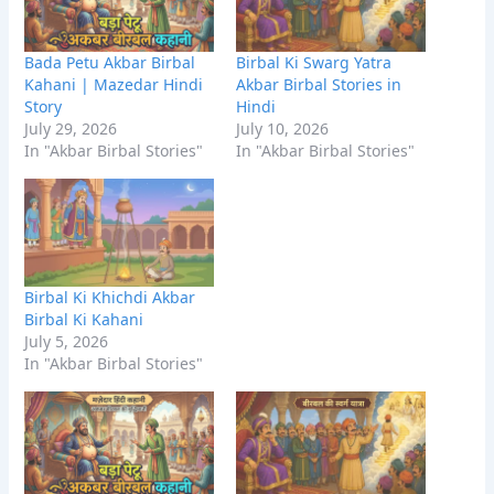
Bada Petu Akbar Birbal
Birbal Ki Swarg Yatra
Kahani | Mazedar Hindi
Akbar Birbal Stories in
Story
Hindi
July 29, 2026
July 10, 2026
In "Akbar Birbal Stories"
In "Akbar Birbal Stories"
Birbal Ki Khichdi Akbar
Birbal Ki Kahani
July 5, 2026
In "Akbar Birbal Stories"