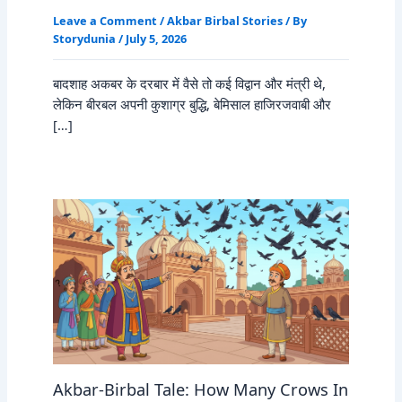
Leave a Comment
/
Akbar Birbal Stories
/ By
Storydunia
/
July 5, 2026
बादशाह अकबर के दरबार में वैसे तो कई विद्वान और मंत्री थे,
लेकिन बीरबल अपनी कुशाग्र बुद्धि, बेमिसाल हाजिरजवाबी और
[…]
Akbar-Birbal Tale: How Many Crows In