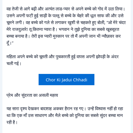
वह तेजी से आगे बढ़ी और अत्यंत लाड-प्यार से अपने बच्चे को गोद में उठा लिया।
उसने अपनी फटी हुई साड़ी के पल्लू से बच्चे के चेहरे की धूल साफ की और उसे
चूमने लगी। वह बच्चे को गले से लगाकर खुशी से चहकते हुए बोली, “ओ मेरे चंदा!
मेरे राजदुलारे! तू कितना प्यारा है। भगवान ने तुझे दुनिया का सबसे खूबसूरत
बच्चा बनाया है। तेरी इस प्यारी मुस्कान पर तो मैं अपनी जान भी न्यौछावर कर
दूँ।”
महिला अपने बच्चे को चूमती और पुचकारती हुई वापस अपनी झोपड़ी के अंदर
चली गई।
Chor Ki Jadui Chhadi
प्रेम और सुंदरता का असली महत्व
यह सारा दृश्य देखकर बादशाह अकबर हैरान रह गए। उन्हें विश्वास नहीं हो रहा
था कि एक माँ उस साधारण और मैले बच्चे को दुनिया का सबसे सुंदर बच्चा मान
रही है।