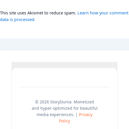
This site uses Akismet to reduce spam.
Learn how your comment
data is processed.
© 2026 StoryDunia. Monetized
and hyper-optimized for beautiful
media experiences. |
Privacy
Policy