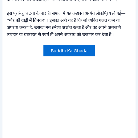
इस प्रसिद्ध घटना के बाद ही समाज में यह कहावत अत्यंत लोकप्रिय हो गई—
“चोर की दाढ़ी में तिनका”
। इसका अर्थ यह है कि जो व्यक्ति गलत काम या
अपराध करता है, उसका मन हमेशा अशांत रहता है और वह अपने अनजाने
व्यवहार या घबराहट से स्वयं ही अपने अपराध को उजागर कर देता है।
Buddhi Ka Ghada