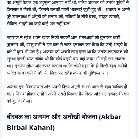
वह अंगूठी केवल एक बहुमूल्य आभूषण नहीं थी, बल्कि अकबर को उनके पूर्वजों से
विरासत में मिली थी, जिससे उनकी गहरी भावनाएं जुड़ी हुई थीं। अकबर ने अपने
पूरे शयनकक्ष में अंगूठी की तलाश की, तकियों के नीचे देखा, संदूक खंगाले,
लेकिन अंगूठी का कहीं कोई पता नहीं चला।
महाराज ने तुरंत अपने खास निजी सेवकों और अंगरक्षकों को बुलाकर कड़ी
पूछताछ की, परंतु सभी ने इस बात से साफ इनकार कर दिया कि उन्हें अंगूठी के
बारे में कुछ भी पता है। अकबर को अच्छी तरह ज्ञात था कि उनके शयनकक्ष की
सुरक्षा इतनी चाक-चौबंद थी कि कोई बाहरी चोर वहां कदम भी नहीं रख सकता
था। इसका सीधा और स्पष्ट मतलब था कि चोरी महल के ही किसी बेहद करीबी
व्यक्ति या दरबारी ने की थी, जिस पर संदेह करना भी मुश्किल था।
अकबर इस विश्वासघात और अपनी प्रिय अंगूठी के खो जाने से बेहद व्यथित हो
गए। निराश होकर उन्होंने अपने सबसे विश्वसनीय मित्र और सलाहकार बीरबल
को बुलावा भेजा।
बीरबल का आगमन और अनोखी योजना (Akbar
Birbal Kahani)