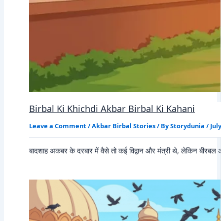
Birbal Ki Khichdi Akbar Birbal Ki Kahani
Leave a Comment
/
Akbar Birbal Stories
/ By
Storydunia
/
Jul
बादशाह अकबर के दरबार में वैसे तो कई विद्वान और मंत्री थे, लेकिन बीरबल 