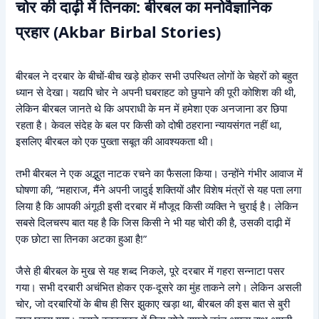
चोर की दाढ़ी में तिनका: बीरबल का मनोवैज्ञानिक
प्रहार (Akbar Birbal Stories)
बीरबल ने दरबार के बीचों-बीच खड़े होकर सभी उपस्थित लोगों के चेहरों को बहुत
ध्यान से देखा। यद्यपि चोर ने अपनी घबराहट को छुपाने की पूरी कोशिश की थी,
लेकिन बीरबल जानते थे कि अपराधी के मन में हमेशा एक अनजाना डर छिपा
रहता है। केवल संदेह के बल पर किसी को दोषी ठहराना न्यायसंगत नहीं था,
इसलिए बीरबल को एक पुख्ता सबूत की आवश्यकता थी।
तभी बीरबल ने एक अद्भुत नाटक रचने का फैसला किया। उन्होंने गंभीर आवाज में
घोषणा की, “महाराज, मैंने अपनी जादुई शक्तियों और विशेष मंत्रों से यह पता लगा
लिया है कि आपकी अंगूठी इसी दरबार में मौजूद किसी व्यक्ति ने चुराई है। लेकिन
सबसे दिलचस्प बात यह है कि जिस किसी ने भी यह चोरी की है, उसकी दाढ़ी में
एक छोटा सा तिनका अटका हुआ है!”
जैसे ही बीरबल के मुख से यह शब्द निकले, पूरे दरबार में गहरा सन्नाटा पसर
गया। सभी दरबारी अचंभित होकर एक-दूसरे का मुंह ताकने लगे। लेकिन असली
चोर, जो दरबारियों के बीच ही सिर झुकाए खड़ा था, बीरबल की इस बात से बुरी