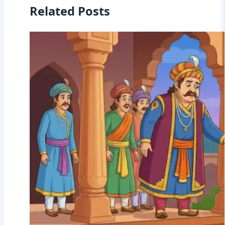
Related Posts