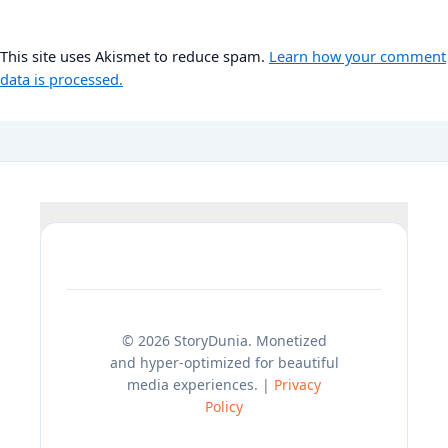
This site uses Akismet to reduce spam.
Learn how your comment
data is processed.
© 2026 StoryDunia. Monetized
and hyper-optimized for beautiful
media experiences. |
Privacy
Policy