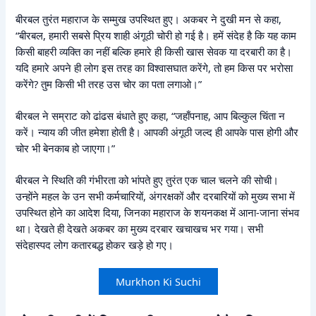
बीरबल तुरंत महाराज के सम्मुख उपस्थित हुए। अकबर ने दुखी मन से कहा,
“बीरबल, हमारी सबसे प्रिय शाही अंगूठी चोरी हो गई है। हमें संदेह है कि यह काम
किसी बाहरी व्यक्ति का नहीं बल्कि हमारे ही किसी खास सेवक या दरबारी का है।
यदि हमारे अपने ही लोग इस तरह का विश्वासघात करेंगे, तो हम किस पर भरोसा
करेंगे? तुम किसी भी तरह उस चोर का पता लगाओ।”
बीरबल ने सम्राट को ढांढस बंधाते हुए कहा, “जहाँपनाह, आप बिल्कुल चिंता न
करें। न्याय की जीत हमेशा होती है। आपकी अंगूठी जल्द ही आपके पास होगी और
चोर भी बेनकाब हो जाएगा।”
बीरबल ने स्थिति की गंभीरता को भांपते हुए तुरंत एक चाल चलने की सोची।
उन्होंने महल के उन सभी कर्मचारियों, अंगरक्षकों और दरबारियों को मुख्य सभा में
उपस्थित होने का आदेश दिया, जिनका महाराज के शयनकक्ष में आना-जाना संभव
था। देखते ही देखते अकबर का मुख्य दरबार खचाखच भर गया। सभी
संदेहास्पद लोग कतारबद्ध होकर खड़े हो गए।
Murkhon Ki Suchi