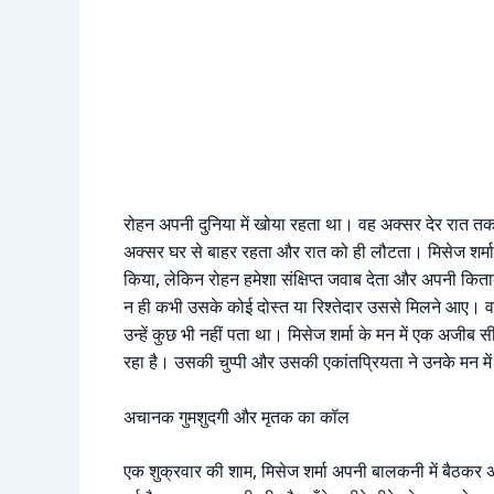
रोहन अपनी दुनिया में खोया रहता था। वह अक्सर देर रात 
अक्सर घर से बाहर रहता और रात को ही लौटता। मिसेज शर्म
किया, लेकिन रोहन हमेशा संक्षिप्त जवाब देता और अपनी किताब
न ही कभी उसके कोई दोस्त या रिश्तेदार उससे मिलने आए। वह
उन्हें कुछ भी नहीं पता था। मिसेज शर्मा के मन में एक अजीब 
रहा है। उसकी चुप्पी और उसकी एकांतप्रियता ने उनके मन में
अचानक गुमशुदगी और मृतक का कॉल
एक शुक्रवार की शाम, मिसेज शर्मा अपनी बालकनी में बैठकर अ