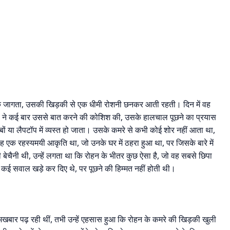
तक जागता, उसकी खिड़की से एक धीमी रोशनी छनकर आती रहती। दिन में वह
ा ने कई बार उससे बात करने की कोशिश की, उसके हालचाल पूछने का प्रयास
ों या लैपटॉप में व्यस्त हो जाता। उसके कमरे से कभी कोई शोर नहीं आता था,
 एक रहस्यमयी आकृति था, जो उनके घर में ठहरा हुआ था, पर जिसके बारे में
सी बेचैनी थी, उन्हें लगता था कि रोहन के भीतर कुछ ऐसा है, जो वह सबसे छिपा
 कई सवाल खड़े कर दिए थे, पर पूछने की हिम्मत नहीं होती थी।
खबार पढ़ रही थीं, तभी उन्हें एहसास हुआ कि रोहन के कमरे की खिड़की खुली