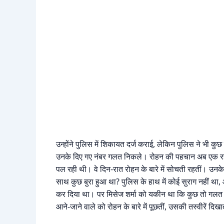
उन्होंने पुलिस में शिकायत दर्ज कराई, लेकिन पुलिस ने भी कु
उनके दिए गए नंबर गलत निकले। रोहन की पहचान अब एक रहस्
पल रही थी। वे दिन-रात रोहन के बारे में सोचती रहतीं। उ
साथ कुछ बुरा हुआ था? पुलिस के हाथ में कोई सुराग नहीं था, 
कर दिया था। पर मिसेज शर्मा को यकीन था कि कुछ तो गलत
आने-जाने वाले को रोहन के बारे में पूछतीं, उसकी तस्वीरें दि