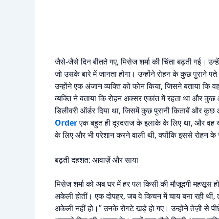
जैसे-जैसे दिन बीतते गए, मिसेज शर्मा की चिंता बढ़ती गई। उन्
जो उसके बारे में जानता होगा। उन्होंने रोहन के कुछ पुराने पते
उन्होंने एक अंजान व्यक्ति को फोन किया, जिसने बताया कि
व्यक्ति ने बताया कि रोहन अक्सर एकांत में रहता था और कु
डिलीवरी ऑर्डर दिया था, जिसमें कुछ पुरानी किताबें और कुछ
Order
एक बहुत ही दूरदराज के इलाके के लिए था, और वह खु
के लिए और भी परेशान करने वाली थी, क्योंकि इससे रोहन के 
बढ़ती दहशत: आवाज़ें और साया
मिसेज शर्मा को अब घर में हर पल किसी की मौजूदगी महसूस 
अकेली होतीं। एक दोपहर, जब वे किचन में चाय बना रही थीं, त
अकेली नहीं हो।” उनके रोंगटे खड़े हो गए। उन्होंने तेज़ी से 