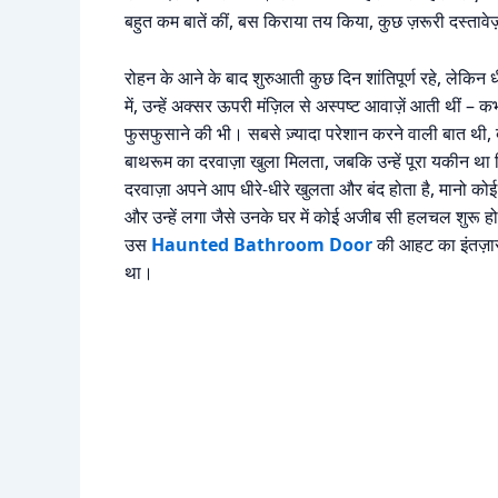
बहुत कम बातें कीं, बस किराया तय किया, कुछ ज़रूरी दस्ताव
रोहन के आने के बाद शुरुआती कुछ दिन शांतिपूर्ण रहे, लेकिन 
में, उन्हें अक्सर ऊपरी मंज़िल से अस्पष्ट आवाज़ें आती थी
फुसफुसाने की भी। सबसे ज़्यादा परेशान करने वाली बात थी, 
बाथरूम का दरवाज़ा खुला मिलता, जबकि उन्हें पूरा यकीन था 
दरवाज़ा अपने आप धीरे-धीरे खुलता और बंद होता है, मानो कोई
और उन्हें लगा जैसे उनके घर में कोई अजीब सी हलचल शुरू ह
उस
Haunted Bathroom Door
की आहट का इंतज़ार 
था।