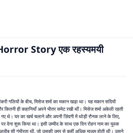
 Story एक रहस्यमयी आगमन
rror Story एक रहस्यमयी
ंकरी गलियों के बीच, मिसेज शर्मा का मकान खड़ा था। यह मकान सदियों
े और कितनी ही कहानियाँ अपने भीतर समेट रखी थीं। मिसेज शर्मा अकेली रहती
बस गए थे। घर का खर्च चलाने और अपनी ज़िंदगी में थोड़ी रौनक लाने के लिए,
किराए पर देना शुरू किया था। इसी उम्मीद के साथ एक दिन रोहन नाम का युवक
अजीब सी गंभीरता थी, जो उसकी उम्र से कहीं अधिक मालूम होती थी। उसने