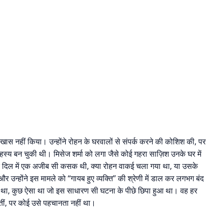
छ खास नहीं किया। उन्होंने रोहन के घरवालों से संपर्क करने की कोशिश की, पर
य बन चुकी थी। मिसेज शर्मा को लगा जैसे कोई गहरा साज़िश उनके घर में
नके दिल में एक अजीब सी कसक थी, क्या रोहन वाकई चला गया था, या उसके
और उन्होंने इस मामले को “गायब हुए व्यक्ति” की श्रेणी में डाल कर लगभग बंद
 था, कुछ ऐसा था जो इस साधारण सी घटना के पीछे छिपा हुआ था। वह हर
खातीं, पर कोई उसे पहचानता नहीं था।