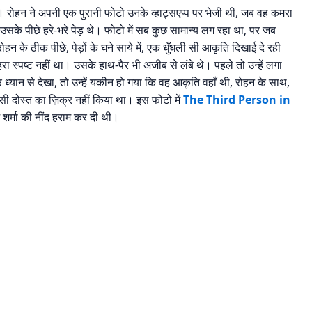
ी। रोहन ने अपनी एक पुरानी फोटो उनके व्हाट्सएप्प पर भेजी थी, जब वह कमरा
उसके पीछे हरे-भरे पेड़ थे। फोटो में सब कुछ सामान्य लग रहा था, पर जब
ोहन के ठीक पीछे, पेड़ों के घने साये में, एक धुँधली सी आकृति दिखाई दे रही
स्पष्ट नहीं था। उसके हाथ-पैर भी अजीब से लंबे थे। पहले तो उन्हें लगा
 ध्यान से देखा, तो उन्हें यकीन हो गया कि वह आकृति वहाँ थी, रोहन के साथ,
ी दोस्त का ज़िक्र नहीं किया था। इस फोटो में
The Third Person in
र्मा की नींद हराम कर दी थी।