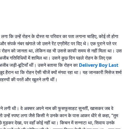
हें लगा कि उन्हें रोहन के दोस्त या परिवार का पता लगाना चाहिए, कोई तो होगा
 और संपर्क नंबर खंगाले जो उसने रेंट एग्रीमेंट पर दिए थे। एक पुराने पते पर
 वह रोहन को जानता था, लेकिन वह भी उससे काफी समय से नहीं मिला था। उस
छ अजीब गतिविधियों में शामिल था। उसने कुछ दिन पहले रोहन के लिए एक
 अजीब जड़ी-बूटियाँ थीं। उसने बताया कि रोहन का
Delivery Boy Last
द हैरान था कि रोहन ऐसी चीजें क्यों मंगवा रहा था। यह जानकारी मिसेज शर्मा
रहस्यों की परतें और खुलने लगी थीं।
होने लगी थी। वे अक्सर अपने नाम की फुसफुसाहट सुनतीं, खासकर जब वे
ो उन्हें स्पष्ट लगा जैसे किसी ने उनके कान के पास आकर धीरे से कहा, “तुम
पीछे मुड़कर देखा, पर वहाँ कोई नहीं था। किचन में सन्नाटा था, सिवाय उनके