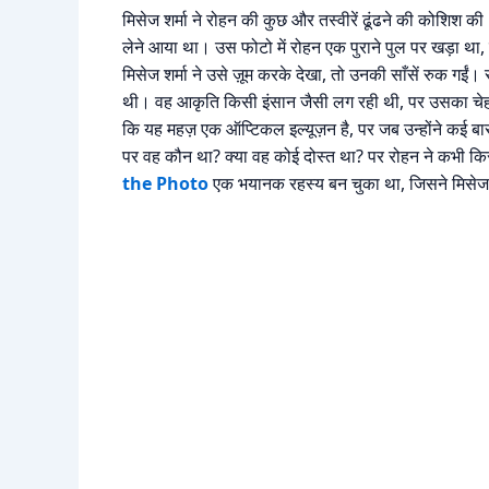
मिसेज शर्मा ने रोहन की कुछ और तस्वीरें ढूंढने की कोशिश क
लेने आया था। उस फोटो में रोहन एक पुराने पुल पर खड़ा था, 
मिसेज शर्मा ने उसे ज़ूम करके देखा, तो उनकी साँसें रुक गईं। र
थी। वह आकृति किसी इंसान जैसी लग रही थी, पर उसका चेहरा 
कि यह महज़ एक ऑप्टिकल इल्यूज़न है, पर जब उन्होंने कई बार
पर वह कौन था? क्या वह कोई दोस्त था? पर रोहन ने कभी किस
the Photo
एक भयानक रहस्य बन चुका था, जिसने मिसेज श