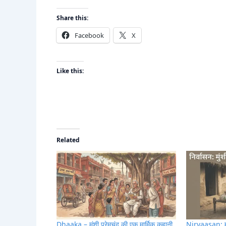
Share this:
Facebook
X
Like this:
Related
Dhaaka – मुंशी प्रेमचंद की एक मार्मिक कहानी
Nirvaasan: मुंश