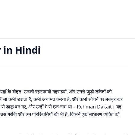
i
 in Hindi
हाँ के बीहड़, उनकी रहस्यमयी गहराइयाँ, और उनसे जुड़ी डकैतों की
हैं जो कभी डराता है, कभी अचंभित करता है, और कभी सोचने पर मजबूर कर
सान से डाकू बन गए, और उन्हीं में से एक नाम था – Rehman Dakait। यह
उस गरीबी और उन परिस्थितियों की भी है, जिसने एक साधारण व्यक्ति को