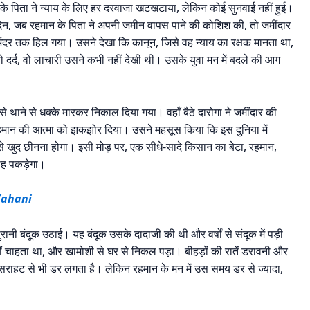
े पिता ने न्याय के लिए हर दरवाजा खटखटाया, लेकिन कोई सुनवाई नहीं हुई।
 दिन, जब रहमान के पिता ने अपनी जमीन वापस पाने की कोशिश की, तो जमींदार
मन अंदर तक हिल गया। उसने देखा कि कानून, जिसे वह न्याय का रक्षक मानता था,
वो दर्द, वो लाचारी उसने कभी नहीं देखी थी। उसके युवा मन में बदले की आग
थाने से धक्के मारकर निकाल दिया गया। वहाँ बैठे दारोगा ने जमींदार की
रहमान की आत्मा को झकझोर दिया। उसने महसूस किया कि इस दुनिया में
से खुद छीनना होगा। इसी मोड़ पर, एक सीधे-सादे किसान का बेटा, रहमान,
ाह पकड़ेगा।
Kahani
रानी बंदूक उठाई। यह बंदूक उसके दादाजी की थी और वर्षों से संदूक में पड़ी
ीं चाहता था, और खामोशी से घर से निकल पड़ा। बीहड़ों की रातें डरावनी और
सराहट से भी डर लगता है। लेकिन रहमान के मन में उस समय डर से ज्यादा,