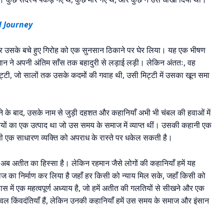
 Journey
र उसके बचे हुए गिरोह को एक सुनसान ठिकाने पर घेर लिया। यह एक भीषण
मान ने अपनी अंतिम साँस तक बहादुरी से लड़ाई लड़ी। लेकिन अंततः, वह
िट्टी, जो सालों तक उसके कदमों की गवाह थी, उसी मिट्टी में उसका खून समा
 बाद, उसके नाम से जुड़ी दहशत और कहानियाँ अभी भी चंबल की हवाओं में
तियों का एक उत्पाद था जो उस समय के समाज में व्याप्त थीं। उसकी कहानी एक
ी एक साधारण व्यक्ति को अपराध के रास्ते पर धकेल सकती है।
ब अतीत का हिस्सा है। लेकिन रहमान जैसे लोगों की कहानियाँ हमें यह
माज का निर्माण कर लिया है जहाँ हर किसी को न्याय मिल सके, जहाँ किसी को
में एक महत्वपूर्ण अध्याय है, जो हमें अतीत की गलतियों से सीखने और एक
केवल किंवदंतियाँ हैं, लेकिन उनकी कहानियाँ हमें उस समय के समाज और इंसान