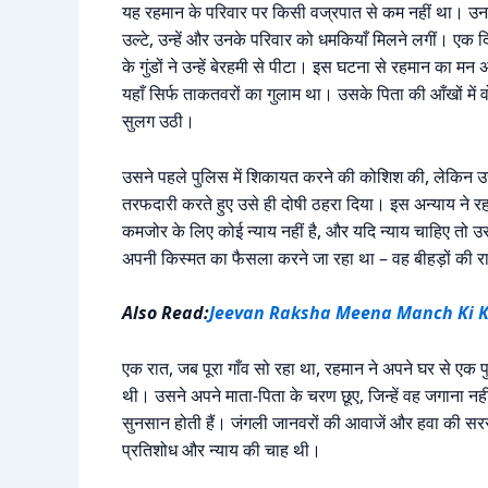
यह रहमान के परिवार पर किसी वज्रपात से कम नहीं था। उनक
उल्टे, उन्हें और उनके परिवार को धमकियाँ मिलने लगीं। एक
के गुंडों ने उन्हें बेरहमी से पीटा। इस घटना से रहमान का 
यहाँ सिर्फ ताकतवरों का गुलाम था। उसके पिता की आँखों में 
सुलग उठी।
उसने पहले पुलिस में शिकायत करने की कोशिश की, लेकिन उसे 
तरफदारी करते हुए उसे ही दोषी ठहरा दिया। इस अन्याय ने 
कमजोर के लिए कोई न्याय नहीं है, और यदि न्याय चाहिए तो उ
अपनी किस्मत का फैसला करने जा रहा था – वह बीहड़ों की र
Also Read:
Jeevan Raksha Meena Manch Ki 
एक रात, जब पूरा गाँव सो रहा था, रहमान ने अपने घर से एक पु
थी। उसने अपने माता-पिता के चरण छूए, जिन्हें वह जगाना नह
सुनसान होती हैं। जंगली जानवरों की आवाजें और हवा की सर
प्रतिशोध और न्याय की चाह थी।