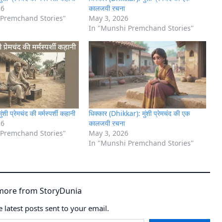
26
कालजयी रचना
 Premchand Stories"
May 3, 2026
In "Munshi Premchand Stories"
ी प्रेमचंद की मर्मस्पर्शी कहानी
धिक्कार (Dhikkar): मुंशी प्रेमचंद की एक
26
कालजयी रचना
 Premchand Stories"
May 3, 2026
In "Munshi Premchand Stories"
more from StoryDunia
e latest posts sent to your email.