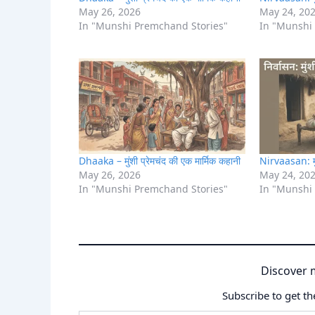
May 26, 2026
May 24, 20
In "Munshi Premchand Stories"
In "Munshi
Dhaaka – मुंशी प्रेमचंद की एक मार्मिक कहानी
Nirvaasan: मुंश
May 26, 2026
May 24, 20
In "Munshi Premchand Stories"
In "Munshi
Discover 
Subscribe to get th