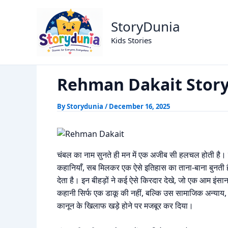
Skip
Rehman Dakait Story in Hind
Home
Dark Story
to
StoryDunia
content
Kids Stories
Rehman Dakait Story
By
Storydunia
/
December 16, 2025
चंबल का नाम सुनते ही मन में एक अजीब सी हलचल होती है। य
कहानियाँ, सब मिलकर एक ऐसे इतिहास का ताना-बाना बुनती 
देता है। इन बीहड़ों ने कई ऐसे किरदार देखे, जो एक आम इं
कहानी सिर्फ एक डाकू की नहीं, बल्कि उस सामाजिक अन्याय, 
कानून के खिलाफ खड़े होने पर मजबूर कर दिया।