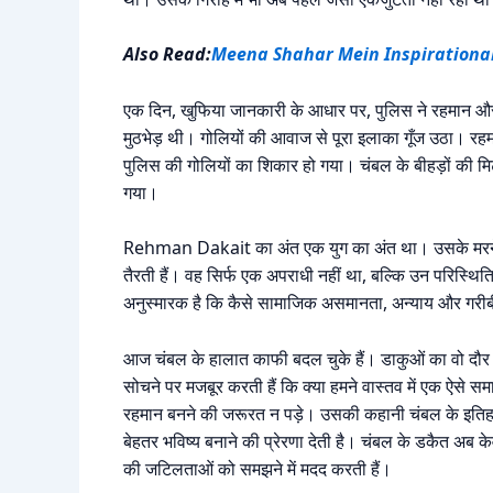
Also Read:
Meena Shahar Mein Inspirational
एक दिन, खुफिया जानकारी के आधार पर, पुलिस ने रहमान औ
मुठभेड़ थी। गोलियों की आवाज से पूरा इलाका गूँज उठा। रह
पुलिस की गोलियों का शिकार हो गया। चंबल के बीहड़ों की म
गया।
Rehman Dakait का अंत एक युग का अंत था। उसके मरने के
तैरती हैं। वह सिर्फ एक अपराधी नहीं था, बल्कि उन परिस्थि
अनुस्मारक है कि कैसे सामाजिक असमानता, अन्याय और गरीब
आज चंबल के हालात काफी बदल चुके हैं। डाकुओं का वो दौर अ
सोचने पर मजबूर करती हैं कि क्या हमने वास्तव में एक ऐसे स
रहमान बनने की जरूरत न पड़े। उसकी कहानी चंबल के इतिहास 
बेहतर भविष्य बनाने की प्रेरणा देती है। चंबल के डकैत अब 
की जटिलताओं को समझने में मदद करती हैं।