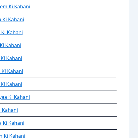
nem Ki Kahani
 Ki Kahani
 Ki Kahani
Ki Kahani
Ki Kahani
a Ki Kahani
 Ki Kahani
aa Ki Kahani
i Kahani
 Ki Kahani
 Ki Kahani