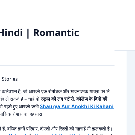
 | Romantic Stories in Hindi
in Hindi | Romantic
कलेक्शन है, जो आपको एक रोमांचक और भावनात्मक यात्रा पर ले
द ले सकते हैं – चाहे वो
स्कूल की लव स्टोरी
,
कॉलेज के दिनों की
को पढ़ते हुए आपको कभी
Shaurya Aur Anokhi Ki Kahani
्लासिक रोमांस का एहसास।
हैं, बल्कि इनमें परिवार, दोस्ती और रिश्तों की गहराई भी झलकती है।