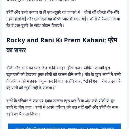
रॉकी और रानी बचपन से ही एक-दूसरे को जानते थे। दोनों की दोस्ती धीरे-धीरे
गहरी होती गई और एक दिन यह दोस्ती प्यार में बदल गई। दोनों ने फैसला किया
कि वे एक-दूसरे के साथ जीवन बिताएंगे।
Rocky and Rani Ki Prem Kahani: प्रेम
का सफर
रॉकी और रानी का प्यार दिन-ब-दिन गहरा होता गया। लेकिन उनकी इस
खुशहाली को देखकर कुछ लोगों को जलन होने लगी। गाँव के कुछ लोगों ने रानी
के परिवार को भड़काना शुरू कर दिया। उन्होंने कहा, “रॉकी एक गरीब लड़का है,
वह रानी को खुशी नहीं दे सकता।”
रानी के परिवार ने उस पर दबाव डालना शुरू कर दिया और उसे रॉकी से दूर
रहने के लिए कहा। रानी ने अपने परिवार की बात नहीं मानी और रॉकी के साथ
रहने का फैसला किया।
अजब प्रेम की गज़ब कहानी(Ajab Prem Ki Ghazab Kahani)