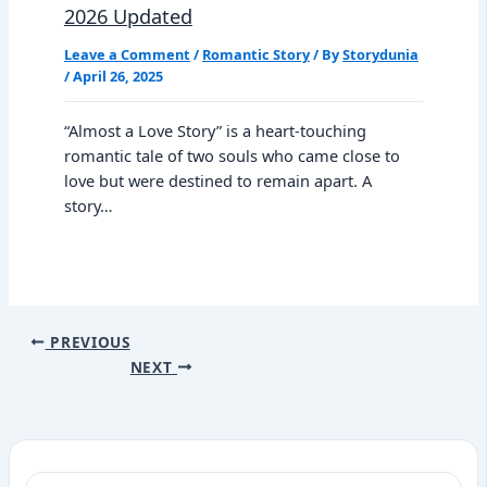
2026 Updated
Leave a Comment
/
Romantic Story
/ By
Storydunia
/
April 26, 2025
“Almost a Love Story” is a heart-touching
romantic tale of two souls who came close to
love but were destined to remain apart. A
story…
PREVIOUS
NEXT