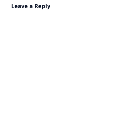
Leave a Reply