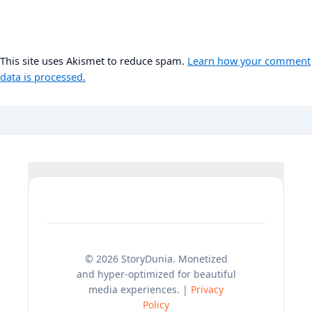
This site uses Akismet to reduce spam.
Learn how your comment
data is processed.
© 2026 StoryDunia. Monetized
and hyper-optimized for beautiful
media experiences. |
Privacy
Policy