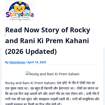
Skip
Home
Romantic Story
to
Read Now Story of Rocky and Rani Ki Prem Kahani (2026
content
Updated)
StoryDunia
Read Now Story of Rocky
Kids Stories
and Rani Ki Prem Kahani
(2026 Updated)
By
Storydunia
/
April 19, 2025
Rocky and Rani Ki Prem Kahani: एक छोटे से गाँव में रॉकी नाम का
एक युवक रहता था। वह बहुत ही मेहनती और ईमानदार था। रॉकी का सपना था
कि वह एक दिन बड़ा आदमी बने और अपने गाँव का नाम रोशन करे। उसी गाँव में
रानी नाम की एक सुंदर और समझदार लड़की रहती थी। रानी की मासूमियत और
उसकी मुस्कान हर किसी का दिल जीत लेती थी।