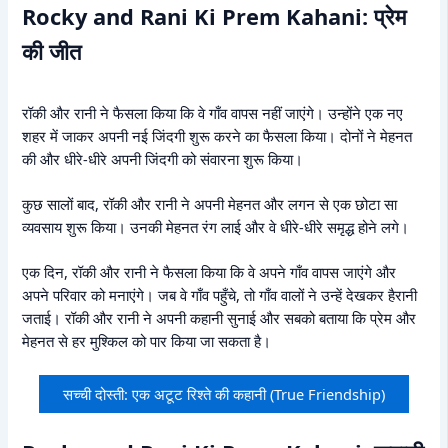
Rocky and Rani Ki Prem Kahani: प्रेम
की जीत
रॉकी और रानी ने फैसला किया कि वे गाँव वापस नहीं जाएंगे। उन्होंने एक नए
शहर में जाकर अपनी नई जिंदगी शुरू करने का फैसला किया। दोनों ने मेहनत
की और धीरे-धीरे अपनी जिंदगी को संवारना शुरू किया।
कुछ सालों बाद, रॉकी और रानी ने अपनी मेहनत और लगन से एक छोटा सा
व्यवसाय शुरू किया। उनकी मेहनत रंग लाई और वे धीरे-धीरे समृद्ध होने लगे।
एक दिन, रॉकी और रानी ने फैसला किया कि वे अपने गाँव वापस जाएंगे और
अपने परिवार को मनाएंगे। जब वे गाँव पहुँचे, तो गाँव वालों ने उन्हें देखकर हैरानी
जताई। रॉकी और रानी ने अपनी कहानी सुनाई और सबको बताया कि प्रेम और
मेहनत से हर मुश्किल को पार किया जा सकता है।
सच्ची दोस्ती: एक अटूट रिश्ते की कहानी (True Friendship)