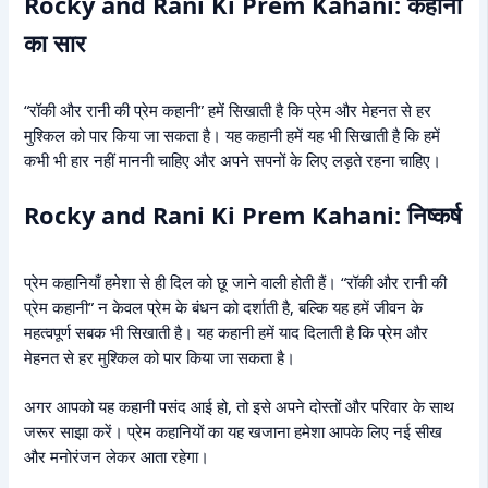
Rocky and Rani Ki Prem Kahani: कहानी
का सार
“रॉकी और रानी की प्रेम कहानी” हमें सिखाती है कि प्रेम और मेहनत से हर
मुश्किल को पार किया जा सकता है। यह कहानी हमें यह भी सिखाती है कि हमें
कभी भी हार नहीं माननी चाहिए और अपने सपनों के लिए लड़ते रहना चाहिए।
Rocky and Rani Ki Prem Kahani: निष्कर्ष
प्रेम कहानियाँ हमेशा से ही दिल को छू जाने वाली होती हैं। “रॉकी और रानी की
प्रेम कहानी” न केवल प्रेम के बंधन को दर्शाती है, बल्कि यह हमें जीवन के
महत्वपूर्ण सबक भी सिखाती है। यह कहानी हमें याद दिलाती है कि प्रेम और
मेहनत से हर मुश्किल को पार किया जा सकता है।
अगर आपको यह कहानी पसंद आई हो, तो इसे अपने दोस्तों और परिवार के साथ
जरूर साझा करें। प्रेम कहानियों का यह खजाना हमेशा आपके लिए नई सीख
और मनोरंजन लेकर आता रहेगा।