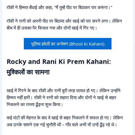
रॉकी ने हिम्मत बँधाई और कहा, “मैं तुम्हें पीठ पर बिठाकर पार करूंगा।”
रॉकी ने रानी को अपनी पीठ पर बिठाया और खाई को पार करने लगा। लेकिन
बीच में ही उसका पैर फिसल गया और दोनों खाई में गिर गए।
भूतिया हवेली का अन्वेषण (Bhoot ki Kahani)
Rocky and Rani Ki Prem Kahani:
मुश्किलों का सामना
खाई में गिरने के बाद रॉकी और रानी बुरी तरह घायल हो गए। लेकिन उन्होंने
हिम्मत नहीं हारी। रॉकी ने रानी को सहारा दिया और दोनों ने खाई से बाहर
निकलने का रास्ता ढूँढ़ना शुरू किया।
कई घंटों की मेहनत के बाद वे खाई से बाहर निकलने में सफल हो गए। लेकिन
अब उनके सामने एक नई चुनौती थी – गाँव वाले अभी भी उन्हें ढूँढ़ रहे थे।