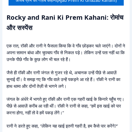
Rocky and Rani Ki Prem Kahani: रोमांच
और सस्पेंस
एक रात, रॉकी और रानी ने फैसला किया कि वे गाँव छोड़कर चले जाएंगे। दोनों ने
अपना सामान बांधा और चुपचाप गाँव से निकल पड़े। लेकिन उन्हें पता नहीं था कि
उनके पीछे गाँव के कुछ लोग भी चल रहे हैं।
जैसे ही रॉकी और रानी जंगल से गुजर रहे थे, अचानक उन्हें पीछे से आवाज़ें
सुनाई दीं। वे समझ गए कि गाँव वाले उन्हें पकड़ने आ रहे हैं। रॉकी ने रानी का
हाथ थामा और दोनों तेज़ी से भागने लगे।
जंगल के अंधेरे में भागते हुए रॉकी और रानी एक गहरी खाई के किनारे पहुँच गए।
पीछे से आवाज़ें करीब आ रही थीं। रॉकी ने रानी से कहा, “हमें इस खाई को पार
करना होगा, नहीं तो वे हमें पकड़ लेंगे।”
रानी ने डरते हुए कहा, “लेकिन यह खाई इतनी गहरी है, हम कैसे पार करेंगे?”