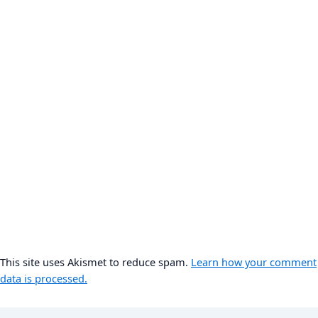
This site uses Akismet to reduce spam.
Learn how your comment
data is processed.