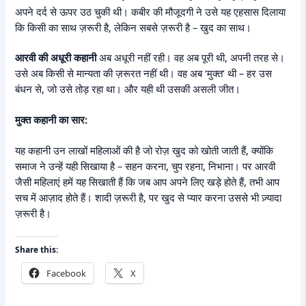
अपने दर्द से ऊपर उठ चुकी थी। कबीर की मौजूदगी ने उसे यह एहसास दिलाया
कि किसी का साथ ज़रूरी है, लेकिन सबसे ज़रूरी है – खुद का साथ।
आरवी की अधूरी कहानी
अब अधूरी नहीं रही। वह अब पूरी थी, अपनी तरह से।
उसे अब किसी से मान्यता की ज़रूरत नहीं थी। वह अब ‘मुक्त’ थी – हर उस
बंधन से, जो उसे तोड़ रहा था। और यही थी उसकी असली जीत।
मुक्त कहानी का सार:
यह कहानी उन लाखों महिलाओं की है जो रोज़ खुद को खोती जाती हैं, क्योंकि
समाज ने उन्हें यही सिखाया है – सहन करना, चुप रहना, निभाना। पर आरवी
जैसी महिलाएं हमें यह सिखाती हैं कि जब आप अपने लिए खड़े होते हैं, तभी आप
सच में आज़ाद होते हैं। शादी ज़रूरी है, पर खुद से प्यार करना उससे भी ज़्यादा
ज़रूरी है।
Share this:
Facebook
X