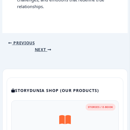
relationships.
PREVIOUS
NEXT
STORYDUNIA SHOP (OUR PRODUCTS)
STORIES / E-BOOK