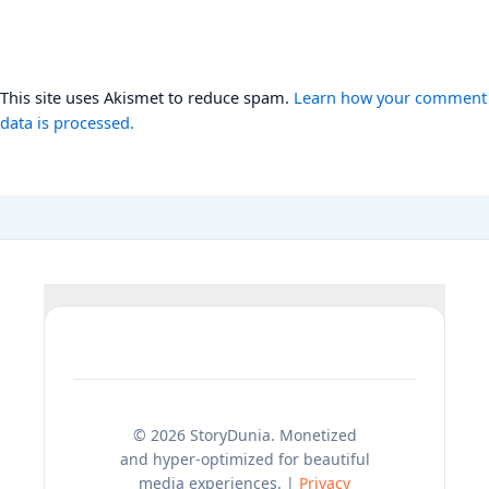
This site uses Akismet to reduce spam.
Learn how your comment
data is processed.
© 2026 StoryDunia. Monetized
and hyper-optimized for beautiful
media experiences. |
Privacy