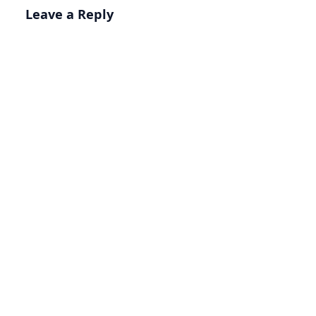
Leave a Reply