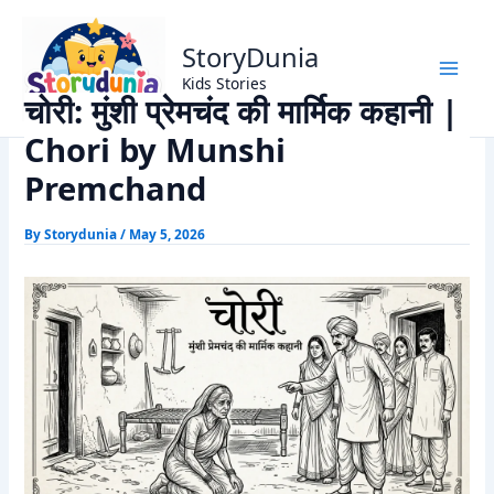
Skip
Home
Munshi Premchand Stories
to
चोरी: मुंशी प्रेमचंद की मार्मिक कहानी | Chori by Munshi Premchand
StoryDunia
content
Kids Stories
चोरी: मुंशी प्रेमचंद की मार्मिक कहानी |
Chori by Munshi
Premchand
By
Storydunia
/
May 5, 2026