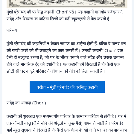
मुंशी प्रेमचंद की प्रसिद्ध कहानी ‘Chori’ पढ़ें। यह कहानी मानवीय संवेदनाओं,
संदेह और विश्वास के जटिल रिश्तों को बड़ी खूबसूरती से पेश करती है।
परिचय
मुंशी प्रेमचंद की कहानियाँ न केवल समाज का आईना होती हैं, बल्कि वे मानव मन
की गहरी परतों को भी उघाड़ने का काम करती हैं। उनकी कहानी ‘Chori’ एक
ऐसी ही उत्कृष्ट रचना है, जो घर के भीतर पनपने वाले संदेह और उससे उत्पन्न
होने वाले मानसिक द्वंद्व को दर्शाती है। यह कहानी हमें सिखाती है कि कैसे एक
छोटी सी घटना पूरे परिवार के विश्वास की नींव को हिला सकती है।
परीक्षा – मुंशी प्रेमचंद की प्रसिद्ध कहानी
संदेह का आगाज़ (Chori)
कहानी की शुरुआत एक मध्यमवर्गीय परिवार के सामान्य परिवेश से होती है। घर में
एक कीमती वस्तु (जैसे सोने की अंगूठी या कुछ पैसे) गायब हो जाती है। प्रेमचंद
यहाँ बहुत सूक्ष्मता से दिखाते हैं कि कैसे एक चीज़ के खो जाने पर घर का वातावरण