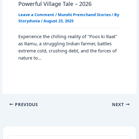
Powerful Village Tale – 2026
Leave a Comment
/
Munshi Premchand Stories
/ By
Storydunia
/
August 23, 2025
Experience the chilling reality of "Poos ki Raat"
as Ramu, a struggling Indian farmer, battles
extreme cold, crushing debt, and the forces of
nature to…
PREVIOUS
NEXT