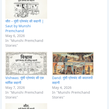
सौत – मुंशी प्रेमचंद की कहानी |
Saut by Munshi
Premchand
May 6, 2026
In "Munshi Premchand
Stories"
Vishwas: मुंशी प्रेमचंद की एक
Dand: मुंशी प्रेमचंद की कालजयी
मार्मिक कहानी
कहानी
May 7, 2026
May 4, 2026
In "Munshi Premchand
In "Munshi Premchand
Stories"
Stories"