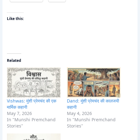
Like this:
Related
Vishwas: मुंशी प्रेमचंद की एक
Dand: मुंशी प्रेमचंद की कालजयी
मार्मिक कहानी
कहानी
May 7, 2026
May 4, 2026
In "Munshi Premchand
In "Munshi Premchand
Stories"
Stories"