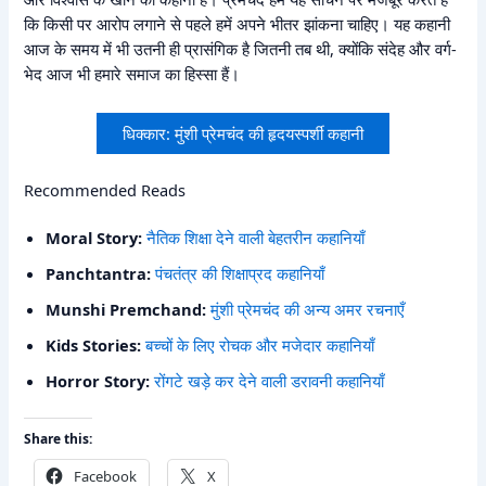
कि किसी पर आरोप लगाने से पहले हमें अपने भीतर झांकना चाहिए। यह कहानी
आज के समय में भी उतनी ही प्रासंगिक है जितनी तब थी, क्योंकि संदेह और वर्ग-
भेद आज भी हमारे समाज का हिस्सा हैं।
धिक्कार: मुंशी प्रेमचंद की हृदयस्पर्शी कहानी
Recommended Reads
Moral Story:
नैतिक शिक्षा देने वाली बेहतरीन कहानियाँ
Panchtantra:
पंचतंत्र की शिक्षाप्रद कहानियाँ
Munshi Premchand:
मुंशी प्रेमचंद की अन्य अमर रचनाएँ
Kids Stories:
बच्चों के लिए रोचक और मजेदार कहानियाँ
Horror Story:
रोंगटे खड़े कर देने वाली डरावनी कहानियाँ
Share this:
Facebook
X